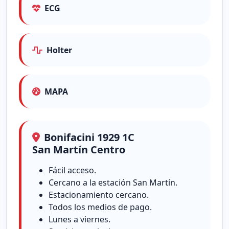
ECG
Holter
MAPA
Bonifacini 1929 1C
San Martín Centro
Fácil acceso.
Cercano a la estación San Martín.
Estacionamiento cercano.
Todos los medios de pago.
Lunes a viernes.