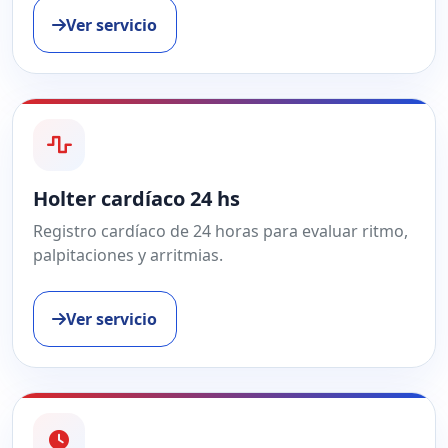
Ver servicio
Holter cardíaco 24 hs
Registro cardíaco de 24 horas para evaluar ritmo,
palpitaciones y arritmias.
Ver servicio