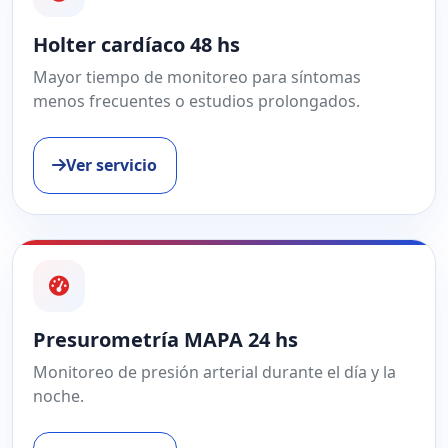
Holter cardíaco 48 hs
Mayor tiempo de monitoreo para síntomas
menos frecuentes o estudios prolongados.
Ver servicio
Presurometría MAPA 24 hs
Monitoreo de presión arterial durante el día y la
noche.