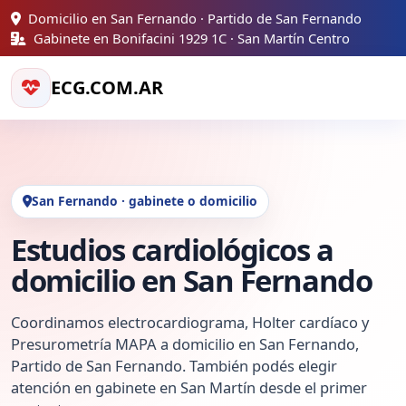
Domicilio en San Fernando · Partido de San Fernando
Gabinete en Bonifacini 1929 1C · San Martín Centro
ECG.COM.AR
San Fernando · gabinete o domicilio
Estudios cardiológicos a
domicilio en San Fernando
Coordinamos electrocardiograma, Holter cardíaco y
Presurometría MAPA a domicilio en San Fernando,
Partido de San Fernando. También podés elegir
atención en gabinete en San Martín desde el primer