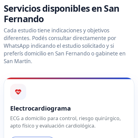
Servicios disponibles en San
Fernando
Cada estudio tiene indicaciones y objetivos
diferentes. Podés consultar directamente por
WhatsApp indicando el estudio solicitado y si
preferís domicilio en San Fernando o gabinete en
San Martín.
Electrocardiograma
ECG a domicilio para control, riesgo quirúrgico,
apto físico y evaluación cardiológica.