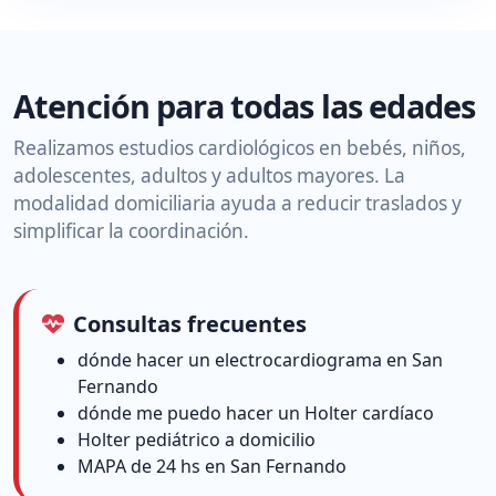
Atención para todas las edades
Realizamos estudios cardiológicos en bebés, niños,
adolescentes, adultos y adultos mayores. La
modalidad domiciliaria ayuda a reducir traslados y
simplificar la coordinación.
Consultas frecuentes
dónde hacer un electrocardiograma en San
Fernando
dónde me puedo hacer un Holter cardíaco
Holter pediátrico a domicilio
MAPA de 24 hs en San Fernando