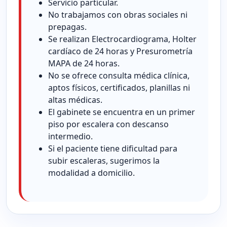
Servicio particular.
No trabajamos con obras sociales ni
prepagas.
Se realizan Electrocardiograma, Holter
cardíaco de 24 horas y Presurometría
MAPA de 24 horas.
No se ofrece consulta médica clínica,
aptos físicos, certificados, planillas ni
altas médicas.
El gabinete se encuentra en un primer
piso por escalera con descanso
intermedio.
Si el paciente tiene dificultad para
subir escaleras, sugerimos la
modalidad a domicilio.