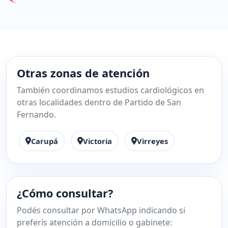
Otras zonas de atención
También coordinamos estudios cardiológicos en
otras localidades dentro de Partido de San
Fernando.
Carupá
Victoria
Virreyes
¿Cómo consultar?
Podés consultar por WhatsApp indicando si
preferís atención a domicilio o gabinete: