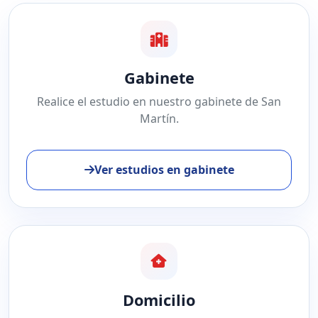
Gabinete
Realice el estudio en nuestro gabinete de San
Martín.
Ver estudios en gabinete
Domicilio