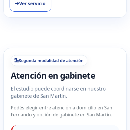
Ver servicio
Segunda modalidad de atención
Atención en gabinete
El estudio puede coordinarse en nuestro
gabinete de San Martín.
Podés elegir entre atención a domicilio en San
Fernando y opción de gabinete en San Martín.