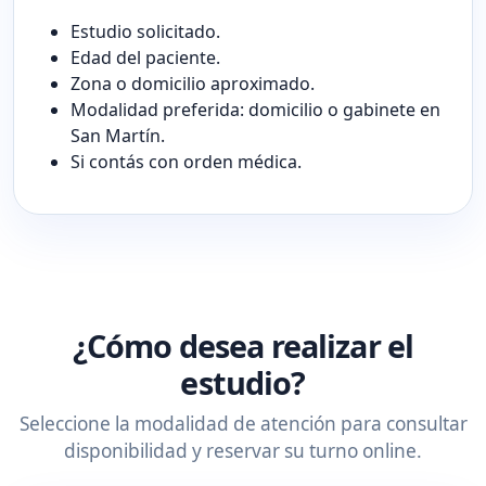
Estudio solicitado.
Edad del paciente.
Zona o domicilio aproximado.
Modalidad preferida: domicilio o gabinete en
San Martín.
Si contás con orden médica.
¿Cómo desea realizar el
estudio?
Seleccione la modalidad de atención para consultar
disponibilidad y reservar su turno online.