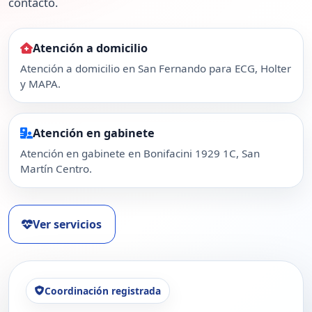
contacto.
Atención a domicilio
Atención a domicilio en San Fernando para ECG, Holter
y MAPA.
Atención en gabinete
Atención en gabinete en Bonifacini 1929 1C, San
Martín Centro.
Ver servicios
Coordinación registrada