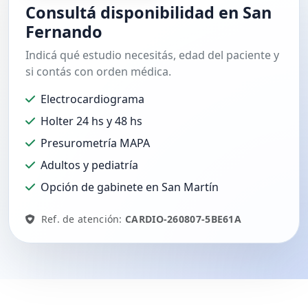
Consultá disponibilidad en San
Fernando
Indicá qué estudio necesitás, edad del paciente y
si contás con orden médica.
Electrocardiograma
Holter 24 hs y 48 hs
Presurometría MAPA
Adultos y pediatría
Opción de gabinete en San Martín
Ref. de atención:
CARDIO-260807-5BE61A