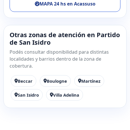
MAPA 24 hs en Acassuso
Otras zonas de atención en Partido
de San Isidro
Podés consultar disponibilidad para distintas
localidades y barrios dentro de la zona de
cobertura.
Beccar
Boulogne
Martínez
San Isidro
Villa Adelina