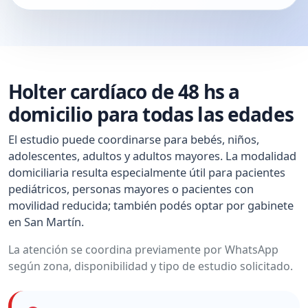
Holter cardíaco de 48 hs a
domicilio para todas las edades
El estudio puede coordinarse para bebés, niños,
adolescentes, adultos y adultos mayores. La modalidad
domiciliaria resulta especialmente útil para pacientes
pediátricos, personas mayores o pacientes con
movilidad reducida; también podés optar por gabinete
en San Martín.
La atención se coordina previamente por WhatsApp
según zona, disponibilidad y tipo de estudio solicitado.