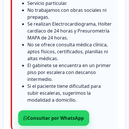
Servicio particular.
No trabajamos con obras sociales ni
prepagas.
Se realizan Electrocardiograma, Holter
cardíaco de 24 horas y Presurometría
MAPA de 24 horas.
No se ofrece consulta médica clínica,
aptos físicos, certificados, planillas ni
altas médicas.
El gabinete se encuentra en un primer
piso por escalera con descanso
intermedio.
Si el paciente tiene dificultad para
subir escaleras, sugerimos la
modalidad a domicilio.
Consultar por WhatsApp