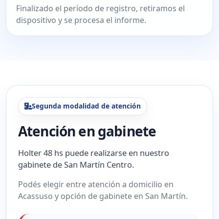
Finalizado el período de registro, retiramos el
dispositivo y se procesa el informe.
Segunda modalidad de atención
Atención en gabinete
Holter 48 hs puede realizarse en nuestro
gabinete de San Martín Centro.
Podés elegir entre atención a domicilio en
Acassuso y opción de gabinete en San Martín.