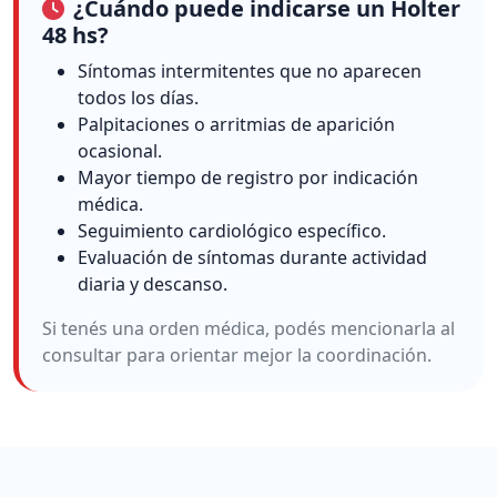
¿Cuándo puede indicarse un Holter
48 hs?
Síntomas intermitentes que no aparecen
todos los días.
Palpitaciones o arritmias de aparición
ocasional.
Mayor tiempo de registro por indicación
médica.
Seguimiento cardiológico específico.
Evaluación de síntomas durante actividad
diaria y descanso.
Si tenés una orden médica, podés mencionarla al
consultar para orientar mejor la coordinación.