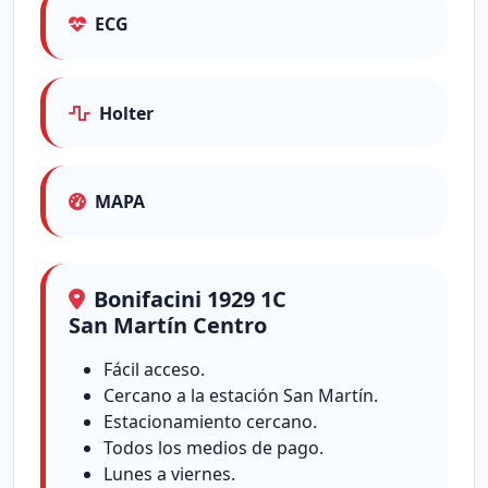
ECG
Holter
MAPA
Bonifacini 1929 1C
San Martín Centro
Fácil acceso.
Cercano a la estación San Martín.
Estacionamiento cercano.
Todos los medios de pago.
Lunes a viernes.