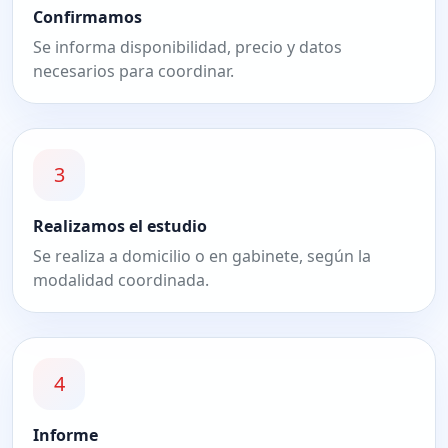
Confirmamos
Se informa disponibilidad, precio y datos
necesarios para coordinar.
3
Realizamos el estudio
Se realiza a domicilio o en gabinete, según la
modalidad coordinada.
4
Informe