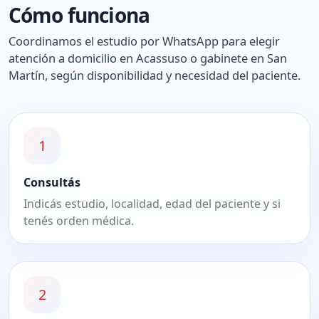
Cómo funciona
Coordinamos el estudio por WhatsApp para elegir
atención a domicilio en Acassuso o gabinete en San
Martín, según disponibilidad y necesidad del paciente.
1
Consultás
Indicás estudio, localidad, edad del paciente y si
tenés orden médica.
2