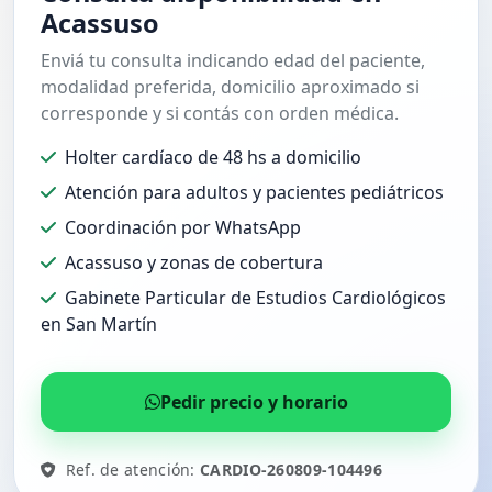
Acassuso
Enviá tu consulta indicando edad del paciente,
modalidad preferida, domicilio aproximado si
corresponde y si contás con orden médica.
Holter cardíaco de 48 hs a domicilio
Atención para adultos y pacientes pediátricos
Coordinación por WhatsApp
Acassuso y zonas de cobertura
Gabinete Particular de Estudios Cardiológicos
en San Martín
Pedir precio y horario
Ref. de atención:
CARDIO-260809-104496