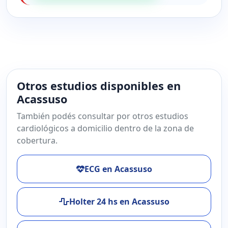
Otros estudios disponibles en
Acassuso
También podés consultar por otros estudios
cardiológicos a domicilio dentro de la zona de
cobertura.
ECG en Acassuso
Holter 24 hs en Acassuso