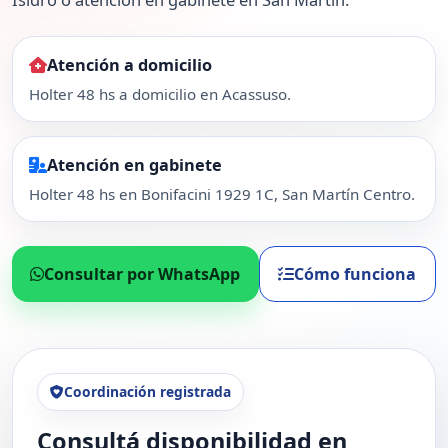
Atención a domicilio
Holter 48 hs a domicilio en Acassuso.
Atención en gabinete
Holter 48 hs en Bonifacini 1929 1C, San Martín Centro.
Consultar por WhatsApp
Cómo funciona
Coordinación registrada
Consultá disponibilidad en