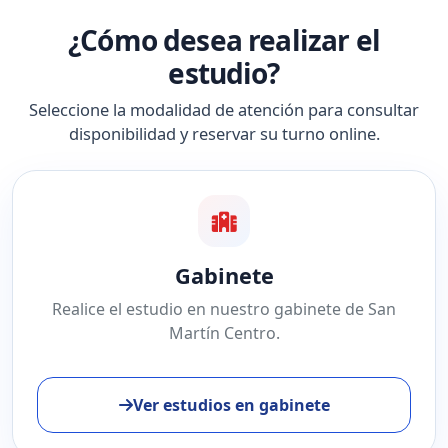
¿Cómo desea realizar el
estudio?
Seleccione la modalidad de atención para consultar
disponibilidad y reservar su turno online.
Gabinete
Realice el estudio en nuestro gabinete de San
Martín Centro.
Ver estudios en gabinete