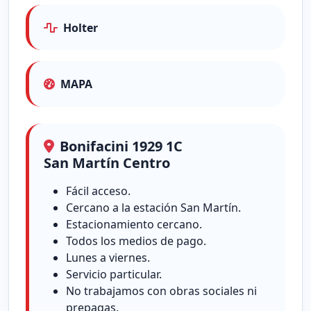
Holter
MAPA
Bonifacini 1929 1C
San Martín Centro
Fácil acceso.
Cercano a la estación San Martín.
Estacionamiento cercano.
Todos los medios de pago.
Lunes a viernes.
Servicio particular.
No trabajamos con obras sociales ni
prepagas.