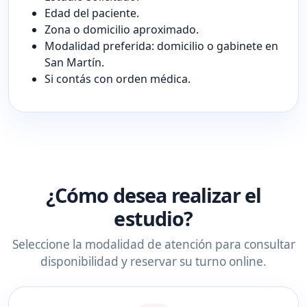
Edad del paciente.
Zona o domicilio aproximado.
Modalidad preferida: domicilio o gabinete en
San Martín.
Si contás con orden médica.
¿Cómo desea realizar el
estudio?
Seleccione la modalidad de atención para consultar
disponibilidad y reservar su turno online.