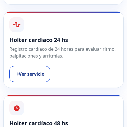
Holter cardíaco 24 hs
Registro cardíaco de 24 horas para evaluar ritmo,
palpitaciones y arritmias.
Ver servicio
Holter cardíaco 48 hs