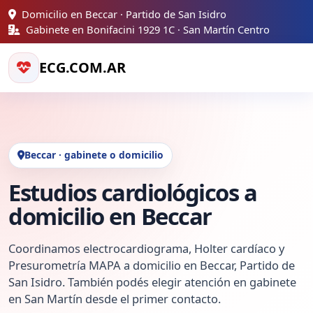
Domicilio en Beccar · Partido de San Isidro
Gabinete en Bonifacini 1929 1C · San Martín Centro
ECG.COM.AR
Beccar · gabinete o domicilio
Estudios cardiológicos a
domicilio en Beccar
Coordinamos electrocardiograma, Holter cardíaco y
Presurometría MAPA a domicilio en Beccar, Partido de
San Isidro. También podés elegir atención en gabinete
en San Martín desde el primer contacto.