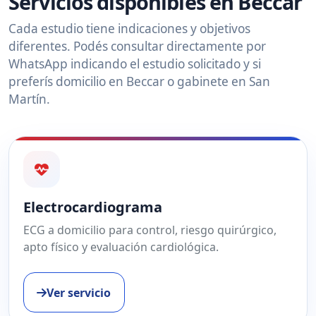
Servicios disponibles en Beccar
Cada estudio tiene indicaciones y objetivos
diferentes. Podés consultar directamente por
WhatsApp indicando el estudio solicitado y si
preferís domicilio en Beccar o gabinete en San
Martín.
Electrocardiograma
ECG a domicilio para control, riesgo quirúrgico,
apto físico y evaluación cardiológica.
Ver servicio