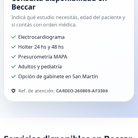
Beccar
Indicá qué estudio necesitás, edad del paciente y
si contás con orden médica.
Electrocardiograma
Holter 24 hs y 48 hs
Presurometría MAPA
Adultos y pediatría
Opción de gabinete en San Martín
Ref. de atención:
CARDIO-260809-AF3306