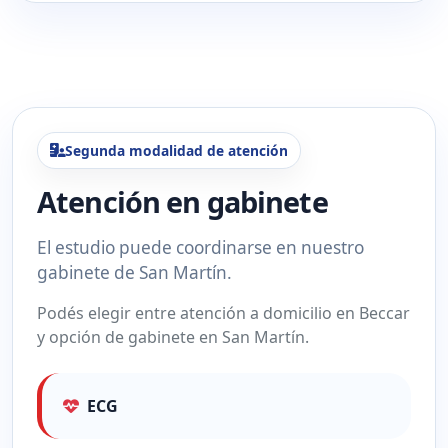
Segunda modalidad de atención
Atención en gabinete
El estudio puede coordinarse en nuestro
gabinete de San Martín.
Podés elegir entre atención a domicilio en Beccar
y opción de gabinete en San Martín.
ECG