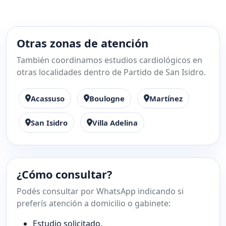
Otras zonas de atención
También coordinamos estudios cardiológicos en
otras localidades dentro de Partido de San Isidro.
Acassuso
Boulogne
Martínez
San Isidro
Villa Adelina
¿Cómo consultar?
Podés consultar por WhatsApp indicando si
preferís atención a domicilio o gabinete:
Estudio solicitado.