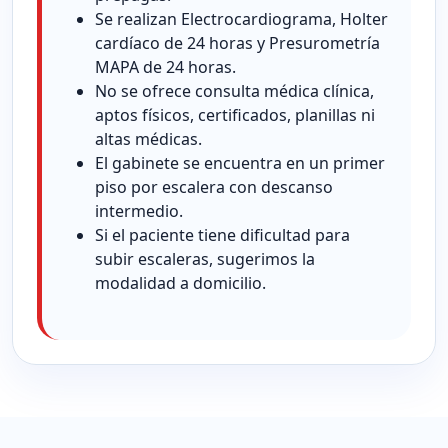
Se realizan Electrocardiograma, Holter
cardíaco de 24 horas y Presurometría
MAPA de 24 horas.
No se ofrece consulta médica clínica,
aptos físicos, certificados, planillas ni
altas médicas.
El gabinete se encuentra en un primer
piso por escalera con descanso
intermedio.
Si el paciente tiene dificultad para
subir escaleras, sugerimos la
modalidad a domicilio.