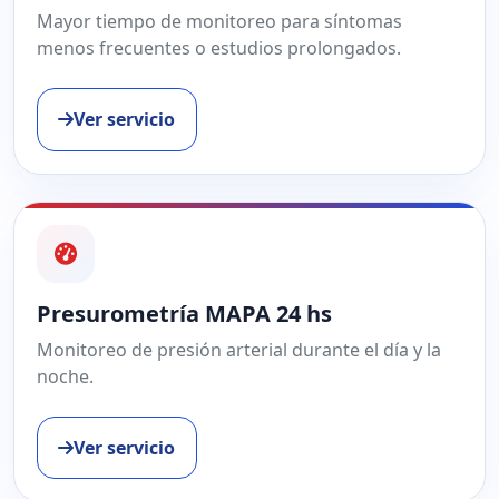
Mayor tiempo de monitoreo para síntomas
menos frecuentes o estudios prolongados.
Ver servicio
Presurometría MAPA 24 hs
Monitoreo de presión arterial durante el día y la
noche.
Ver servicio