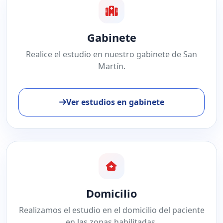
Gabinete
Realice el estudio en nuestro gabinete de San
Martín.
Ver estudios en gabinete
Domicilio
Realizamos el estudio en el domicilio del paciente
en las zonas habilitadas.