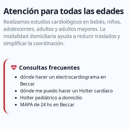
Atención para todas las edades
Realizamos estudios cardiológicos en bebés, niños,
adolescentes, adultos y adultos mayores. La
modalidad domiciliaria ayuda a reducir traslados y
simplificar la coordinación.
Consultas frecuentes
dónde hacer un electrocardiograma en
Beccar
dónde me puedo hacer un Holter cardíaco
Holter pediátrico a domicilio
MAPA de 24 hs en Beccar