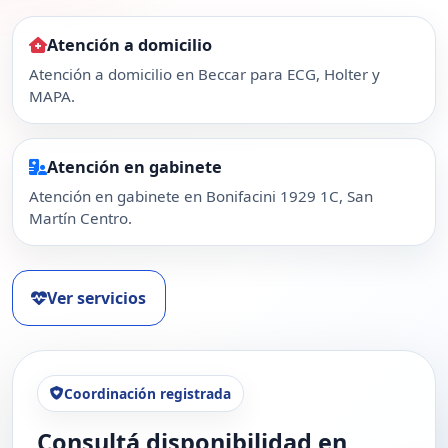
Atención a domicilio
Atención a domicilio en Beccar para ECG, Holter y
MAPA.
Atención en gabinete
Atención en gabinete en Bonifacini 1929 1C, San
Martín Centro.
Ver servicios
Coordinación registrada
Consultá disponibilidad en