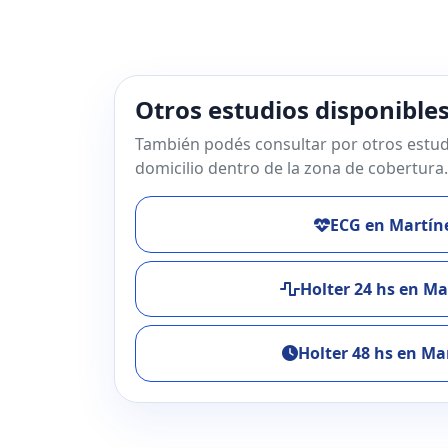
Otros estudios disponible
También podés consultar por otros estud
domicilio dentro de la zona de cobertura.
ECG en Martín
Holter 24 hs en Ma
Holter 48 hs en Ma