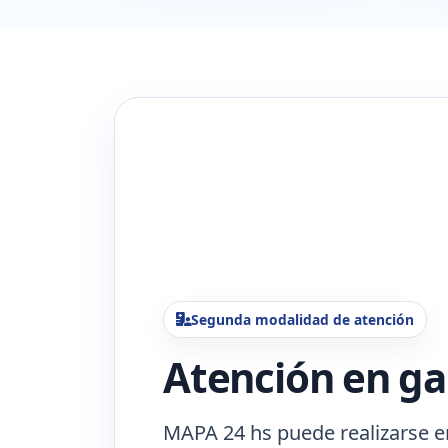
Segunda modalidad de atención
Atención en ga
MAPA 24 hs puede realizarse e