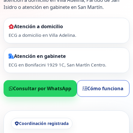
Isidro o atención en gabinete en San Martín.
Atención a domicilio
ECG a domicilio en Villa Adelina.
Atención en gabinete
ECG en Bonifacini 1929 1C, San Martín Centro.
Consultar por WhatsApp
Cómo funciona
Coordinación registrada