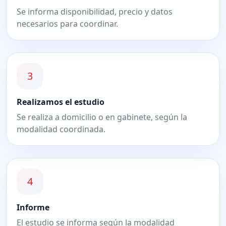
Se informa disponibilidad, precio y datos
necesarios para coordinar.
3
Realizamos el estudio
Se realiza a domicilio o en gabinete, según la
modalidad coordinada.
4
Informe
El estudio se informa según la modalidad