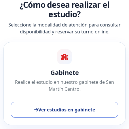
¿Cómo desea realizar el
estudio?
Seleccione la modalidad de atención para consultar
disponibilidad y reservar su turno online.
Gabinete
Realice el estudio en nuestro gabinete de San
Martín Centro.
Ver estudios en gabinete