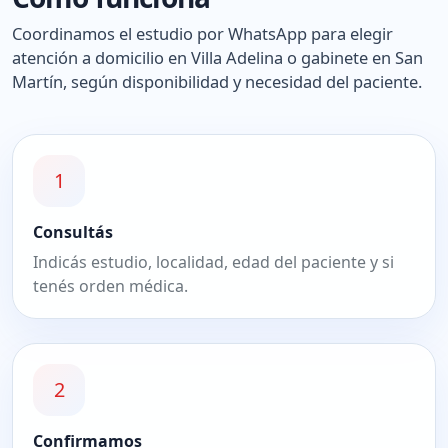
Coordinamos el estudio por WhatsApp para elegir
atención a domicilio en Villa Adelina o gabinete en San
Martín, según disponibilidad y necesidad del paciente.
1
Consultás
Indicás estudio, localidad, edad del paciente y si
tenés orden médica.
2
Confirmamos