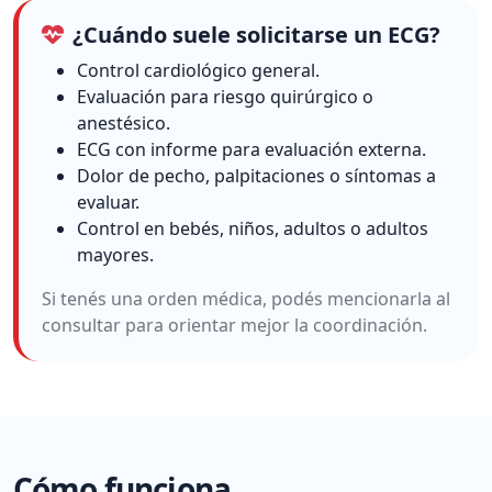
¿Cuándo suele solicitarse un ECG?
Control cardiológico general.
Evaluación para riesgo quirúrgico o
anestésico.
ECG con informe para evaluación externa.
Dolor de pecho, palpitaciones o síntomas a
evaluar.
Control en bebés, niños, adultos o adultos
mayores.
Si tenés una orden médica, podés mencionarla al
consultar para orientar mejor la coordinación.
Cómo funciona