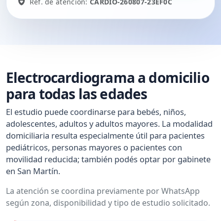
Ref. de atención:
CARDIO-260807-23EF0C
Electrocardiograma a domicilio
para todas las edades
El estudio puede coordinarse para bebés, niños,
adolescentes, adultos y adultos mayores. La modalidad
domiciliaria resulta especialmente útil para pacientes
pediátricos, personas mayores o pacientes con
movilidad reducida; también podés optar por gabinete
en San Martín.
La atención se coordina previamente por WhatsApp
según zona, disponibilidad y tipo de estudio solicitado.