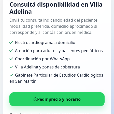
Consultá disponibilidad en Villa
Adelina
Enviá tu consulta indicando edad del paciente,
modalidad preferida, domicilio aproximado si
corresponde y si contás con orden médica.
Electrocardiograma a domicilio
Atención para adultos y pacientes pediátricos
Coordinación por WhatsApp
Villa Adelina y zonas de cobertura
Gabinete Particular de Estudios Cardiológicos
en San Martín
Pedir precio y horario