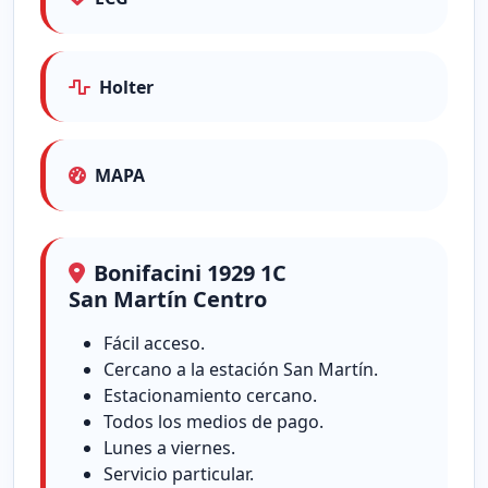
Holter
MAPA
Bonifacini 1929 1C
San Martín Centro
Fácil acceso.
Cercano a la estación San Martín.
Estacionamiento cercano.
Todos los medios de pago.
Lunes a viernes.
Servicio particular.