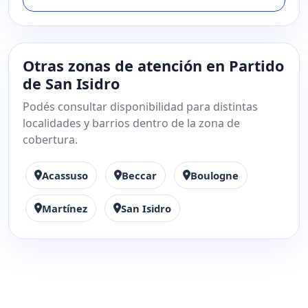
Otras zonas de atención en Partido
de San Isidro
Podés consultar disponibilidad para distintas
localidades y barrios dentro de la zona de
cobertura.
Acassuso
Beccar
Boulogne
Martínez
San Isidro