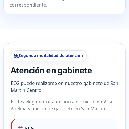
correspondiente.
Segunda modalidad de atención
Atención en gabinete
ECG puede realizarse en nuestro gabinete de San
Martín Centro.
Podés elegir entre atención a domicilio en Villa
Adelina y opción de gabinete en San Martín.
ECG