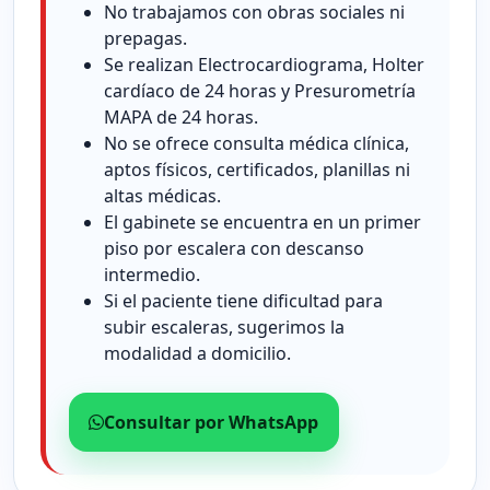
No trabajamos con obras sociales ni
prepagas.
Se realizan Electrocardiograma, Holter
cardíaco de 24 horas y Presurometría
MAPA de 24 horas.
No se ofrece consulta médica clínica,
aptos físicos, certificados, planillas ni
altas médicas.
El gabinete se encuentra en un primer
piso por escalera con descanso
intermedio.
Si el paciente tiene dificultad para
subir escaleras, sugerimos la
modalidad a domicilio.
Consultar por WhatsApp