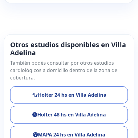
Otros estudios disponibles en Villa
Adelina
También podés consultar por otros estudios
cardiológicos a domicilio dentro de la zona de
cobertura.
Holter 24 hs en Villa Adelina
Holter 48 hs en Villa Adelina
MAPA 24 hs en Villa Adelina