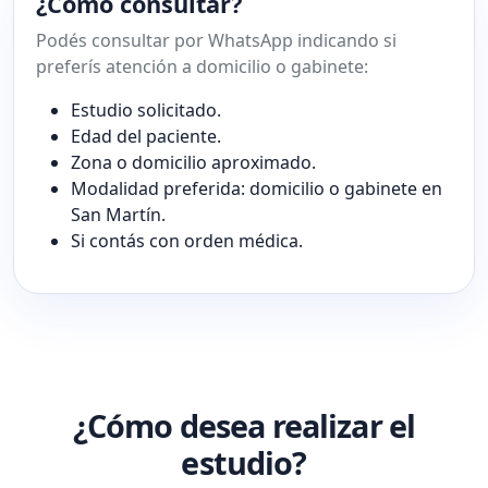
¿Cómo consultar?
Podés consultar por WhatsApp indicando si
preferís atención a domicilio o gabinete:
Estudio solicitado.
Edad del paciente.
Zona o domicilio aproximado.
Modalidad preferida: domicilio o gabinete en
San Martín.
Si contás con orden médica.
¿Cómo desea realizar el
estudio?