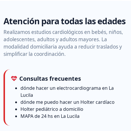
Atención para todas las edades
Realizamos estudios cardiológicos en bebés, niños,
adolescentes, adultos y adultos mayores. La
modalidad domiciliaria ayuda a reducir traslados y
simplificar la coordinación.
Consultas frecuentes
dónde hacer un electrocardiograma en La
Lucila
dónde me puedo hacer un Holter cardíaco
Holter pediátrico a domicilio
MAPA de 24 hs en La Lucila