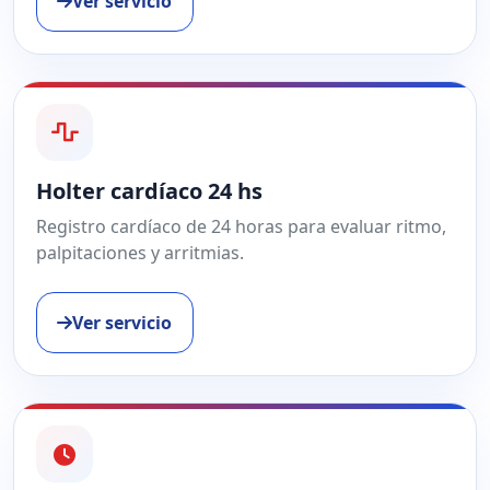
Ver servicio
Holter cardíaco 24 hs
Registro cardíaco de 24 horas para evaluar ritmo,
palpitaciones y arritmias.
Ver servicio