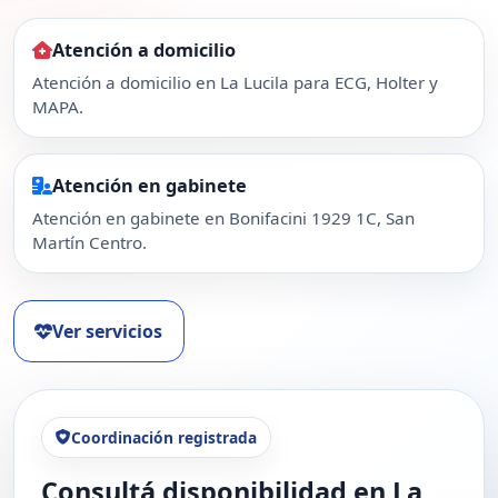
Atención a domicilio
Atención a domicilio en La Lucila para ECG, Holter y
MAPA.
Atención en gabinete
Atención en gabinete en Bonifacini 1929 1C, San
Martín Centro.
Ver servicios
Coordinación registrada
Consultá disponibilidad en La