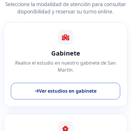
Seleccione la modalidad de atención para consultar
disponibilidad y reservar su turno online.
Gabinete
Realice el estudio en nuestro gabinete de San
Martín.
Ver estudios en gabinete