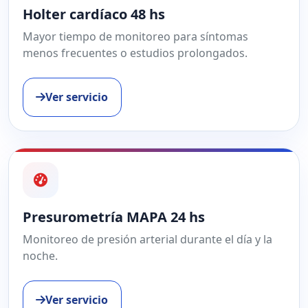
Holter cardíaco 48 hs
Mayor tiempo de monitoreo para síntomas
menos frecuentes o estudios prolongados.
Ver servicio
Presurometría MAPA 24 hs
Monitoreo de presión arterial durante el día y la
noche.
Ver servicio