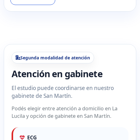
Segunda modalidad de atención
Atención en gabinete
El estudio puede coordinarse en nuestro
gabinete de San Martín.
Podés elegir entre atención a domicilio en La
Lucila y opción de gabinete en San Martín.
ECG