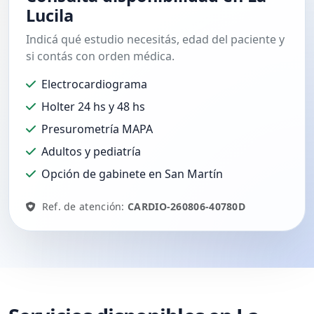
Lucila
Indicá qué estudio necesitás, edad del paciente y
si contás con orden médica.
Electrocardiograma
Holter 24 hs y 48 hs
Presurometría MAPA
Adultos y pediatría
Opción de gabinete en San Martín
Ref. de atención:
CARDIO-260806-40780D