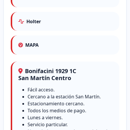
Holter
MAPA
Bonifacini 1929 1C
San Martín Centro
Fácil acceso.
Cercano a la estación San Martín.
Estacionamiento cercano.
Todos los medios de pago.
Lunes a viernes.
Servicio particular.