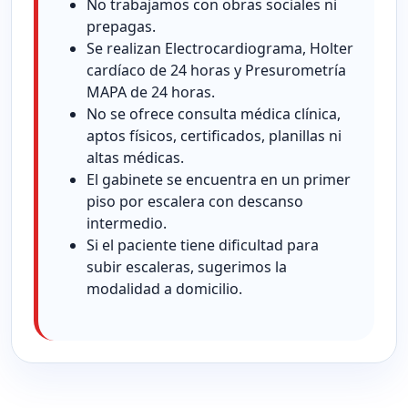
No trabajamos con obras sociales ni
prepagas.
Se realizan Electrocardiograma, Holter
cardíaco de 24 horas y Presurometría
MAPA de 24 horas.
No se ofrece consulta médica clínica,
aptos físicos, certificados, planillas ni
altas médicas.
El gabinete se encuentra en un primer
piso por escalera con descanso
intermedio.
Si el paciente tiene dificultad para
subir escaleras, sugerimos la
modalidad a domicilio.