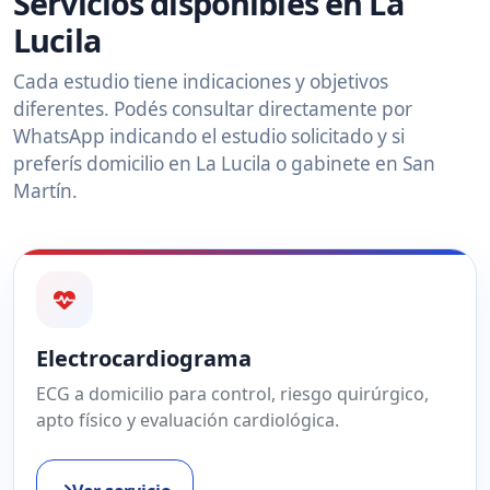
Servicios disponibles en La
Lucila
Cada estudio tiene indicaciones y objetivos
diferentes. Podés consultar directamente por
WhatsApp indicando el estudio solicitado y si
preferís domicilio en La Lucila o gabinete en San
Martín.
Electrocardiograma
ECG a domicilio para control, riesgo quirúrgico,
apto físico y evaluación cardiológica.