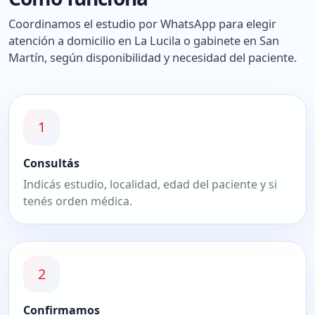
Coordinamos el estudio por WhatsApp para elegir
atención a domicilio en La Lucila o gabinete en San
Martín, según disponibilidad y necesidad del paciente.
1
Consultás
Indicás estudio, localidad, edad del paciente y si
tenés orden médica.
2
Confirmamos