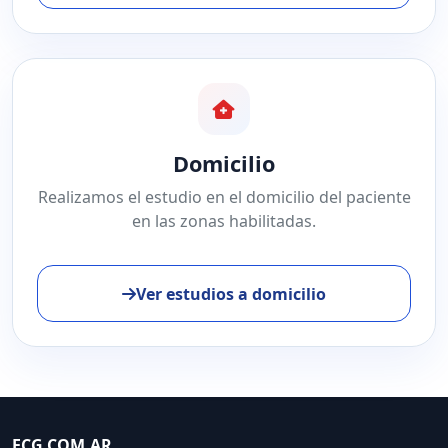
Domicilio
Realizamos el estudio en el domicilio del paciente
en las zonas habilitadas.
Ver estudios a domicilio
ECG.COM.AR