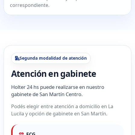
correspondiente.
Segunda modalidad de atención
Atención en gabinete
Holter 24 hs puede realizarse en nuestro
gabinete de San Martín Centro.
Podés elegir entre atención a domicilio en La
Lucila y opción de gabinete en San Martín.
ECG