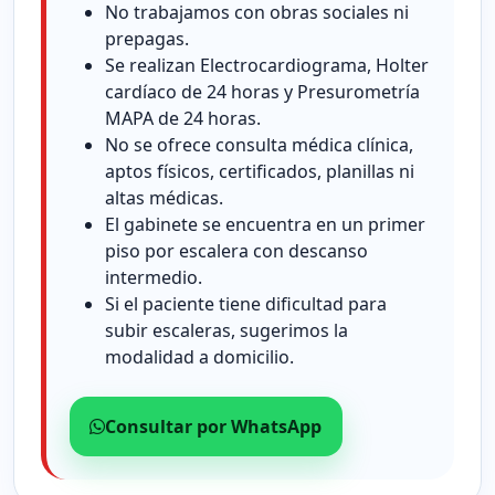
No trabajamos con obras sociales ni
prepagas.
Se realizan Electrocardiograma, Holter
cardíaco de 24 horas y Presurometría
MAPA de 24 horas.
No se ofrece consulta médica clínica,
aptos físicos, certificados, planillas ni
altas médicas.
El gabinete se encuentra en un primer
piso por escalera con descanso
intermedio.
Si el paciente tiene dificultad para
subir escaleras, sugerimos la
modalidad a domicilio.
Consultar por WhatsApp