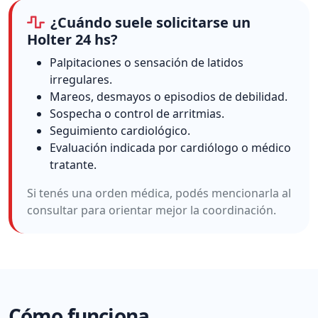
¿Cuándo suele solicitarse un
Holter 24 hs?
Palpitaciones o sensación de latidos
irregulares.
Mareos, desmayos o episodios de debilidad.
Sospecha o control de arritmias.
Seguimiento cardiológico.
Evaluación indicada por cardiólogo o médico
tratante.
Si tenés una orden médica, podés mencionarla al
consultar para orientar mejor la coordinación.
Cómo funciona