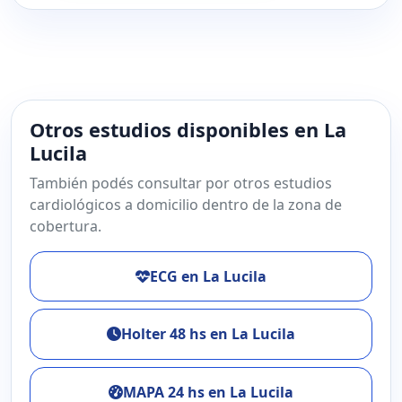
Otros estudios disponibles en La
Lucila
También podés consultar por otros estudios
cardiológicos a domicilio dentro de la zona de
cobertura.
ECG en La Lucila
Holter 48 hs en La Lucila
MAPA 24 hs en La Lucila