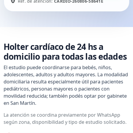
Ref. de atención:
CARDIO-260806-58641E
Holter cardíaco de 24 hs a
domicilio para todas las edades
El estudio puede coordinarse para bebés, niños,
adolescentes, adultos y adultos mayores. La modalidad
domiciliaria resulta especialmente útil para pacientes
pediátricos, personas mayores o pacientes con
movilidad reducida; también podés optar por gabinete
en San Martín.
La atención se coordina previamente por WhatsApp
según zona, disponibilidad y tipo de estudio solicitado.