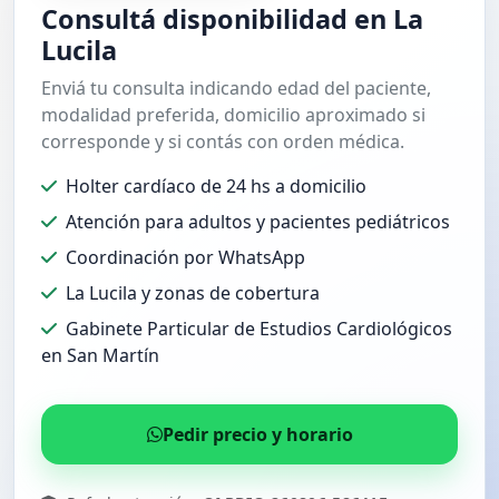
Consultá disponibilidad en La
Lucila
Enviá tu consulta indicando edad del paciente,
modalidad preferida, domicilio aproximado si
corresponde y si contás con orden médica.
Holter cardíaco de 24 hs a domicilio
Atención para adultos y pacientes pediátricos
Coordinación por WhatsApp
La Lucila y zonas de cobertura
Gabinete Particular de Estudios Cardiológicos
en San Martín
Pedir precio y horario