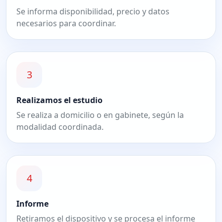
Se informa disponibilidad, precio y datos
necesarios para coordinar.
3
Realizamos el estudio
Se realiza a domicilio o en gabinete, según la
modalidad coordinada.
4
Informe
Retiramos el dispositivo y se procesa el informe