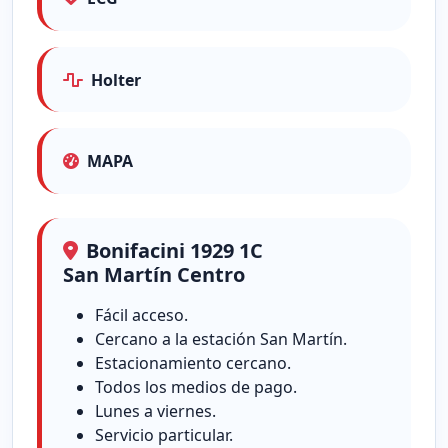
Holter
MAPA
Bonifacini 1929 1C
San Martín Centro
Fácil acceso.
Cercano a la estación San Martín.
Estacionamiento cercano.
Todos los medios de pago.
Lunes a viernes.
Servicio particular.