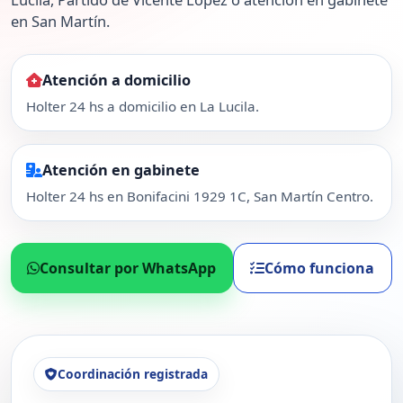
en San Martín.
Atención a domicilio
Holter 24 hs a domicilio en La Lucila.
Atención en gabinete
Holter 24 hs en Bonifacini 1929 1C, San Martín Centro.
Consultar por WhatsApp
Cómo funciona
Coordinación registrada