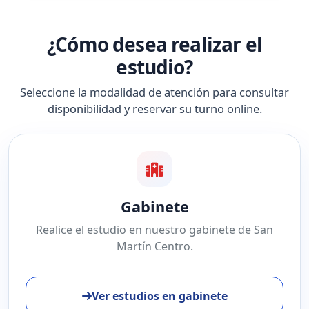
¿Cómo desea realizar el
estudio?
Seleccione la modalidad de atención para consultar
disponibilidad y reservar su turno online.
Gabinete
Realice el estudio en nuestro gabinete de San
Martín Centro.
Ver estudios en gabinete