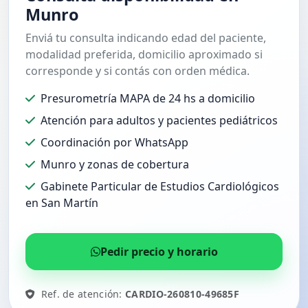
Munro
Enviá tu consulta indicando edad del paciente,
modalidad preferida, domicilio aproximado si
corresponde y si contás con orden médica.
Presurometría MAPA de 24 hs a domicilio
Atención para adultos y pacientes pediátricos
Coordinación por WhatsApp
Munro y zonas de cobertura
Gabinete Particular de Estudios Cardiológicos
en San Martín
Pedir precio y horario
Ref. de atención:
CARDIO-260810-49685F