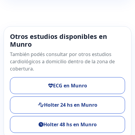
Otros estudios disponibles en
Munro
También podés consultar por otros estudios
cardiológicos a domicilio dentro de la zona de
cobertura.
ECG en Munro
Holter 24 hs en Munro
Holter 48 hs en Munro