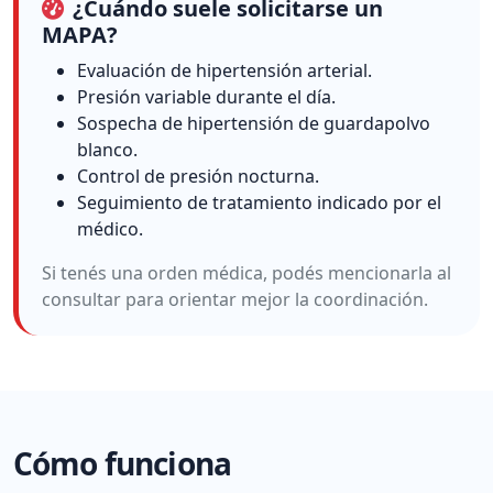
¿Cuándo suele solicitarse un
MAPA?
Evaluación de hipertensión arterial.
Presión variable durante el día.
Sospecha de hipertensión de guardapolvo
blanco.
Control de presión nocturna.
Seguimiento de tratamiento indicado por el
médico.
Si tenés una orden médica, podés mencionarla al
consultar para orientar mejor la coordinación.
Cómo funciona