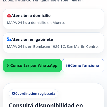
Atención a domicilio
MAPA 24 hs a domicilio en Munro.
Atención en gabinete
MAPA 24 hs en Bonifacini 1929 1C, San Martín Centro.
Consultar por WhatsApp
Cómo funciona
Coordinación registrada
Consultá disponibilidad en