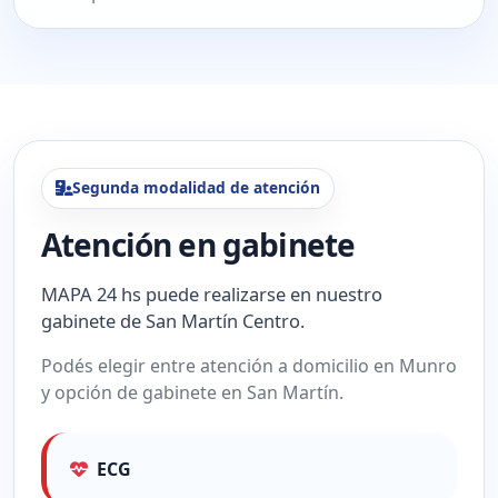
Segunda modalidad de atención
Atención en gabinete
MAPA 24 hs puede realizarse en nuestro
gabinete de San Martín Centro.
Podés elegir entre atención a domicilio en Munro
y opción de gabinete en San Martín.
ECG