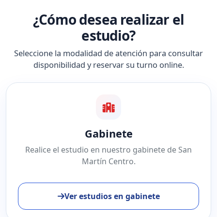
¿Cómo desea realizar el
estudio?
Seleccione la modalidad de atención para consultar
disponibilidad y reservar su turno online.
Gabinete
Realice el estudio en nuestro gabinete de San
Martín Centro.
Ver estudios en gabinete