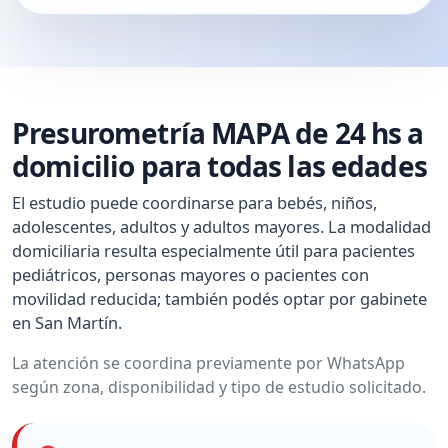
Presurometría MAPA de 24 hs a
domicilio para todas las edades
El estudio puede coordinarse para bebés, niños,
adolescentes, adultos y adultos mayores. La modalidad
domiciliaria resulta especialmente útil para pacientes
pediátricos, personas mayores o pacientes con
movilidad reducida; también podés optar por gabinete
en San Martín.
La atención se coordina previamente por WhatsApp
según zona, disponibilidad y tipo de estudio solicitado.