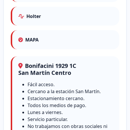
Holter
MAPA
Bonifacini 1929 1C
San Martín Centro
Fácil acceso.
Cercano a la estación San Martín.
Estacionamiento cercano.
Todos los medios de pago.
Lunes a viernes.
Servicio particular.
No trabajamos con obras sociales ni