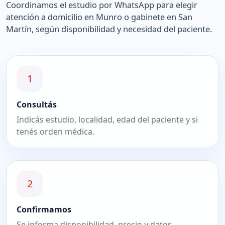
Coordinamos el estudio por WhatsApp para elegir
atención a domicilio en Munro o gabinete en San
Martín, según disponibilidad y necesidad del paciente.
1
Consultás
Indicás estudio, localidad, edad del paciente y si
tenés orden médica.
2
Confirmamos
Se informa disponibilidad, precio y datos