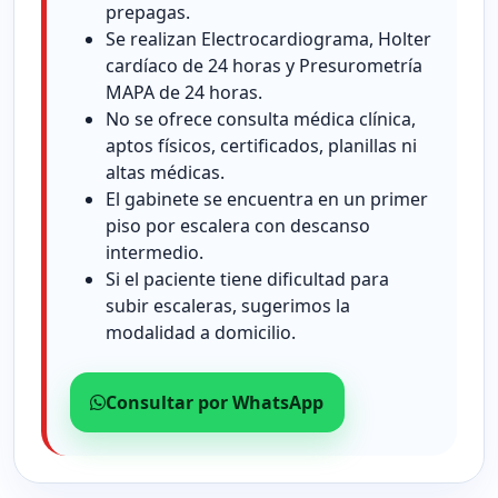
prepagas.
Se realizan Electrocardiograma, Holter
cardíaco de 24 horas y Presurometría
MAPA de 24 horas.
No se ofrece consulta médica clínica,
aptos físicos, certificados, planillas ni
altas médicas.
El gabinete se encuentra en un primer
piso por escalera con descanso
intermedio.
Si el paciente tiene dificultad para
subir escaleras, sugerimos la
modalidad a domicilio.
Consultar por WhatsApp