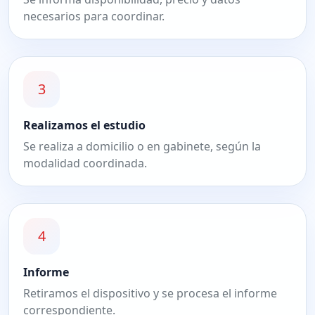
necesarios para coordinar.
3
Realizamos el estudio
Se realiza a domicilio o en gabinete, según la
modalidad coordinada.
4
Informe
Retiramos el dispositivo y se procesa el informe
correspondiente.