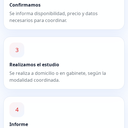
Confirmamos
Se informa disponibilidad, precio y datos
necesarios para coordinar.
3
Realizamos el estudio
Se realiza a domicilio o en gabinete, según la
modalidad coordinada.
4
Informe