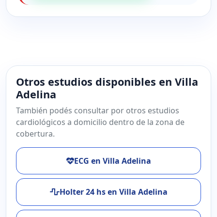
Otros estudios disponibles en Villa
Adelina
También podés consultar por otros estudios
cardiológicos a domicilio dentro de la zona de
cobertura.
ECG en Villa Adelina
Holter 24 hs en Villa Adelina