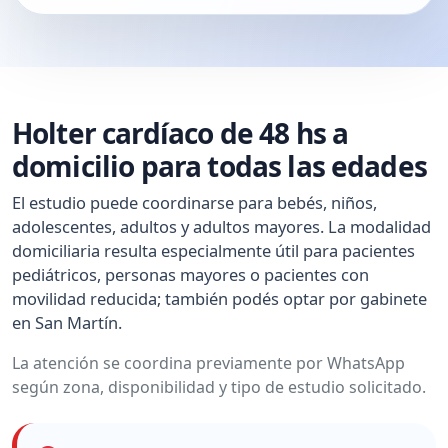
Holter cardíaco de 48 hs a
domicilio para todas las edades
El estudio puede coordinarse para bebés, niños,
adolescentes, adultos y adultos mayores. La modalidad
domiciliaria resulta especialmente útil para pacientes
pediátricos, personas mayores o pacientes con
movilidad reducida; también podés optar por gabinete
en San Martín.
La atención se coordina previamente por WhatsApp
según zona, disponibilidad y tipo de estudio solicitado.