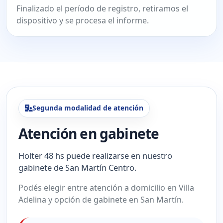
Finalizado el período de registro, retiramos el
dispositivo y se procesa el informe.
Segunda modalidad de atención
Atención en gabinete
Holter 48 hs puede realizarse en nuestro
gabinete de San Martín Centro.
Podés elegir entre atención a domicilio en Villa
Adelina y opción de gabinete en San Martín.