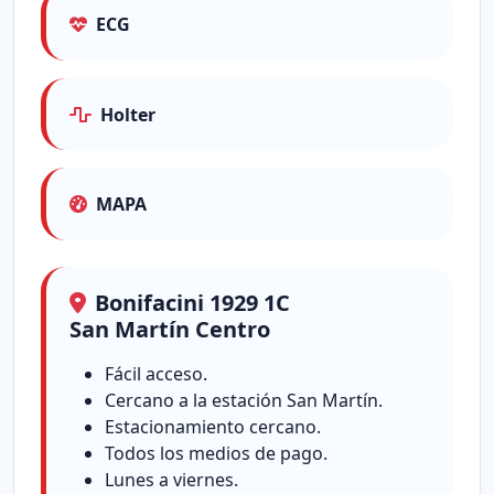
ECG
Holter
MAPA
Bonifacini 1929 1C
San Martín Centro
Fácil acceso.
Cercano a la estación San Martín.
Estacionamiento cercano.
Todos los medios de pago.
Lunes a viernes.