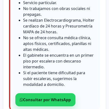
Servicio particular.
No trabajamos con obras sociales ni
prepagas.
Se realizan Electrocardiograma, Holter
cardíaco de 24 horas y Presurometría
MAPA de 24 horas.
No se ofrece consulta médica clínica,
aptos físicos, certificados, planillas ni
altas médicas.
El gabinete se encuentra en un primer
piso por escalera con descanso
intermedio.
Si el paciente tiene dificultad para
subir escaleras, sugerimos la
modalidad a domicilio.
Consultar por WhatsApp