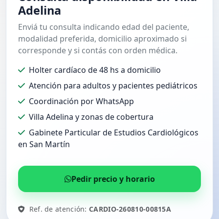
Adelina
Enviá tu consulta indicando edad del paciente,
modalidad preferida, domicilio aproximado si
corresponde y si contás con orden médica.
Holter cardíaco de 48 hs a domicilio
Atención para adultos y pacientes pediátricos
Coordinación por WhatsApp
Villa Adelina y zonas de cobertura
Gabinete Particular de Estudios Cardiológicos
en San Martín
Pedir precio y horario
Ref. de atención:
CARDIO-260810-00815A