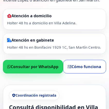
Atención a domicilio
Holter 48 hs a domicilio en Villa Adelina.
Atención en gabinete
Holter 48 hs en Bonifacini 1929 1C, San Martín Centro.
Consultar por WhatsApp
Cómo funciona
Coordinación registrada
Consultá disponibilidad en Villa