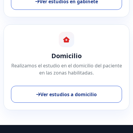
Ver estudios en gabinete
Domicilio
Realizamos el estudio en el domicilio del paciente
en las zonas habilitadas.
Ver estudios a domicilio