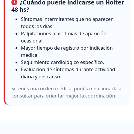
¿Cuándo puede indicarse un Holter
48 hs?
Síntomas intermitentes que no aparecen
todos los días.
Palpitaciones o arritmias de aparición
ocasional.
Mayor tiempo de registro por indicación
médica.
Seguimiento cardiológico específico.
Evaluación de síntomas durante actividad
diaria y descanso.
Si tenés una orden médica, podés mencionarla al
consultar para orientar mejor la coordinación.