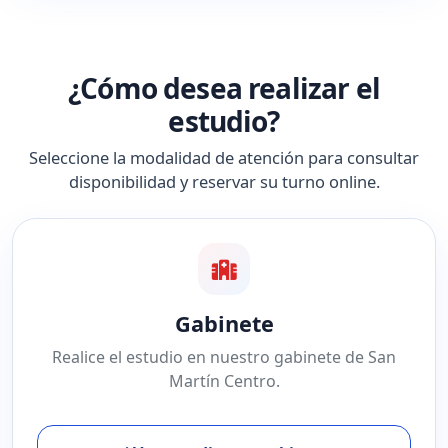
¿Cómo desea realizar el
estudio?
Seleccione la modalidad de atención para consultar
disponibilidad y reservar su turno online.
Gabinete
Realice el estudio en nuestro gabinete de San
Martín Centro.