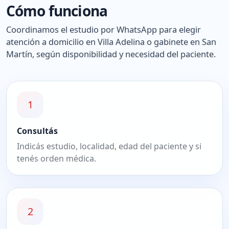
Cómo funciona
Coordinamos el estudio por WhatsApp para elegir
atención a domicilio en Villa Adelina o gabinete en San
Martín, según disponibilidad y necesidad del paciente.
1
Consultás
Indicás estudio, localidad, edad del paciente y si
tenés orden médica.
2