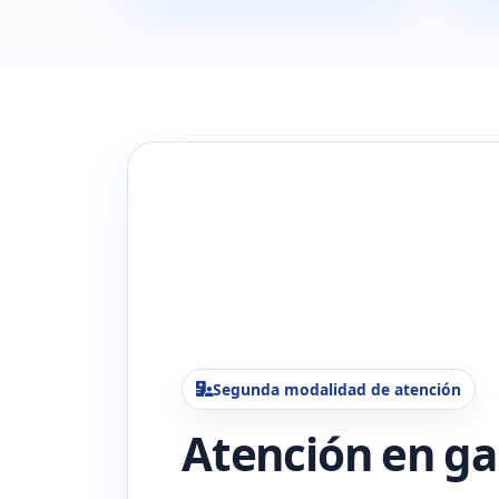
Segunda modalidad de atención
Atención en ga