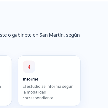
ste o gabinete en San Martín, según
4
Informe
n
El estudio se informa según
la modalidad
correspondiente.