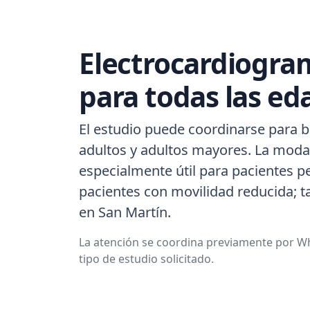
Electrocardiogram
para todas las ed
El estudio puede coordinarse para b
adultos y adultos mayores. La modal
especialmente útil para pacientes p
pacientes con movilidad reducida; 
en San Martín.
La atención se coordina previamente por Wh
tipo de estudio solicitado.