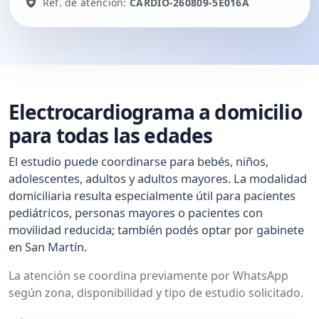
Ref. de atención:
CARDIO-260809-5E016A
Electrocardiograma a domicilio
para todas las edades
El estudio puede coordinarse para bebés, niños,
adolescentes, adultos y adultos mayores. La modalidad
domiciliaria resulta especialmente útil para pacientes
pediátricos, personas mayores o pacientes con
movilidad reducida; también podés optar por gabinete
en San Martín.
La atención se coordina previamente por WhatsApp
según zona, disponibilidad y tipo de estudio solicitado.