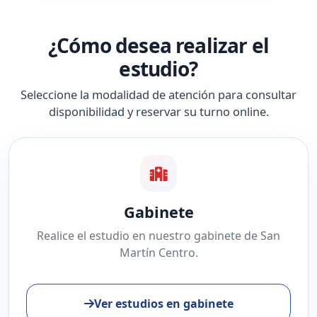
¿Cómo desea realizar el
estudio?
Seleccione la modalidad de atención para consultar
disponibilidad y reservar su turno online.
Gabinete
Realice el estudio en nuestro gabinete de San
Martín Centro.
Ver estudios en gabinete