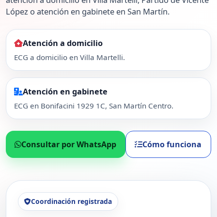
López o atención en gabinete en San Martín.
Atención a domicilio
ECG a domicilio en Villa Martelli.
Atención en gabinete
ECG en Bonifacini 1929 1C, San Martín Centro.
Consultar por WhatsApp
Cómo funciona
Coordinación registrada