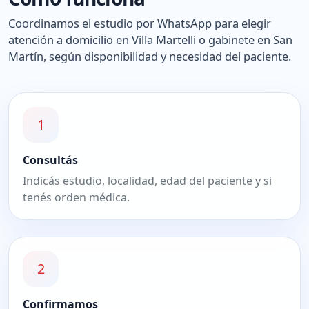
Coordinamos el estudio por WhatsApp para elegir
atención a domicilio en Villa Martelli o gabinete en San
Martín, según disponibilidad y necesidad del paciente.
1
Consultás
Indicás estudio, localidad, edad del paciente y si
tenés orden médica.
2
Confirmamos