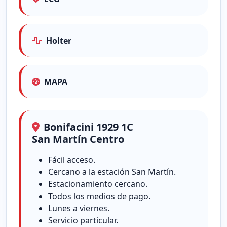
Holter
MAPA
Bonifacini 1929 1C
San Martín Centro
Fácil acceso.
Cercano a la estación San Martín.
Estacionamiento cercano.
Todos los medios de pago.
Lunes a viernes.
Servicio particular.