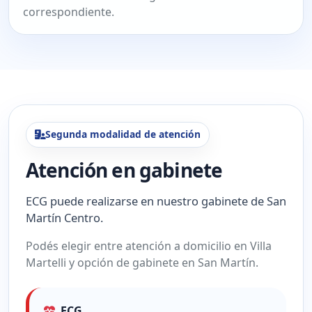
correspondiente.
Segunda modalidad de atención
Atención en gabinete
ECG puede realizarse en nuestro gabinete de San
Martín Centro.
Podés elegir entre atención a domicilio en Villa
Martelli y opción de gabinete en San Martín.
ECG