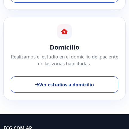
Domicilio
Realizamos el estudio en el domicilio del paciente
en las zonas habilitadas.
Ver estudios a domicilio
ECG.COM.AR