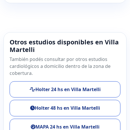
Otros estudios disponibles en Villa
Martelli
También podés consultar por otros estudios
cardiológicos a domicilio dentro de la zona de
cobertura.
Holter 24 hs en Villa Martelli
Holter 48 hs en Villa Martelli
MAPA 24 hs en Villa Martelli