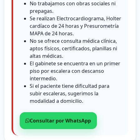
No trabajamos con obras sociales ni
prepagas.
Se realizan Electrocardiograma, Holter
cardíaco de 24 horas y Presurometría
MAPA de 24 horas.
No se ofrece consulta médica clínica,
aptos físicos, certificados, planillas ni
altas médicas.
El gabinete se encuentra en un primer
piso por escalera con descanso
intermedio.
Si el paciente tiene dificultad para
subir escaleras, sugerimos la
modalidad a domicilio.
Consultar por WhatsApp