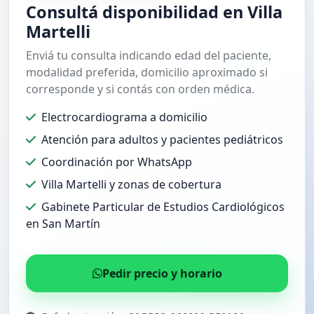
Consultá disponibilidad en Villa
Martelli
Enviá tu consulta indicando edad del paciente,
modalidad preferida, domicilio aproximado si
corresponde y si contás con orden médica.
Electrocardiograma a domicilio
Atención para adultos y pacientes pediátricos
Coordinación por WhatsApp
Villa Martelli y zonas de cobertura
Gabinete Particular de Estudios Cardiológicos
en San Martín
Pedir precio y horario