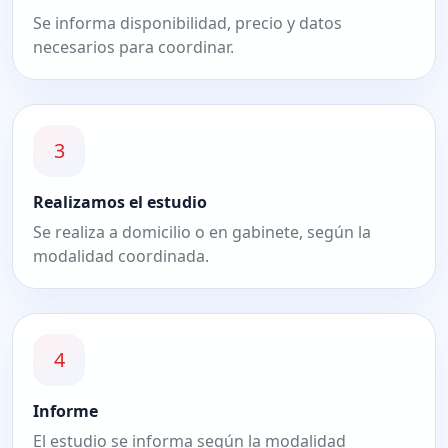
Se informa disponibilidad, precio y datos
necesarios para coordinar.
3
Realizamos el estudio
Se realiza a domicilio o en gabinete, según la
modalidad coordinada.
4
Informe
El estudio se informa según la modalidad