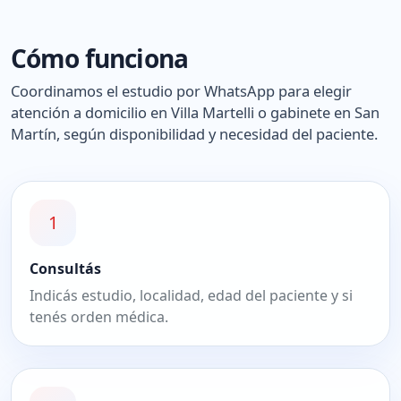
Cómo funciona
Coordinamos el estudio por WhatsApp para elegir
atención a domicilio en Villa Martelli o gabinete en San
Martín, según disponibilidad y necesidad del paciente.
1
Consultás
Indicás estudio, localidad, edad del paciente y si
tenés orden médica.