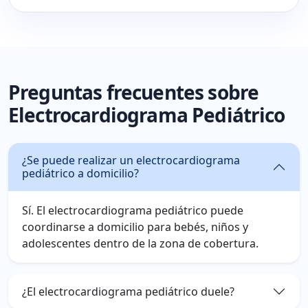
Preguntas frecuentes sobre
Electrocardiograma Pediátrico
¿Se puede realizar un electrocardiograma
pediátrico a domicilio?
Sí. El electrocardiograma pediátrico puede
coordinarse a domicilio para bebés, niños y
adolescentes dentro de la zona de cobertura.
¿El electrocardiograma pediátrico duele?