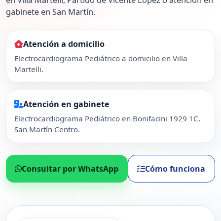
gabinete en San Martín.
Atención a domicilio
Electrocardiograma Pediátrico a domicilio en Villa
Martelli.
Atención en gabinete
Electrocardiograma Pediátrico en Bonifacini 1929 1C,
San Martín Centro.
Consultar por WhatsApp
Cómo funciona