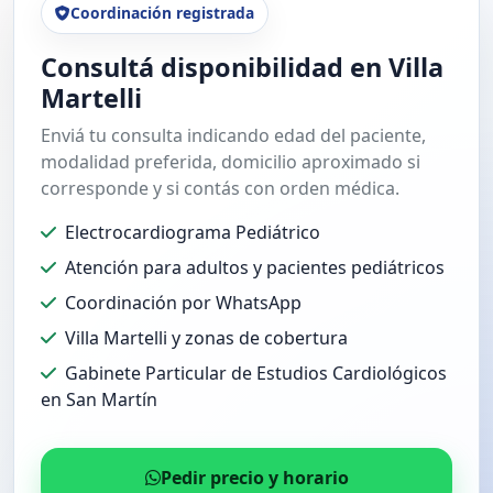
Coordinación registrada
Consultá disponibilidad en Villa
Martelli
Enviá tu consulta indicando edad del paciente,
modalidad preferida, domicilio aproximado si
corresponde y si contás con orden médica.
Electrocardiograma Pediátrico
Atención para adultos y pacientes pediátricos
Coordinación por WhatsApp
Villa Martelli y zonas de cobertura
Gabinete Particular de Estudios Cardiológicos
en San Martín
Pedir precio y horario