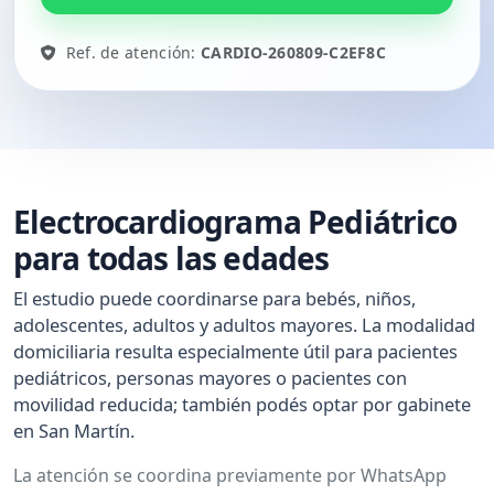
Ref. de atención:
CARDIO-260809-C2EF8C
Electrocardiograma Pediátrico
para todas las edades
El estudio puede coordinarse para bebés, niños,
adolescentes, adultos y adultos mayores. La modalidad
domiciliaria resulta especialmente útil para pacientes
pediátricos, personas mayores o pacientes con
movilidad reducida; también podés optar por gabinete
en San Martín.
La atención se coordina previamente por WhatsApp