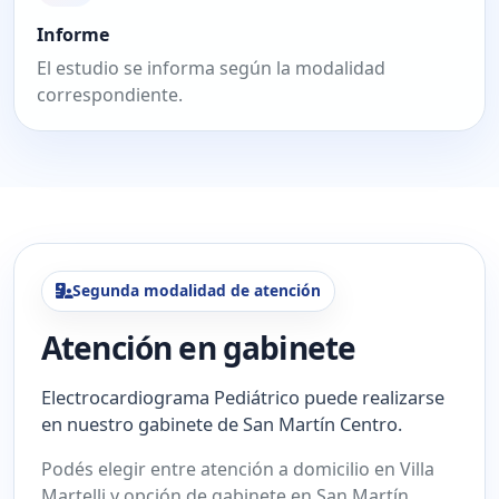
Informe
El estudio se informa según la modalidad
correspondiente.
Segunda modalidad de atención
Atención en gabinete
Electrocardiograma Pediátrico puede realizarse
en nuestro gabinete de San Martín Centro.
Podés elegir entre atención a domicilio en Villa
Martelli y opción de gabinete en San Martín.