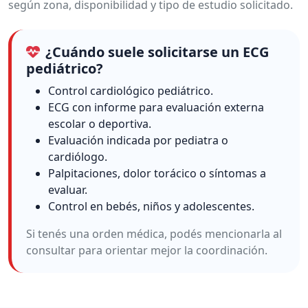
según zona, disponibilidad y tipo de estudio solicitado.
¿Cuándo suele solicitarse un ECG
pediátrico?
Control cardiológico pediátrico.
ECG con informe para evaluación externa
escolar o deportiva.
Evaluación indicada por pediatra o
cardiólogo.
Palpitaciones, dolor torácico o síntomas a
evaluar.
Control en bebés, niños y adolescentes.
Si tenés una orden médica, podés mencionarla al
consultar para orientar mejor la coordinación.