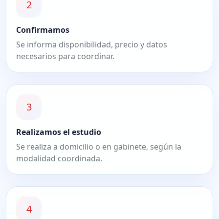
2
Confirmamos
Se informa disponibilidad, precio y datos
necesarios para coordinar.
3
Realizamos el estudio
Se realiza a domicilio o en gabinete, según la
modalidad coordinada.
4