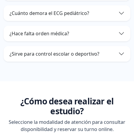
¿Cuánto demora el ECG pediátrico?
¿Hace falta orden médica?
¿Sirve para control escolar o deportivo?
¿Cómo desea realizar el
estudio?
Seleccione la modalidad de atención para consultar
disponibilidad y reservar su turno online.