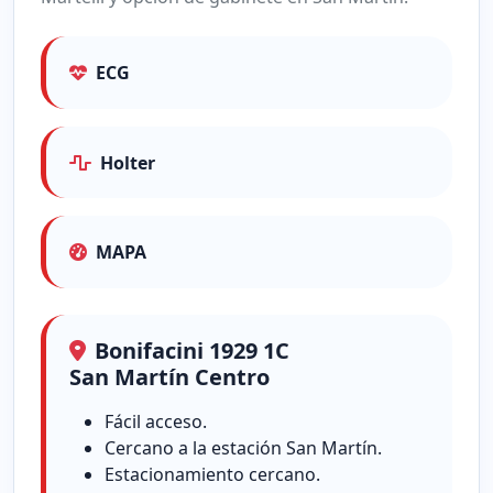
ECG
Holter
MAPA
Bonifacini 1929 1C
San Martín Centro
Fácil acceso.
Cercano a la estación San Martín.
Estacionamiento cercano.