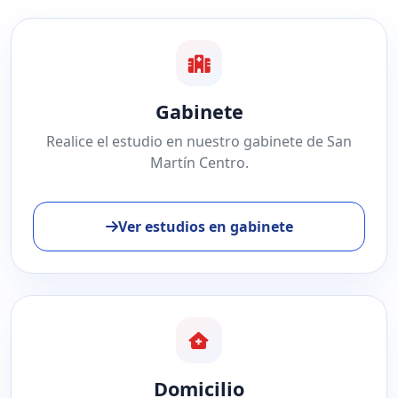
Gabinete
Realice el estudio en nuestro gabinete de San
Martín Centro.
Ver estudios en gabinete
Domicilio