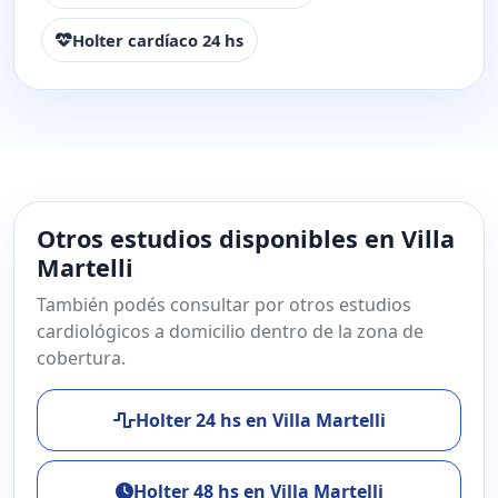
Holter cardíaco 24 hs
Otros estudios disponibles en Villa
Martelli
También podés consultar por otros estudios
cardiológicos a domicilio dentro de la zona de
cobertura.
Holter 24 hs en Villa Martelli
Holter 48 hs en Villa Martelli