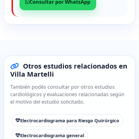
Consultar por WhatsApp
Otros estudios relacionados en
Villa Martelli
También podés consultar por otros estudios
cardiológicos y evaluaciones relacionadas según
el motivo del estudio solicitado.
Electrocardiograma para Riesgo Quirúrgico
Electrocardiograma general