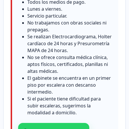
Todos los medios de pago.
Lunes a viernes.
Servicio particular.
No trabajamos con obras sociales ni
prepagas.
Se realizan Electrocardiograma, Holter
cardíaco de 24 horas y Presurometría
MAPA de 24 horas.
No se ofrece consulta médica clínica,
aptos físicos, certificados, planillas ni
altas médicas.
El gabinete se encuentra en un primer
piso por escalera con descanso
intermedio.
Si el paciente tiene dificultad para
subir escaleras, sugerimos la
modalidad a domicilio.