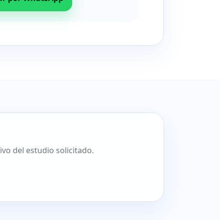
o del estudio solicitado.