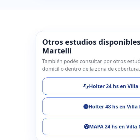
Otros estudios disponibles
Martelli
También podés consultar por otros estud
domicilio dentro de la zona de cobertura.
Holter 24 hs en Villa
Holter 48 hs en Villa 
MAPA 24 hs en Villa 