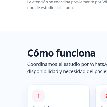
La atención se coordina previamente por Wh
tipo de estudio solicitado.
Cómo funciona
Coordinamos el estudio por WhatsApp
disponibilidad y necesidad del pacie
1