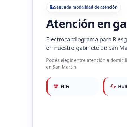
Segunda modalidad de atención
Atención en ga
Electrocardiograma para Riesg
en nuestro gabinete de San Ma
Podés elegir entre atención a domicili
en San Martín.
ECG
Hol