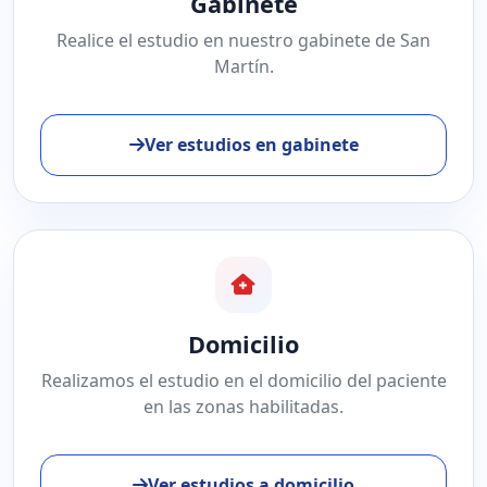
Gabinete
Realice el estudio en nuestro gabinete de San
Martín.
Ver estudios en gabinete
Domicilio
Realizamos el estudio en el domicilio del paciente
en las zonas habilitadas.
Ver estudios a domicilio