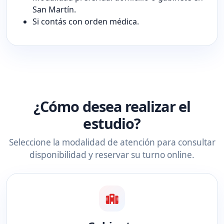
San Martín.
Si contás con orden médica.
¿Cómo desea realizar el
estudio?
Seleccione la modalidad de atención para consultar
disponibilidad y reservar su turno online.