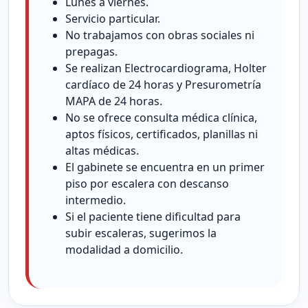
Lunes a viernes.
Servicio particular.
No trabajamos con obras sociales ni
prepagas.
Se realizan Electrocardiograma, Holter
cardíaco de 24 horas y Presurometría
MAPA de 24 horas.
No se ofrece consulta médica clínica,
aptos físicos, certificados, planillas ni
altas médicas.
El gabinete se encuentra en un primer
piso por escalera con descanso
intermedio.
Si el paciente tiene dificultad para
subir escaleras, sugerimos la
modalidad a domicilio.