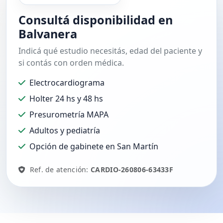
Consultá disponibilidad en
Balvanera
Indicá qué estudio necesitás, edad del paciente y
si contás con orden médica.
Electrocardiograma
Holter 24 hs y 48 hs
Presurometría MAPA
Adultos y pediatría
Opción de gabinete en San Martín
Ref. de atención:
CARDIO-260806-63433F