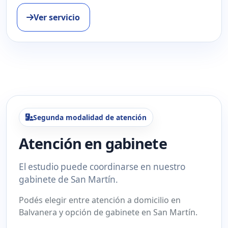
Ver servicio
Segunda modalidad de atención
Atención en gabinete
El estudio puede coordinarse en nuestro
gabinete de San Martín.
Podés elegir entre atención a domicilio en
Balvanera y opción de gabinete en San Martín.