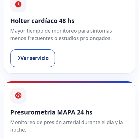
Holter cardíaco 48 hs
Mayor tiempo de monitoreo para síntomas
menos frecuentes o estudios prolongados.
Ver servicio
Presurometría MAPA 24 hs
Monitoreo de presión arterial durante el día y la
noche.