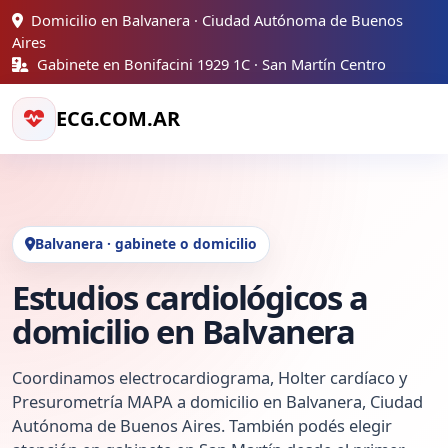
Domicilio en Balvanera · Ciudad Autónoma de Buenos
Aires
Gabinete en Bonifacini 1929 1C · San Martín Centro
ECG.COM.AR
Balvanera · gabinete o domicilio
Estudios cardiológicos a
domicilio en Balvanera
Coordinamos electrocardiograma, Holter cardíaco y
Presurometría MAPA a domicilio en Balvanera, Ciudad
Autónoma de Buenos Aires. También podés elegir