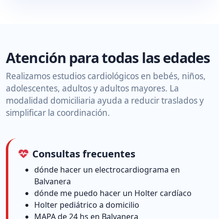
Atención para todas las edades
Realizamos estudios cardiológicos en bebés, niños,
adolescentes, adultos y adultos mayores. La
modalidad domiciliaria ayuda a reducir traslados y
simplificar la coordinación.
Consultas frecuentes
dónde hacer un electrocardiograma en
Balvanera
dónde me puedo hacer un Holter cardíaco
Holter pediátrico a domicilio
MAPA de 24 hs en Balvanera