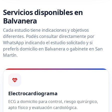
Servicios disponibles en
Balvanera
Cada estudio tiene indicaciones y objetivos
diferentes. Podés consultar directamente por
WhatsApp indicando el estudio solicitado y si
preferís domicilio en Balvanera o gabinete en San
Martín.
Electrocardiograma
ECG a domicilio para control, riesgo quirúrgico,
apto físico y evaluación cardiológica.