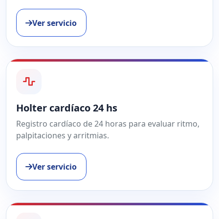
Ver servicio
Holter cardíaco 24 hs
Registro cardíaco de 24 horas para evaluar ritmo,
palpitaciones y arritmias.
Ver servicio