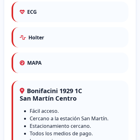
ECG
Holter
MAPA
Bonifacini 1929 1C
San Martín Centro
Fácil acceso.
Cercano a la estación San Martín.
Estacionamiento cercano.
Todos los medios de pago.