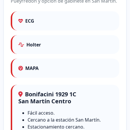
Pueyrredón y opción de gabinete en San Martín.
ECG
Holter
MAPA
Bonifacini 1929 1C
San Martín Centro
Fácil acceso.
Cercano a la estación San Martín.
Estacionamiento cercano.