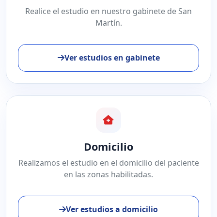
Realice el estudio en nuestro gabinete de San
Martín.
Ver estudios en gabinete
Domicilio
Realizamos el estudio en el domicilio del paciente
en las zonas habilitadas.
Ver estudios a domicilio