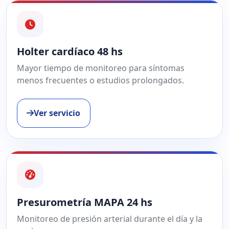
Holter cardíaco 48 hs
Mayor tiempo de monitoreo para síntomas
menos frecuentes o estudios prolongados.
Ver servicio
Presurometría MAPA 24 hs
Monitoreo de presión arterial durante el día y la