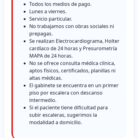
Todos los medios de pago.
Lunes a viernes.
Servicio particular.
No trabajamos con obras sociales ni
prepagas.
Se realizan Electrocardiograma, Holter
cardíaco de 24 horas y Presurometría
MAPA de 24 horas.
No se ofrece consulta médica clínica,
aptos físicos, certificados, planillas ni
altas médicas.
El gabinete se encuentra en un primer
piso por escalera con descanso
intermedio.
Si el paciente tiene dificultad para
subir escaleras, sugerimos la
modalidad a domicilio.