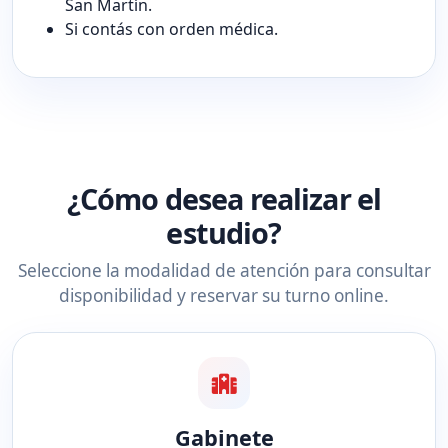
San Martín.
Si contás con orden médica.
¿Cómo desea realizar el
estudio?
Seleccione la modalidad de atención para consultar
disponibilidad y reservar su turno online.
Gabinete