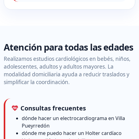
Atención para todas las edades
Realizamos estudios cardiológicos en bebés, niños,
adolescentes, adultos y adultos mayores. La
modalidad domiciliaria ayuda a reducir traslados y
simplificar la coordinación.
Consultas frecuentes
dónde hacer un electrocardiograma en Villa
Pueyrredón
dónde me puedo hacer un Holter cardíaco