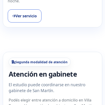
noche.
Ver servicio
Segunda modalidad de atención
Atención en gabinete
El estudio puede coordinarse en nuestro
gabinete de San Martín.
Podés elegir entre atención a domicilio en Villa