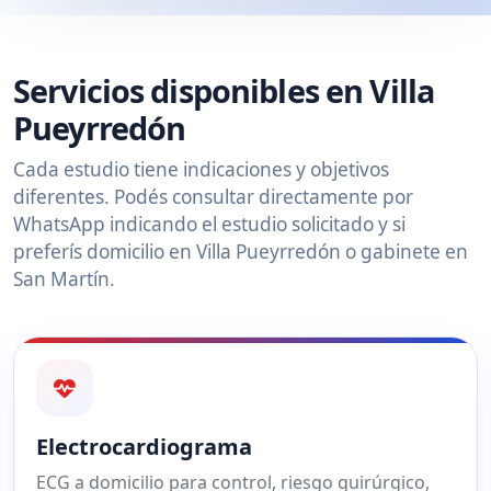
Servicios disponibles en Villa
Pueyrredón
Cada estudio tiene indicaciones y objetivos
diferentes. Podés consultar directamente por
WhatsApp indicando el estudio solicitado y si
preferís domicilio en Villa Pueyrredón o gabinete en
San Martín.
Electrocardiograma
ECG a domicilio para control, riesgo quirúrgico,