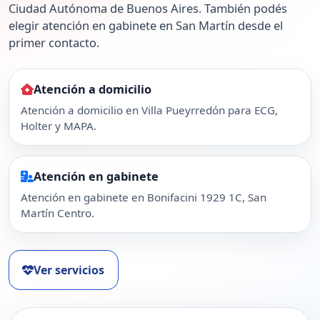
Ciudad Autónoma de Buenos Aires. También podés
elegir atención en gabinete en San Martín desde el
primer contacto.
Atención a domicilio
Atención a domicilio en Villa Pueyrredón para ECG,
Holter y MAPA.
Atención en gabinete
Atención en gabinete en Bonifacini 1929 1C, San
Martín Centro.
Ver servicios