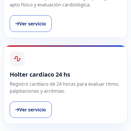
apto físico y evaluación cardiológica.
Ver servicio
Holter cardíaco 24 hs
Registro cardíaco de 24 horas para evaluar ritmo,
palpitaciones y arritmias.
Ver servicio