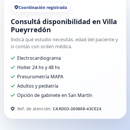
Coordinación registrada
Consultá disponibilidad en Villa
Pueyrredón
Indicá qué estudio necesitás, edad del paciente y
si contás con orden médica.
Electrocardiograma
Holter 24 hs y 48 hs
Presurometría MAPA
Adultos y pediatría
Opción de gabinete en San Martín
Ref. de atención:
CARDIO-260808-43CE24