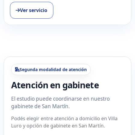
Ver servicio
Segunda modalidad de atención
Atención en gabinete
El estudio puede coordinarse en nuestro
gabinete de San Martín.
Podés elegir entre atención a domicilio en Villa
Luro y opción de gabinete en San Martín.