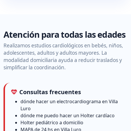
Atención para todas las edades
Realizamos estudios cardiológicos en bebés, niños,
adolescentes, adultos y adultos mayores. La
modalidad domiciliaria ayuda a reducir traslados y
simplificar la coordinación.
Consultas frecuentes
dónde hacer un electrocardiograma en Villa
Luro
dónde me puedo hacer un Holter cardíaco
Holter pediátrico a domicilio
MAPA de 24 hs en Villa Luro