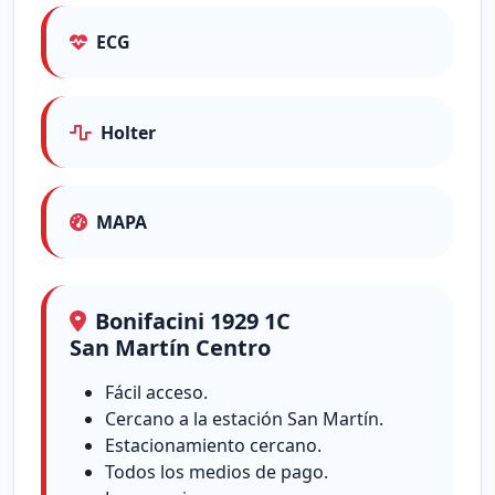
ECG
Holter
MAPA
Bonifacini 1929 1C
San Martín Centro
Fácil acceso.
Cercano a la estación San Martín.
Estacionamiento cercano.
Todos los medios de pago.