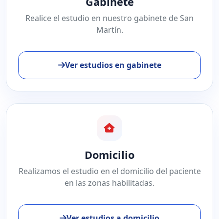
Gabinete
Realice el estudio en nuestro gabinete de San
Martín.
Ver estudios en gabinete
Domicilio
Realizamos el estudio en el domicilio del paciente
en las zonas habilitadas.
Ver estudios a domicilio