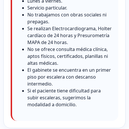
Lunes a viernes.
Servicio particular.
No trabajamos con obras sociales ni
prepagas.
Se realizan Electrocardiograma, Holter
cardíaco de 24 horas y Presurometría
MAPA de 24 horas.
No se ofrece consulta médica clínica,
aptos físicos, certificados, planillas ni
altas médicas.
El gabinete se encuentra en un primer
piso por escalera con descanso
intermedio.
Si el paciente tiene dificultad para
subir escaleras, sugerimos la
modalidad a domicilio.