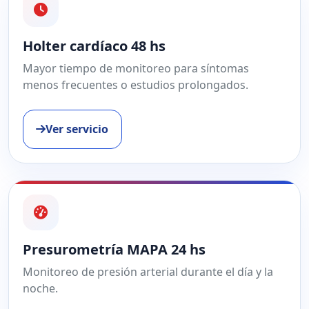
Holter cardíaco 48 hs
Mayor tiempo de monitoreo para síntomas
menos frecuentes o estudios prolongados.
Ver servicio
Presurometría MAPA 24 hs
Monitoreo de presión arterial durante el día y la
noche.