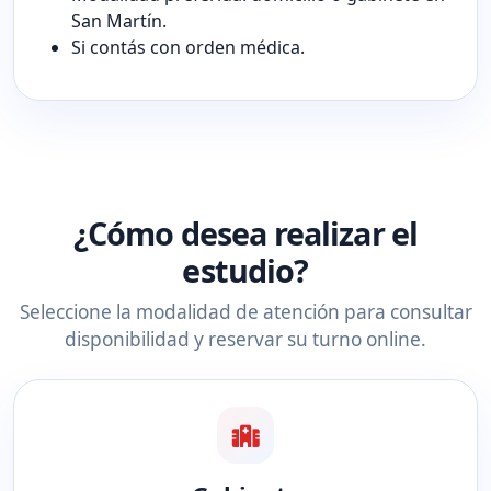
San Martín.
Si contás con orden médica.
¿Cómo desea realizar el
estudio?
Seleccione la modalidad de atención para consultar
disponibilidad y reservar su turno online.