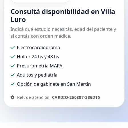
Consultá disponibilidad en Villa
Luro
Indicá qué estudio necesitás, edad del paciente y
si contás con orden médica.
Electrocardiograma
Holter 24 hs y 48 hs
Presurometría MAPA
Adultos y pediatría
Opción de gabinete en San Martín
Ref. de atención:
CARDIO-260807-336D15