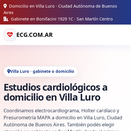
Domicilio en Villa Luro · Ciudad Autónoma de Buenos
Aires
Gabinete en Bonifacini 1929 1C · San Martín Centro
ECG.COM.AR
Villa Luro · gabinete o domicilio
Estudios cardiológicos a
domicilio en Villa Luro
Coordinamos electrocardiograma, Holter cardíaco y
Presurometría MAPA a domicilio en Villa Luro, Ciudad
Autónoma de Buenos Aires. También podés elegir