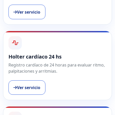
Ver servicio
Holter cardíaco 24 hs
Registro cardíaco de 24 horas para evaluar ritmo,
palpitaciones y arritmias.
Ver servicio