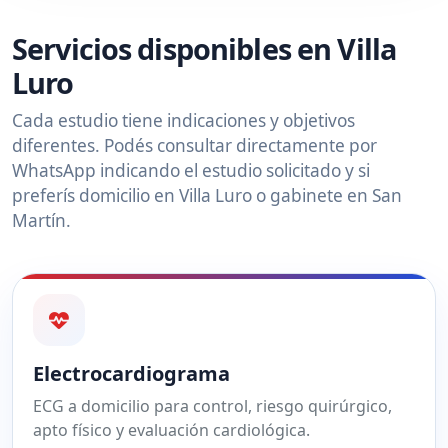
Servicios disponibles en Villa
Luro
Cada estudio tiene indicaciones y objetivos
diferentes. Podés consultar directamente por
WhatsApp indicando el estudio solicitado y si
preferís domicilio en Villa Luro o gabinete en San
Martín.
Electrocardiograma
ECG a domicilio para control, riesgo quirúrgico,
apto físico y evaluación cardiológica.