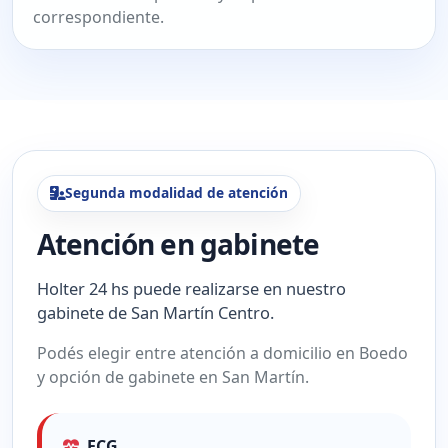
correspondiente.
Segunda modalidad de atención
Atención en gabinete
Holter 24 hs puede realizarse en nuestro
gabinete de San Martín Centro.
Podés elegir entre atención a domicilio en Boedo
y opción de gabinete en San Martín.
ECG