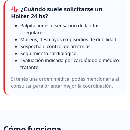
¿Cuándo suele solicitarse un
Holter 24 hs?
Palpitaciones o sensación de latidos
irregulares.
Mareos, desmayos o episodios de debilidad.
Sospecha o control de arritmias.
Seguimiento cardiológico.
Evaluación indicada por cardiólogo o médico
tratante.
Si tenés una orden médica, podés mencionarla al
consultar para orientar mejor la coordinación.
Cómo funciona