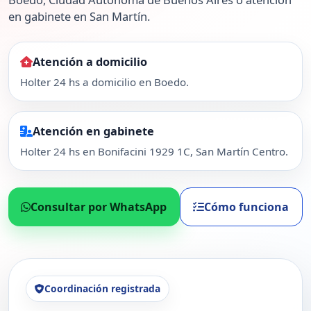
en gabinete en San Martín.
Atención a domicilio
Holter 24 hs a domicilio en Boedo.
Atención en gabinete
Holter 24 hs en Bonifacini 1929 1C, San Martín Centro.
Consultar por WhatsApp
Cómo funciona
Coordinación registrada