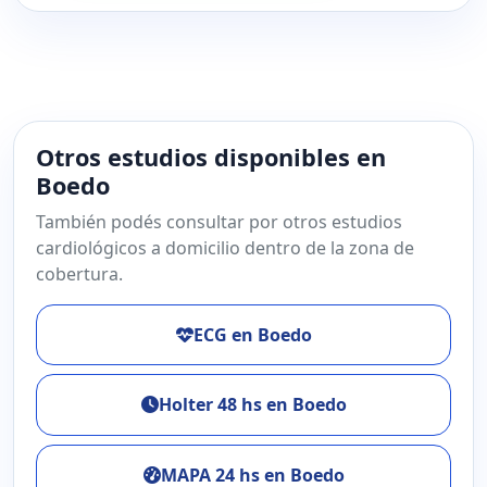
Otros estudios disponibles en
Boedo
También podés consultar por otros estudios
cardiológicos a domicilio dentro de la zona de
cobertura.
ECG en Boedo
Holter 48 hs en Boedo
MAPA 24 hs en Boedo