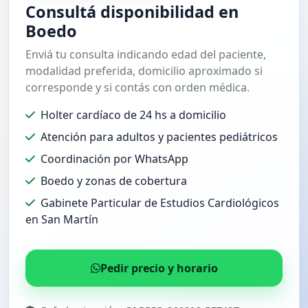
Consultá disponibilidad en
Boedo
Enviá tu consulta indicando edad del paciente,
modalidad preferida, domicilio aproximado si
corresponde y si contás con orden médica.
Holter cardíaco de 24 hs a domicilio
Atención para adultos y pacientes pediátricos
Coordinación por WhatsApp
Boedo y zonas de cobertura
Gabinete Particular de Estudios Cardiológicos
en San Martín
Pedir precio y horario