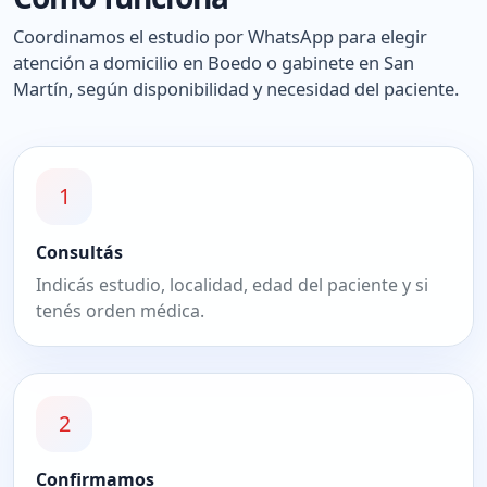
Coordinamos el estudio por WhatsApp para elegir
atención a domicilio en Boedo o gabinete en San
Martín, según disponibilidad y necesidad del paciente.
1
Consultás
Indicás estudio, localidad, edad del paciente y si
tenés orden médica.
2
Confirmamos