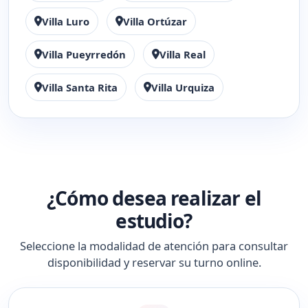
Villa Luro
Villa Ortúzar
Villa Pueyrredón
Villa Real
Villa Santa Rita
Villa Urquiza
¿Cómo desea realizar el
estudio?
Seleccione la modalidad de atención para consultar
disponibilidad y reservar su turno online.