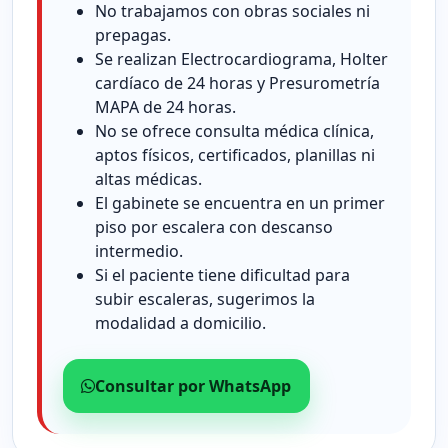
No trabajamos con obras sociales ni
prepagas.
Se realizan Electrocardiograma, Holter
cardíaco de 24 horas y Presurometría
MAPA de 24 horas.
No se ofrece consulta médica clínica,
aptos físicos, certificados, planillas ni
altas médicas.
El gabinete se encuentra en un primer
piso por escalera con descanso
intermedio.
Si el paciente tiene dificultad para
subir escaleras, sugerimos la
modalidad a domicilio.
Consultar por WhatsApp