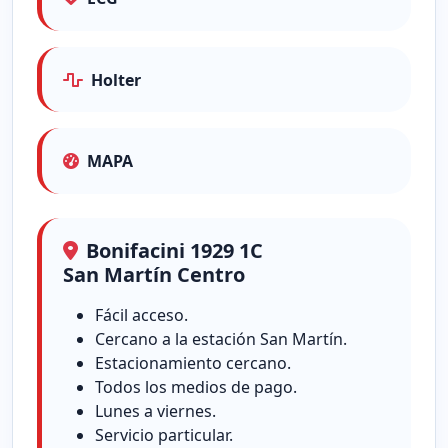
Holter
MAPA
Bonifacini 1929 1C
San Martín Centro
Fácil acceso.
Cercano a la estación San Martín.
Estacionamiento cercano.
Todos los medios de pago.
Lunes a viernes.
Servicio particular.