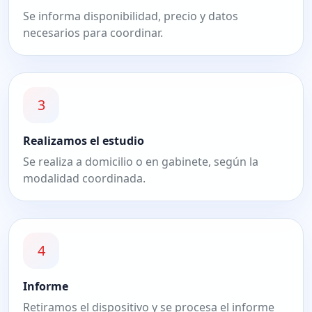
Se informa disponibilidad, precio y datos
necesarios para coordinar.
3
Realizamos el estudio
Se realiza a domicilio o en gabinete, según la
modalidad coordinada.
4
Informe
Retiramos el dispositivo y se procesa el informe