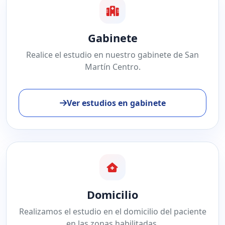
Gabinete
Realice el estudio en nuestro gabinete de San
Martín Centro.
Ver estudios en gabinete
Domicilio
Realizamos el estudio en el domicilio del paciente
en las zonas habilitadas.