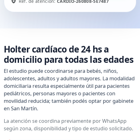
Ref. de atención:
CARDIO-260808-5E7487
Holter cardíaco de 24 hs a
domicilio para todas las edades
El estudio puede coordinarse para bebés, niños,
adolescentes, adultos y adultos mayores. La modalidad
domiciliaria resulta especialmente útil para pacientes
pediátricos, personas mayores o pacientes con
movilidad reducida; también podés optar por gabinete
en San Martín.
La atención se coordina previamente por WhatsApp
según zona, disponibilidad y tipo de estudio solicitado.