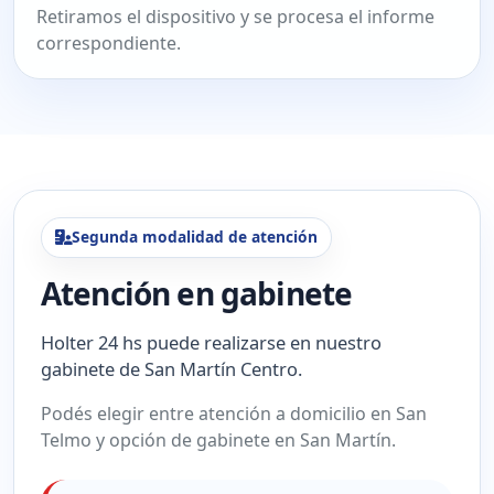
Retiramos el dispositivo y se procesa el informe
correspondiente.
Segunda modalidad de atención
Atención en gabinete
Holter 24 hs puede realizarse en nuestro
gabinete de San Martín Centro.
Podés elegir entre atención a domicilio en San
Telmo y opción de gabinete en San Martín.