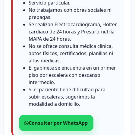
Servicio particular.
No trabajamos con obras sociales ni
prepagas.
Se realizan Electrocardiograma, Holter
cardíaco de 24 horas y Presurometría
MAPA de 24 horas.
No se ofrece consulta médica clínica,
aptos físicos, certificados, planillas ni
altas médicas.
El gabinete se encuentra en un primer
piso por escalera con descanso
intermedio.
Si el paciente tiene dificultad para
subir escaleras, sugerimos la
modalidad a domicilio.
Consultar por WhatsApp