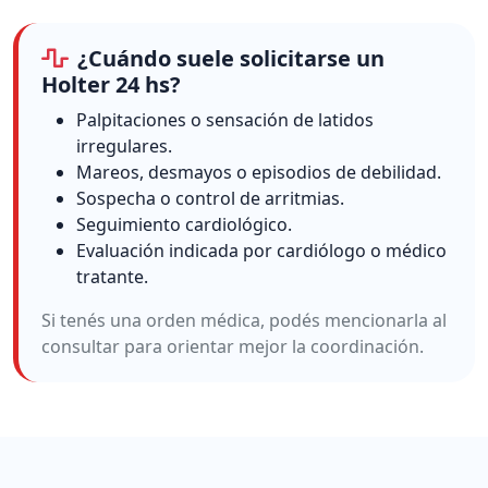
¿Cuándo suele solicitarse un
Holter 24 hs?
Palpitaciones o sensación de latidos
irregulares.
Mareos, desmayos o episodios de debilidad.
Sospecha o control de arritmias.
Seguimiento cardiológico.
Evaluación indicada por cardiólogo o médico
tratante.
Si tenés una orden médica, podés mencionarla al
consultar para orientar mejor la coordinación.