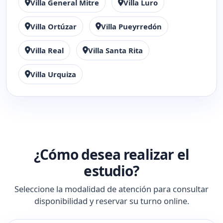
Villa General Mitre
Villa Luro
Villa Ortúzar
Villa Pueyrredón
Villa Real
Villa Santa Rita
Villa Urquiza
¿Cómo desea realizar el
estudio?
Seleccione la modalidad de atención para consultar
disponibilidad y reservar su turno online.