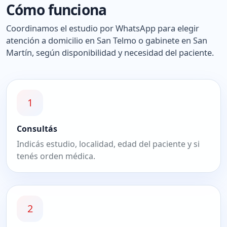
Cómo funciona
Coordinamos el estudio por WhatsApp para elegir
atención a domicilio en San Telmo o gabinete en San
Martín, según disponibilidad y necesidad del paciente.
1
Consultás
Indicás estudio, localidad, edad del paciente y si
tenés orden médica.
2