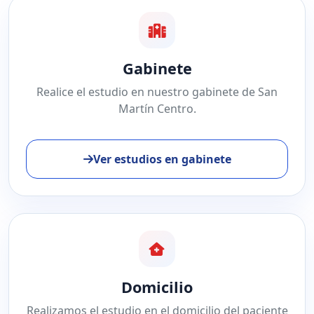
Gabinete
Realice el estudio en nuestro gabinete de San
Martín Centro.
Ver estudios en gabinete
Domicilio
Realizamos el estudio en el domicilio del paciente