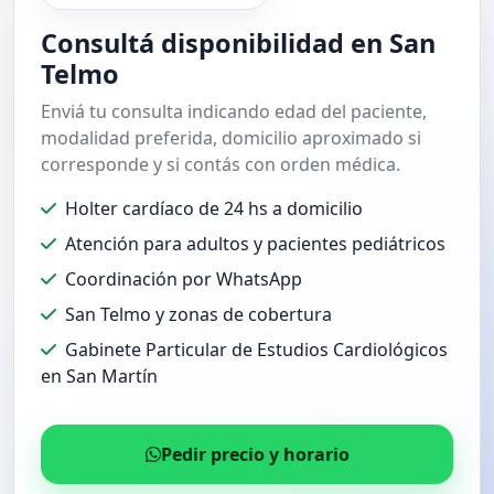
Consultá disponibilidad en San
Telmo
Enviá tu consulta indicando edad del paciente,
modalidad preferida, domicilio aproximado si
corresponde y si contás con orden médica.
Holter cardíaco de 24 hs a domicilio
Atención para adultos y pacientes pediátricos
Coordinación por WhatsApp
San Telmo y zonas de cobertura
Gabinete Particular de Estudios Cardiológicos
en San Martín
Pedir precio y horario