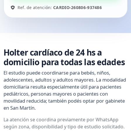
Ref. de atención:
CARDIO-260806-937486
Holter cardíaco de 24 hs a
domicilio para todas las edades
El estudio puede coordinarse para bebés, niños,
adolescentes, adultos y adultos mayores. La modalidad
domiciliaria resulta especialmente útil para pacientes
pediátricos, personas mayores o pacientes con
movilidad reducida; también podés optar por gabinete
en San Martín.
La atención se coordina previamente por WhatsApp
según zona, disponibilidad y tipo de estudio solicitado.