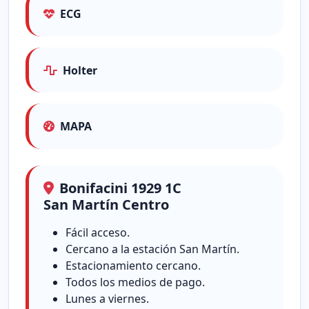
ECG
Holter
MAPA
Bonifacini 1929 1C
San Martín Centro
Fácil acceso.
Cercano a la estación San Martín.
Estacionamiento cercano.
Todos los medios de pago.
Lunes a viernes.