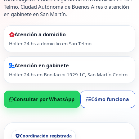
Telmo, Ciudad Autónoma de Buenos Aires o atención
en gabinete en San Martín.
Atención a domicilio
Holter 24 hs a domicilio en San Telmo.
Atención en gabinete
Holter 24 hs en Bonifacini 1929 1C, San Martín Centro.
Consultar por WhatsApp
Cómo funciona
Coordinación registrada