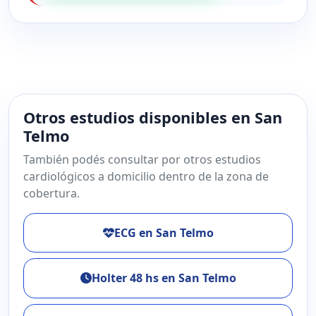
Otros estudios disponibles en San
Telmo
También podés consultar por otros estudios
cardiológicos a domicilio dentro de la zona de
cobertura.
ECG en San Telmo
Holter 48 hs en San Telmo