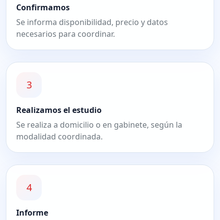
Confirmamos
Se informa disponibilidad, precio y datos
necesarios para coordinar.
3
Realizamos el estudio
Se realiza a domicilio o en gabinete, según la
modalidad coordinada.
4
Informe