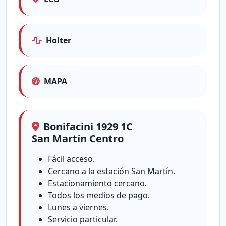
Holter
MAPA
Bonifacini 1929 1C
San Martín Centro
Fácil acceso.
Cercano a la estación San Martín.
Estacionamiento cercano.
Todos los medios de pago.
Lunes a viernes.
Servicio particular.