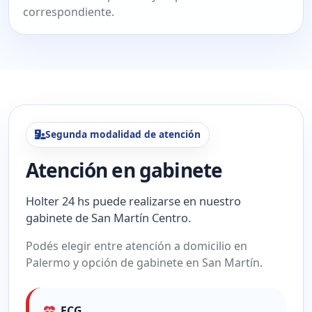
correspondiente.
Segunda modalidad de atención
Atención en gabinete
Holter 24 hs puede realizarse en nuestro
gabinete de San Martín Centro.
Podés elegir entre atención a domicilio en
Palermo y opción de gabinete en San Martín.
ECG