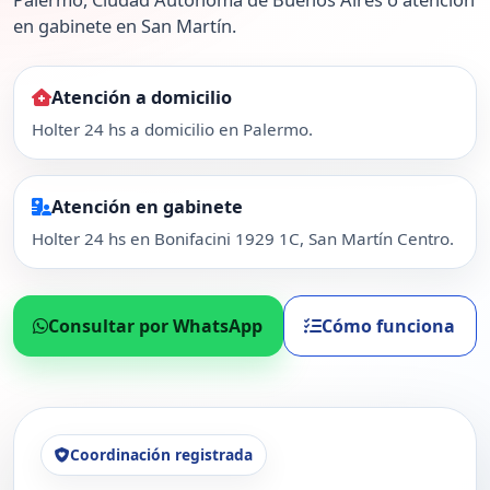
en gabinete en San Martín.
Atención a domicilio
Holter 24 hs a domicilio en Palermo.
Atención en gabinete
Holter 24 hs en Bonifacini 1929 1C, San Martín Centro.
Consultar por WhatsApp
Cómo funciona
Coordinación registrada