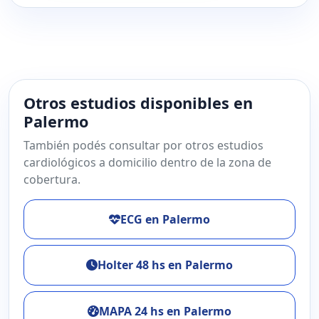
Otros estudios disponibles en
Palermo
También podés consultar por otros estudios
cardiológicos a domicilio dentro de la zona de
cobertura.
ECG en Palermo
Holter 48 hs en Palermo
MAPA 24 hs en Palermo