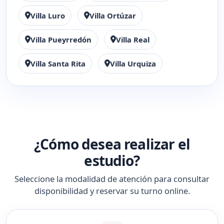
Villa Luro
Villa Ortúzar
Villa Pueyrredón
Villa Real
Villa Santa Rita
Villa Urquiza
¿Cómo desea realizar el
estudio?
Seleccione la modalidad de atención para consultar
disponibilidad y reservar su turno online.