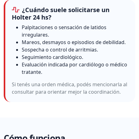
¿Cuándo suele solicitarse un
Holter 24 hs?
Palpitaciones o sensación de latidos
irregulares.
Mareos, desmayos o episodios de debilidad.
Sospecha o control de arritmias.
Seguimiento cardiológico.
Evaluación indicada por cardiólogo o médico
tratante.
Si tenés una orden médica, podés mencionarla al
consultar para orientar mejor la coordinación.
Cómo funciona