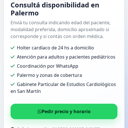
Consultá disponibilidad en
Palermo
Enviá tu consulta indicando edad del paciente,
modalidad preferida, domicilio aproximado si
corresponde y si contás con orden médica.
Holter cardíaco de 24 hs a domicilio
Atención para adultos y pacientes pediátricos
Coordinación por WhatsApp
Palermo y zonas de cobertura
Gabinete Particular de Estudios Cardiológicos
en San Martín
Pedir precio y horario