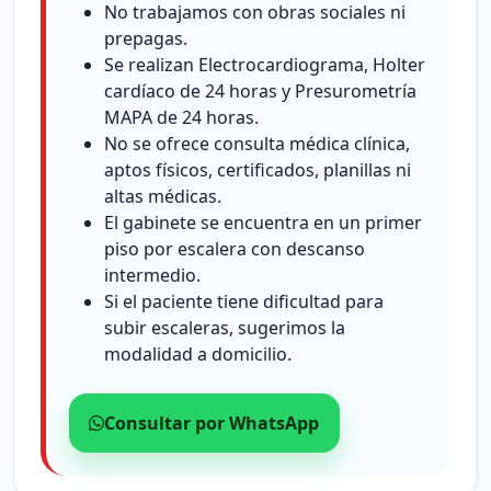
No trabajamos con obras sociales ni
prepagas.
Se realizan Electrocardiograma, Holter
cardíaco de 24 horas y Presurometría
MAPA de 24 horas.
No se ofrece consulta médica clínica,
aptos físicos, certificados, planillas ni
altas médicas.
El gabinete se encuentra en un primer
piso por escalera con descanso
intermedio.
Si el paciente tiene dificultad para
subir escaleras, sugerimos la
modalidad a domicilio.
Consultar por WhatsApp