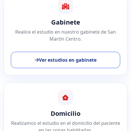
Gabinete
Realice el estudio en nuestro gabinete de San
Martín Centro.
Ver estudios en gabinete
Domicilio
Realizamos el estudio en el domicilio del paciente
en las zonas habilitadas.