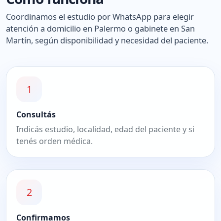
Coordinamos el estudio por WhatsApp para elegir
atención a domicilio en Palermo o gabinete en San
Martín, según disponibilidad y necesidad del paciente.
1
Consultás
Indicás estudio, localidad, edad del paciente y si
tenés orden médica.
2
Confirmamos