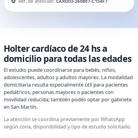
Ref. de atención:
CARDIO-260807-C154F7
Holter cardíaco de 24 hs a
domicilio para todas las edades
El estudio puede coordinarse para bebés, niños,
adolescentes, adultos y adultos mayores. La modalidad
domiciliaria resulta especialmente útil para pacientes
pediátricos, personas mayores o pacientes con
movilidad reducida; también podés optar por gabinete
en San Martín.
La atención se coordina previamente por WhatsApp
según zona, disponibilidad y tipo de estudio solicitado.