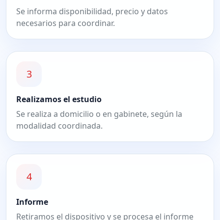
Se informa disponibilidad, precio y datos
necesarios para coordinar.
3
Realizamos el estudio
Se realiza a domicilio o en gabinete, según la
modalidad coordinada.
4
Informe
Retiramos el dispositivo y se procesa el informe