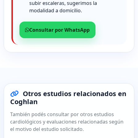
subir escaleras, sugerimos la
modalidad a domicilio.
Consultar por WhatsApp
Otros estudios relacionados en
Coghlan
También podés consultar por otros estudios
cardiológicos y evaluaciones relacionadas según
el motivo del estudio solicitado.