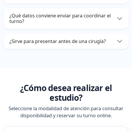
¿Qué datos conviene enviar para coordinar el
turno?
¿Sirve para presentar antes de una cirugía?
¿Cómo desea realizar el
estudio?
Seleccione la modalidad de atención para consultar
disponibilidad y reservar su turno online.