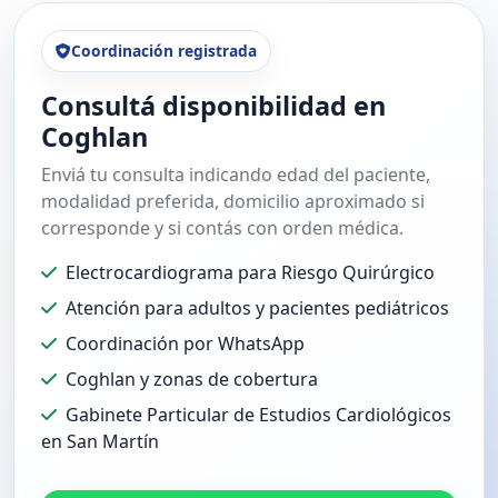
Coordinación registrada
Consultá disponibilidad en
Coghlan
Enviá tu consulta indicando edad del paciente,
modalidad preferida, domicilio aproximado si
corresponde y si contás con orden médica.
Electrocardiograma para Riesgo Quirúrgico
Atención para adultos y pacientes pediátricos
Coordinación por WhatsApp
Coghlan y zonas de cobertura
Gabinete Particular de Estudios Cardiológicos
en San Martín