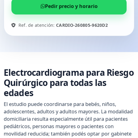
Pedir precio y horario
Ref. de atención:
CARDIO-260805-9620D2
Electrocardiograma para Riesgo
Quirúrgico para todas las
edades
El estudio puede coordinarse para bebés, niños,
adolescentes, adultos y adultos mayores. La modalidad
domiciliaria resulta especialmente útil para pacientes
pediátricos, personas mayores o pacientes con
movilidad reducida; también podés optar por gabinete