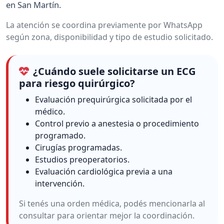
en San Martín.
La atención se coordina previamente por WhatsApp
según zona, disponibilidad y tipo de estudio solicitado.
¿Cuándo suele solicitarse un ECG
para riesgo quirúrgico?
Evaluación prequirúrgica solicitada por el
médico.
Control previo a anestesia o procedimiento
programado.
Cirugías programadas.
Estudios preoperatorios.
Evaluación cardiológica previa a una
intervención.
Si tenés una orden médica, podés mencionarla al
consultar para orientar mejor la coordinación.