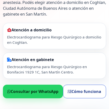
anestesia. Podés elegir atención a domicilio en Coghlan,
Ciudad Autónoma de Buenos Aires o atención en
gabinete en San Martín.
Atención a domicilio
Electrocardiograma para Riesgo Quirúrgico a domicilio
en Coghlan.
Atención en gabinete
Electrocardiograma para Riesgo Quirúrgico en
Bonifacini 1929 1C, San Martín Centro.
Consultar por WhatsApp
Cómo funciona