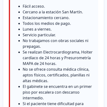
Fácil acceso.
Cercano a la estación San Martín.
Estacionamiento cercano.
Todos los medios de pago.
Lunes a viernes.
Servicio particular.
No trabajamos con obras sociales ni
prepagas.
Se realizan Electrocardiograma, Holter
cardíaco de 24 horas y Presurometría
MAPA de 24 horas.
No se ofrece consulta médica clínica,
aptos físicos, certificados, planillas ni
altas médicas.
El gabinete se encuentra en un primer
piso por escalera con descanso
intermedio.
Si el paciente tiene dificultad para