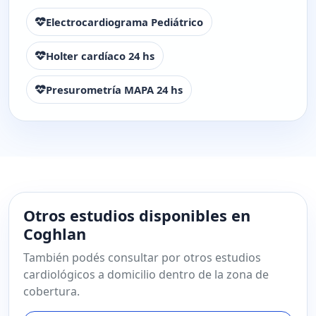
Electrocardiograma Pediátrico
Holter cardíaco 24 hs
Presurometría MAPA 24 hs
Otros estudios disponibles en
Coghlan
También podés consultar por otros estudios
cardiológicos a domicilio dentro de la zona de
cobertura.