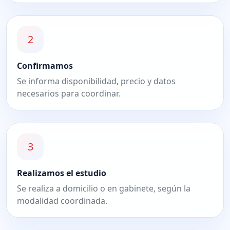
2
Confirmamos
Se informa disponibilidad, precio y datos
necesarios para coordinar.
3
Realizamos el estudio
Se realiza a domicilio o en gabinete, según la
modalidad coordinada.