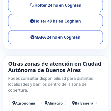
Holter 24 hs en Coghlan
Holter 48 hs en Coghlan
MAPA 24 hs en Coghlan
Otras zonas de atención en Ciudad
Autónoma de Buenos Aires
Podés consultar disponibilidad para distintas
localidades y barrios dentro de la zona de
cobertura.
Agronomía
Almagro
Balvanera