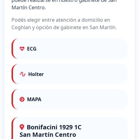
Martín Centro.
Podés elegir entre atención a domicilio en
Coghlan y opción de gabinete en San Martín.
ECG
Holter
MAPA
Bonifacini 1929 1C
San Martín Centro