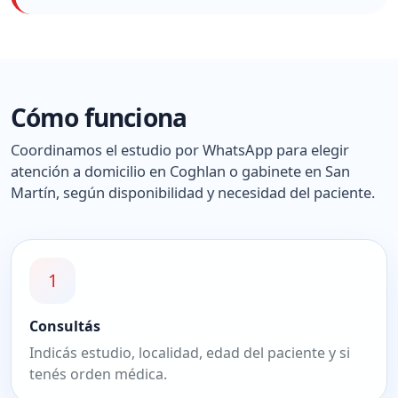
Cómo funciona
Coordinamos el estudio por WhatsApp para elegir
atención a domicilio en Coghlan o gabinete en San
Martín, según disponibilidad y necesidad del paciente.
1
Consultás
Indicás estudio, localidad, edad del paciente y si
tenés orden médica.