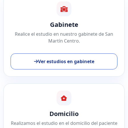
Gabinete
Realice el estudio en nuestro gabinete de San
Martín Centro.
Ver estudios en gabinete
Domicilio
Realizamos el estudio en el domicilio del paciente