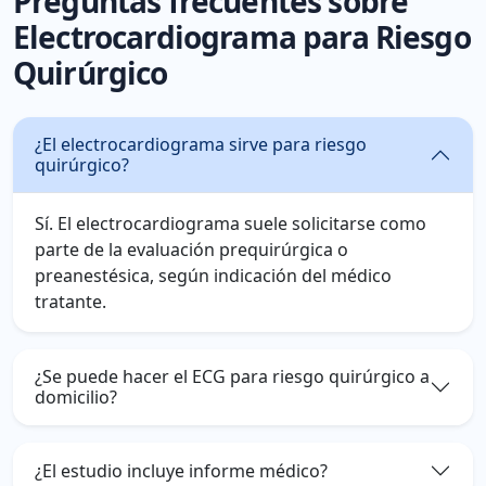
Preguntas frecuentes sobre
Electrocardiograma para Riesgo
Quirúrgico
¿El electrocardiograma sirve para riesgo
quirúrgico?
Sí. El electrocardiograma suele solicitarse como
parte de la evaluación prequirúrgica o
preanestésica, según indicación del médico
tratante.
¿Se puede hacer el ECG para riesgo quirúrgico a
domicilio?
¿El estudio incluye informe médico?