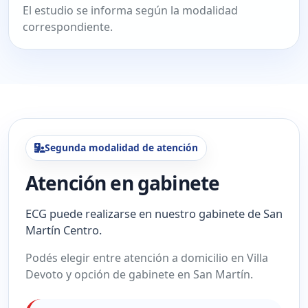
El estudio se informa según la modalidad
correspondiente.
Segunda modalidad de atención
Atención en gabinete
ECG puede realizarse en nuestro gabinete de San
Martín Centro.
Podés elegir entre atención a domicilio en Villa
Devoto y opción de gabinete en San Martín.