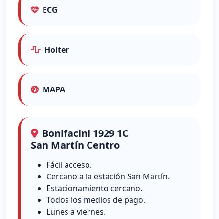
ECG
Holter
MAPA
Bonifacini 1929 1C
San Martín Centro
Fácil acceso.
Cercano a la estación San Martín.
Estacionamiento cercano.
Todos los medios de pago.
Lunes a viernes.