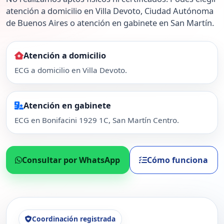
atención a domicilio en Villa Devoto, Ciudad Autónoma
de Buenos Aires o atención en gabinete en San Martín.
Atención a domicilio
ECG a domicilio en Villa Devoto.
Atención en gabinete
ECG en Bonifacini 1929 1C, San Martín Centro.
Consultar por WhatsApp
Cómo funciona
Coordinación registrada