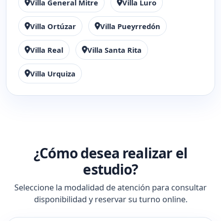
Villa General Mitre
Villa Luro
Villa Ortúzar
Villa Pueyrredón
Villa Real
Villa Santa Rita
Villa Urquiza
¿Cómo desea realizar el
estudio?
Seleccione la modalidad de atención para consultar
disponibilidad y reservar su turno online.