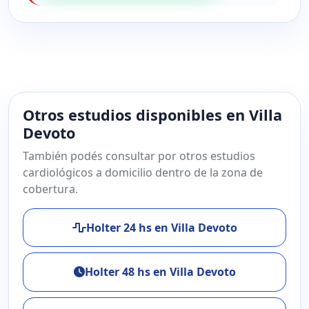
Otros estudios disponibles en Villa
Devoto
También podés consultar por otros estudios
cardiológicos a domicilio dentro de la zona de
cobertura.
Holter 24 hs en Villa Devoto
Holter 48 hs en Villa Devoto