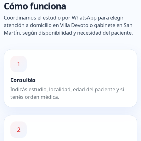
Cómo funciona
Coordinamos el estudio por WhatsApp para elegir
atención a domicilio en Villa Devoto o gabinete en San
Martín, según disponibilidad y necesidad del paciente.
1
Consultás
Indicás estudio, localidad, edad del paciente y si
tenés orden médica.
2