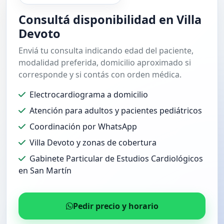
Consultá disponibilidad en Villa
Devoto
Enviá tu consulta indicando edad del paciente,
modalidad preferida, domicilio aproximado si
corresponde y si contás con orden médica.
Electrocardiograma a domicilio
Atención para adultos y pacientes pediátricos
Coordinación por WhatsApp
Villa Devoto y zonas de cobertura
Gabinete Particular de Estudios Cardiológicos
en San Martín
Pedir precio y horario