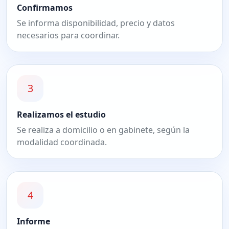
Confirmamos
Se informa disponibilidad, precio y datos
necesarios para coordinar.
3
Realizamos el estudio
Se realiza a domicilio o en gabinete, según la
modalidad coordinada.
4
Informe