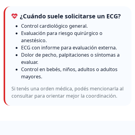
¿Cuándo suele solicitarse un ECG?
Control cardiológico general.
Evaluación para riesgo quirúrgico o
anestésico.
ECG con informe para evaluación externa.
Dolor de pecho, palpitaciones o síntomas a
evaluar.
Control en bebés, niños, adultos o adultos
mayores.
Si tenés una orden médica, podés mencionarla al
consultar para orientar mejor la coordinación.