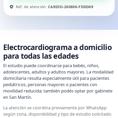
Ref. de atención:
CARDIO-260806-FDDD69
Electrocardiograma a domicilio
para todas las edades
El estudio puede coordinarse para bebés, niños,
adolescentes, adultos y adultos mayores. La modalidad
domiciliaria resulta especialmente útil para pacientes
pediátricos, personas mayores o pacientes con
movilidad reducida; también podés optar por gabinete
en San Martín.
La atención se coordina previamente por WhatsApp
según zona, disponibilidad y tipo de estudio solicitado.