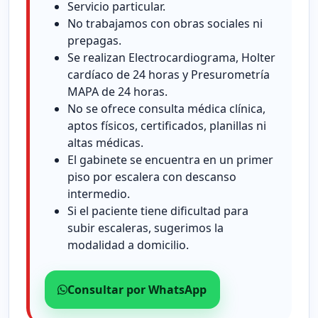
Servicio particular.
No trabajamos con obras sociales ni
prepagas.
Se realizan Electrocardiograma, Holter
cardíaco de 24 horas y Presurometría
MAPA de 24 horas.
No se ofrece consulta médica clínica,
aptos físicos, certificados, planillas ni
altas médicas.
El gabinete se encuentra en un primer
piso por escalera con descanso
intermedio.
Si el paciente tiene dificultad para
subir escaleras, sugerimos la
modalidad a domicilio.
Consultar por WhatsApp