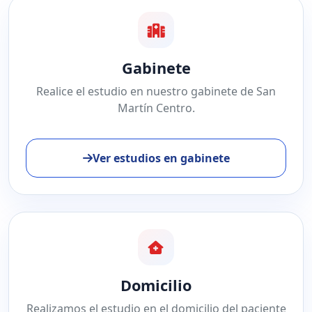
Gabinete
Realice el estudio en nuestro gabinete de San
Martín Centro.
Ver estudios en gabinete
Domicilio
Realizamos el estudio en el domicilio del paciente