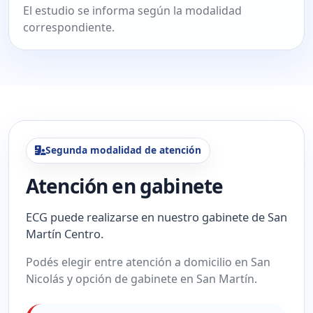
El estudio se informa según la modalidad
correspondiente.
Segunda modalidad de atención
Atención en gabinete
ECG puede realizarse en nuestro gabinete de San
Martín Centro.
Podés elegir entre atención a domicilio en San
Nicolás y opción de gabinete en San Martín.