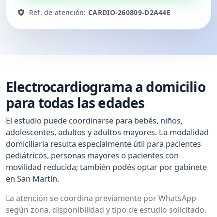
Ref. de atención:
CARDIO-260809-D2A44E
Electrocardiograma a domicilio
para todas las edades
El estudio puede coordinarse para bebés, niños,
adolescentes, adultos y adultos mayores. La modalidad
domiciliaria resulta especialmente útil para pacientes
pediátricos, personas mayores o pacientes con
movilidad reducida; también podés optar por gabinete
en San Martín.
La atención se coordina previamente por WhatsApp
según zona, disponibilidad y tipo de estudio solicitado.