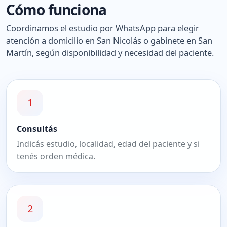
Cómo funciona
Coordinamos el estudio por WhatsApp para elegir
atención a domicilio en San Nicolás o gabinete en San
Martín, según disponibilidad y necesidad del paciente.
1
Consultás
Indicás estudio, localidad, edad del paciente y si
tenés orden médica.
2