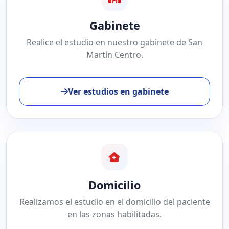
Gabinete
Realice el estudio en nuestro gabinete de San
Martín Centro.
Ver estudios en gabinete
Domicilio
Realizamos el estudio en el domicilio del paciente
en las zonas habilitadas.