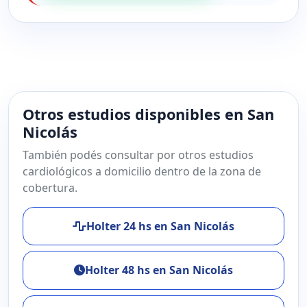
Otros estudios disponibles en San
Nicolás
También podés consultar por otros estudios
cardiológicos a domicilio dentro de la zona de
cobertura.
Holter 24 hs en San Nicolás
Holter 48 hs en San Nicolás