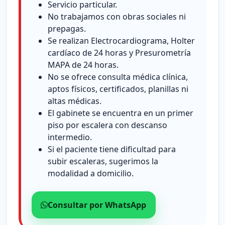
Servicio particular.
No trabajamos con obras sociales ni
prepagas.
Se realizan Electrocardiograma, Holter
cardíaco de 24 horas y Presurometría
MAPA de 24 horas.
No se ofrece consulta médica clínica,
aptos físicos, certificados, planillas ni
altas médicas.
El gabinete se encuentra en un primer
piso por escalera con descanso
intermedio.
Si el paciente tiene dificultad para
subir escaleras, sugerimos la
modalidad a domicilio.
Consultar por WhatsApp