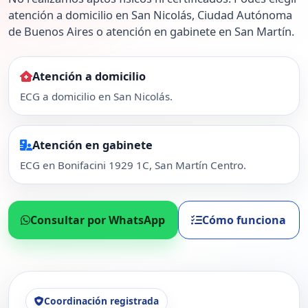
atención a domicilio en San Nicolás, Ciudad Autónoma
de Buenos Aires o atención en gabinete en San Martín.
Atención a domicilio
ECG a domicilio en San Nicolás.
Atención en gabinete
ECG en Bonifacini 1929 1C, San Martín Centro.
Consultar por WhatsApp
Cómo funciona
Coordinación registrada