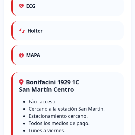
ECG
Holter
MAPA
Bonifacini 1929 1C
San Martín Centro
Fácil acceso.
Cercano a la estación San Martín.
Estacionamiento cercano.
Todos los medios de pago.
Lunes a viernes.