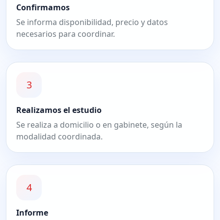
Confirmamos
Se informa disponibilidad, precio y datos
necesarios para coordinar.
3
Realizamos el estudio
Se realiza a domicilio o en gabinete, según la
modalidad coordinada.
4
Informe