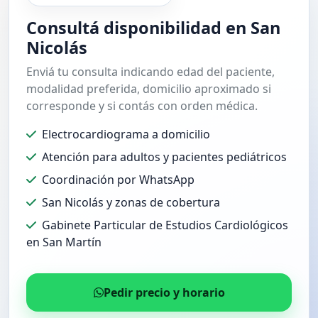
Consultá disponibilidad en San
Nicolás
Enviá tu consulta indicando edad del paciente,
modalidad preferida, domicilio aproximado si
corresponde y si contás con orden médica.
Electrocardiograma a domicilio
Atención para adultos y pacientes pediátricos
Coordinación por WhatsApp
San Nicolás y zonas de cobertura
Gabinete Particular de Estudios Cardiológicos
en San Martín
Pedir precio y horario