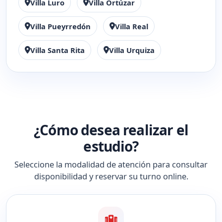
Villa Luro
Villa Ortúzar
Villa Pueyrredón
Villa Real
Villa Santa Rita
Villa Urquiza
¿Cómo desea realizar el
estudio?
Seleccione la modalidad de atención para consultar
disponibilidad y reservar su turno online.