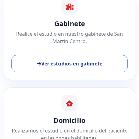
Gabinete
Realice el estudio en nuestro gabinete de San
Martín Centro.
Ver estudios en gabinete
Domicilio
Realizamos el estudio en el domicilio del paciente
en las zonas habilitadas.