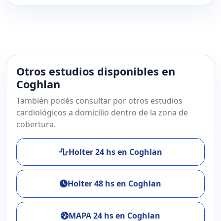
Otros estudios disponibles en
Coghlan
También podés consultar por otros estudios
cardiológicos a domicilio dentro de la zona de
cobertura.
Holter 24 hs en Coghlan
Holter 48 hs en Coghlan
MAPA 24 hs en Coghlan