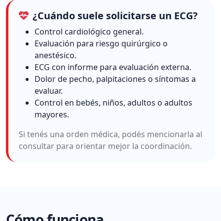
¿Cuándo suele solicitarse un ECG?
Control cardiológico general.
Evaluación para riesgo quirúrgico o
anestésico.
ECG con informe para evaluación externa.
Dolor de pecho, palpitaciones o síntomas a
evaluar.
Control en bebés, niños, adultos o adultos
mayores.
Si tenés una orden médica, podés mencionarla al
consultar para orientar mejor la coordinación.
Cómo funciona