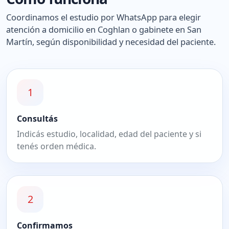
Coordinamos el estudio por WhatsApp para elegir
atención a domicilio en Coghlan o gabinete en San
Martín, según disponibilidad y necesidad del paciente.
1
Consultás
Indicás estudio, localidad, edad del paciente y si
tenés orden médica.
2
Confirmamos