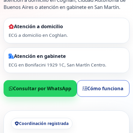
Buenos Aires o atención en gabinete en San Martín.
Atención a domicilio
ECG a domicilio en Coghlan.
Atención en gabinete
ECG en Bonifacini 1929 1C, San Martín Centro.
Consultar por WhatsApp
Cómo funciona
Coordinación registrada