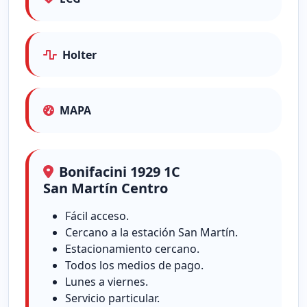
Holter
MAPA
Bonifacini 1929 1C
San Martín Centro
Fácil acceso.
Cercano a la estación San Martín.
Estacionamiento cercano.
Todos los medios de pago.
Lunes a viernes.
Servicio particular.