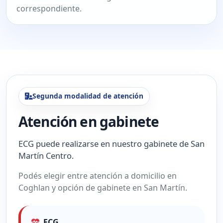
correspondiente.
Segunda modalidad de atención
Atención en gabinete
ECG puede realizarse en nuestro gabinete de San
Martín Centro.
Podés elegir entre atención a domicilio en
Coghlan y opción de gabinete en San Martín.
ECG