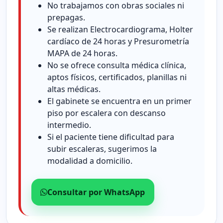
No trabajamos con obras sociales ni
prepagas.
Se realizan Electrocardiograma, Holter
cardíaco de 24 horas y Presurometría
MAPA de 24 horas.
No se ofrece consulta médica clínica,
aptos físicos, certificados, planillas ni
altas médicas.
El gabinete se encuentra en un primer
piso por escalera con descanso
intermedio.
Si el paciente tiene dificultad para
subir escaleras, sugerimos la
modalidad a domicilio.
Consultar por WhatsApp