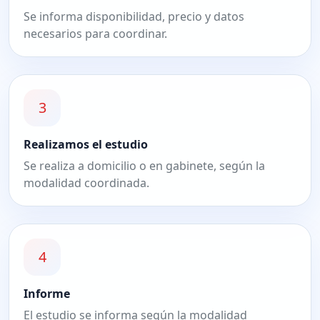
Se informa disponibilidad, precio y datos
necesarios para coordinar.
3
Realizamos el estudio
Se realiza a domicilio o en gabinete, según la
modalidad coordinada.
4
Informe
El estudio se informa según la modalidad