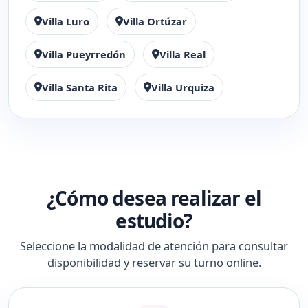
Villa Luro
Villa Ortúzar
Villa Pueyrredón
Villa Real
Villa Santa Rita
Villa Urquiza
¿Cómo desea realizar el
estudio?
Seleccione la modalidad de atención para consultar
disponibilidad y reservar su turno online.