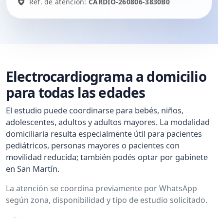
Ref. de atención:
CARDIO-260806-3830B0
Electrocardiograma a domicilio
para todas las edades
El estudio puede coordinarse para bebés, niños,
adolescentes, adultos y adultos mayores. La modalidad
domiciliaria resulta especialmente útil para pacientes
pediátricos, personas mayores o pacientes con
movilidad reducida; también podés optar por gabinete
en San Martín.
La atención se coordina previamente por WhatsApp
según zona, disponibilidad y tipo de estudio solicitado.