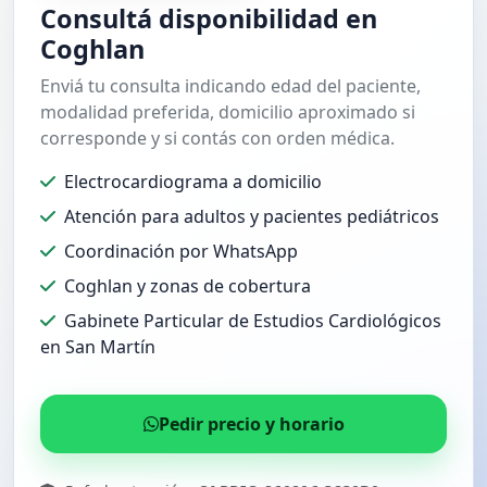
Consultá disponibilidad en
Coghlan
Enviá tu consulta indicando edad del paciente,
modalidad preferida, domicilio aproximado si
corresponde y si contás con orden médica.
Electrocardiograma a domicilio
Atención para adultos y pacientes pediátricos
Coordinación por WhatsApp
Coghlan y zonas de cobertura
Gabinete Particular de Estudios Cardiológicos
en San Martín
Pedir precio y horario