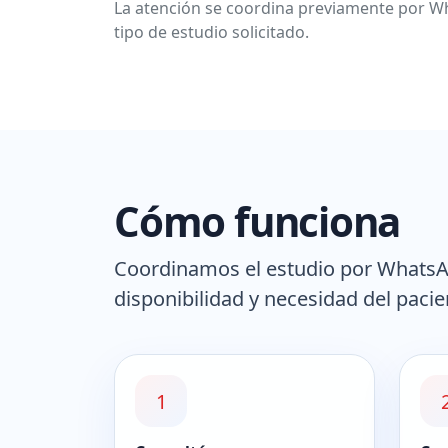
La atención se coordina previamente por Wh
tipo de estudio solicitado.
Cómo funciona
Coordinamos el estudio por WhatsApp
disponibilidad y necesidad del pacie
1