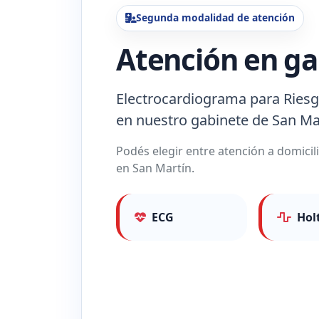
Segunda modalidad de atención
Atención en ga
Electrocardiograma para Riesg
en nuestro gabinete de San Ma
Podés elegir entre atención a domicil
en San Martín.
ECG
Hol