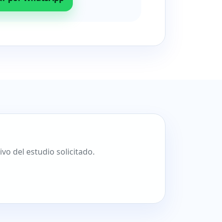
o del estudio solicitado.