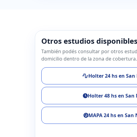
Otros estudios disponible
También podés consultar por otros estud
domicilio dentro de la zona de cobertura.
Holter 24 hs en San
Holter 48 hs en San 
MAPA 24 hs en San 