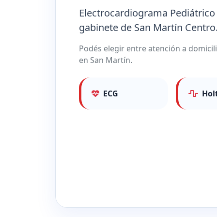
Electrocardiograma Pediátrico
gabinete de San Martín Centro
Podés elegir entre atención a domici
en San Martín.
ECG
Hol