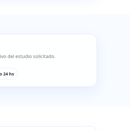
o del estudio solicitado.
o 24 hs