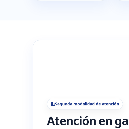
Segunda modalidad de atención
Atención en ga