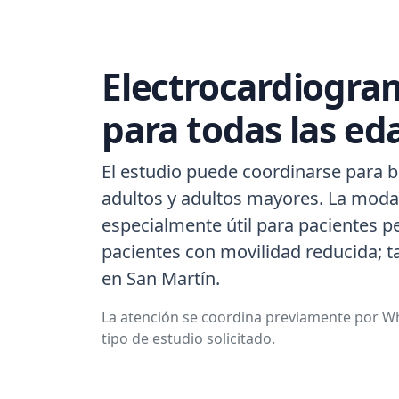
Electrocardiogra
para todas las ed
El estudio puede coordinarse para b
adultos y adultos mayores. La modal
especialmente útil para pacientes p
pacientes con movilidad reducida; 
en San Martín.
La atención se coordina previamente por Wh
tipo de estudio solicitado.