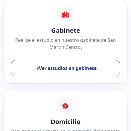
Gabinete
Realice el estudio en nuestro gabinete de San
Martín Centro.
Ver estudios en gabinete
Domicilio