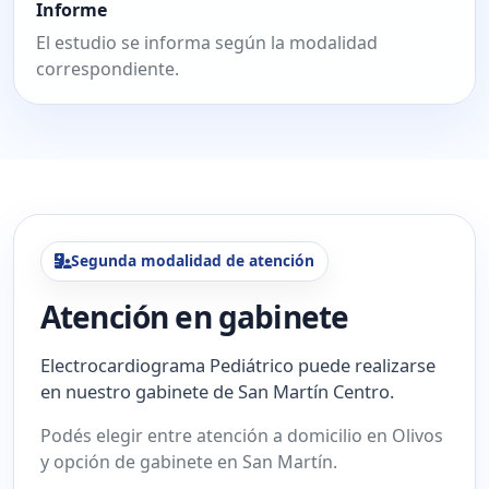
Informe
El estudio se informa según la modalidad
correspondiente.
Segunda modalidad de atención
Atención en gabinete
Electrocardiograma Pediátrico puede realizarse
en nuestro gabinete de San Martín Centro.
Podés elegir entre atención a domicilio en Olivos
y opción de gabinete en San Martín.