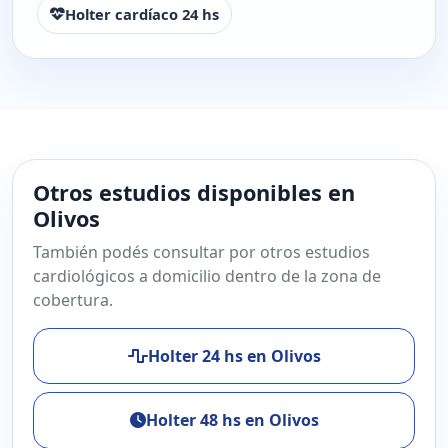
Holter cardíaco 24 hs
Otros estudios disponibles en
Olivos
También podés consultar por otros estudios
cardiológicos a domicilio dentro de la zona de
cobertura.
Holter 24 hs en Olivos
Holter 48 hs en Olivos