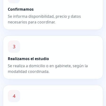
Confirmamos
Se informa disponibilidad, precio y datos
necesarios para coordinar.
3
Realizamos el estudio
Se realiza a domicilio o en gabinete, según la
modalidad coordinada.
4