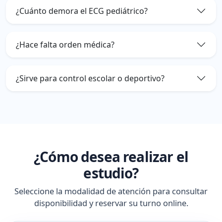
¿Cuánto demora el ECG pediátrico?
¿Hace falta orden médica?
¿Sirve para control escolar o deportivo?
¿Cómo desea realizar el
estudio?
Seleccione la modalidad de atención para consultar
disponibilidad y reservar su turno online.