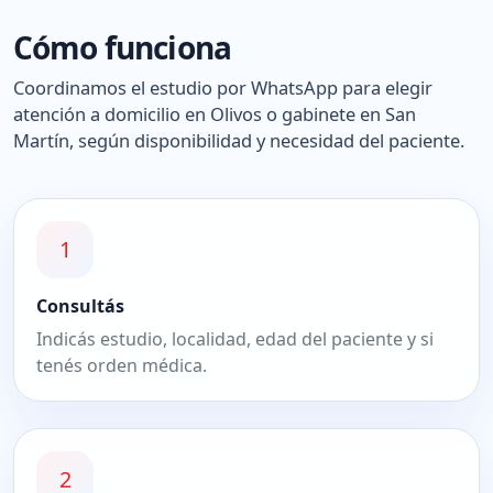
Cómo funciona
Coordinamos el estudio por WhatsApp para elegir
atención a domicilio en Olivos o gabinete en San
Martín, según disponibilidad y necesidad del paciente.
1
Consultás
Indicás estudio, localidad, edad del paciente y si
tenés orden médica.
2