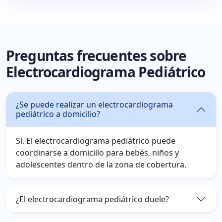
Preguntas frecuentes sobre
Electrocardiograma Pediátrico
¿Se puede realizar un electrocardiograma
pediátrico a domicilio?
Sí. El electrocardiograma pediátrico puede
coordinarse a domicilio para bebés, niños y
adolescentes dentro de la zona de cobertura.
¿El electrocardiograma pediátrico duele?