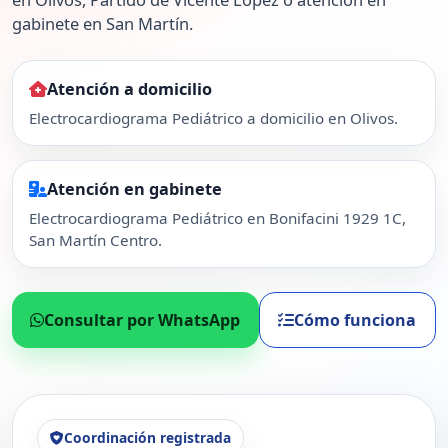
gabinete en San Martín.
Atención a domicilio
Electrocardiograma Pediátrico a domicilio en Olivos.
Atención en gabinete
Electrocardiograma Pediátrico en Bonifacini 1929 1C,
San Martín Centro.
Consultar por WhatsApp
Cómo funciona
Coordinación registrada