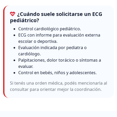
¿Cuándo suele solicitarse un ECG
pediátrico?
Control cardiológico pediátrico.
ECG con informe para evaluación externa
escolar o deportiva.
Evaluación indicada por pediatra o
cardiólogo.
Palpitaciones, dolor torácico o síntomas a
evaluar.
Control en bebés, niños y adolescentes.
Si tenés una orden médica, podés mencionarla al
consultar para orientar mejor la coordinación.