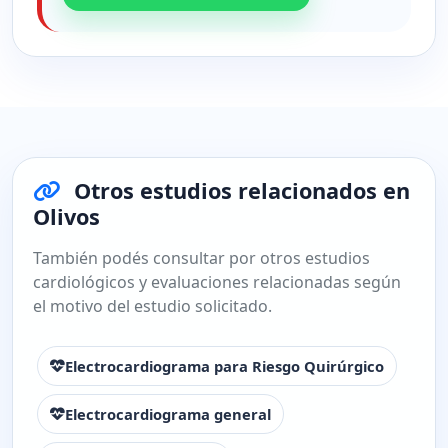
Otros estudios relacionados en
Olivos
También podés consultar por otros estudios
cardiológicos y evaluaciones relacionadas según
el motivo del estudio solicitado.
Electrocardiograma para Riesgo Quirúrgico
Electrocardiograma general