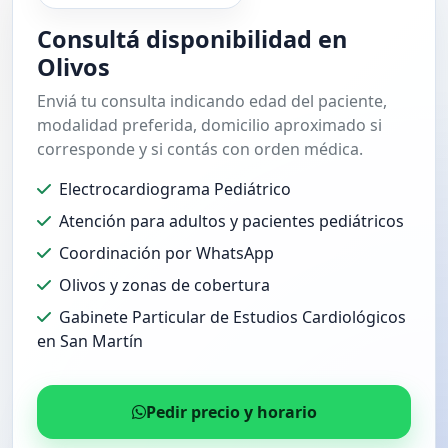
Consultá disponibilidad en
Olivos
Enviá tu consulta indicando edad del paciente,
modalidad preferida, domicilio aproximado si
corresponde y si contás con orden médica.
Electrocardiograma Pediátrico
Atención para adultos y pacientes pediátricos
Coordinación por WhatsApp
Olivos y zonas de cobertura
Gabinete Particular de Estudios Cardiológicos
en San Martín
Pedir precio y horario