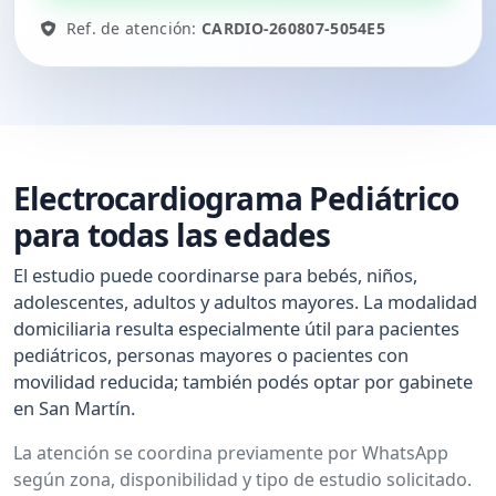
Ref. de atención:
CARDIO-260807-5054E5
Electrocardiograma Pediátrico
para todas las edades
El estudio puede coordinarse para bebés, niños,
adolescentes, adultos y adultos mayores. La modalidad
domiciliaria resulta especialmente útil para pacientes
pediátricos, personas mayores o pacientes con
movilidad reducida; también podés optar por gabinete
en San Martín.
La atención se coordina previamente por WhatsApp
según zona, disponibilidad y tipo de estudio solicitado.