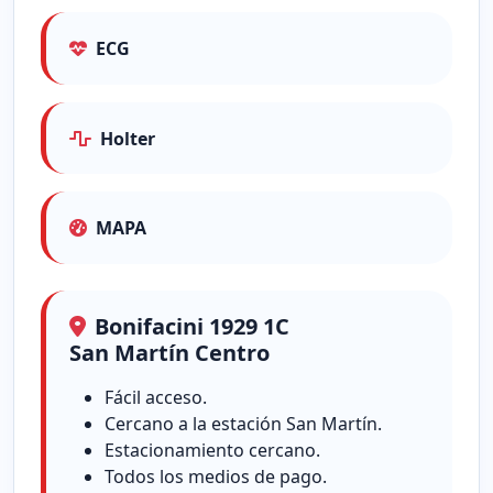
ECG
Holter
MAPA
Bonifacini 1929 1C
San Martín Centro
Fácil acceso.
Cercano a la estación San Martín.
Estacionamiento cercano.
Todos los medios de pago.