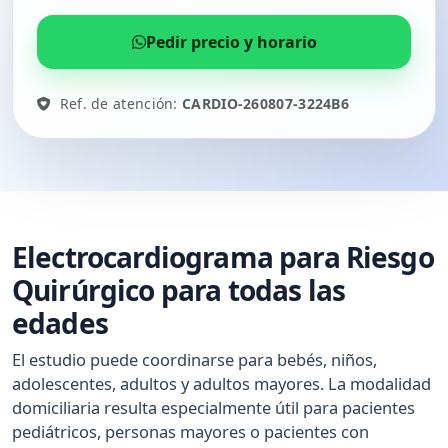
Pedir precio y horario
Ref. de atención:
CARDIO-260807-3224B6
Electrocardiograma para Riesgo
Quirúrgico para todas las
edades
El estudio puede coordinarse para bebés, niños,
adolescentes, adultos y adultos mayores. La modalidad
domiciliaria resulta especialmente útil para pacientes
pediátricos, personas mayores o pacientes con