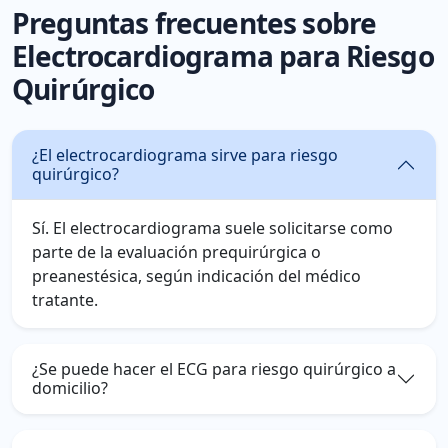
Preguntas frecuentes sobre
Electrocardiograma para Riesgo
Quirúrgico
¿El electrocardiograma sirve para riesgo
quirúrgico?
Sí. El electrocardiograma suele solicitarse como
parte de la evaluación prequirúrgica o
preanestésica, según indicación del médico
tratante.
¿Se puede hacer el ECG para riesgo quirúrgico a
domicilio?