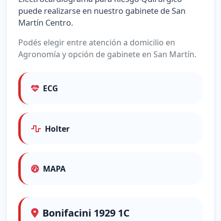
puede realizarse en nuestro gabinete de San
Martín Centro.
Podés elegir entre atención a domicilio en
Agronomía y opción de gabinete en San Martín.
ECG
Holter
MAPA
Bonifacini 1929 1C