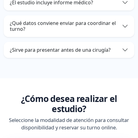
¿El estudio incluye informe médico?
¿Qué datos conviene enviar para coordinar el
turno?
¿Sirve para presentar antes de una cirugía?
¿Cómo desea realizar el
estudio?
Seleccione la modalidad de atención para consultar
disponibilidad y reservar su turno online.