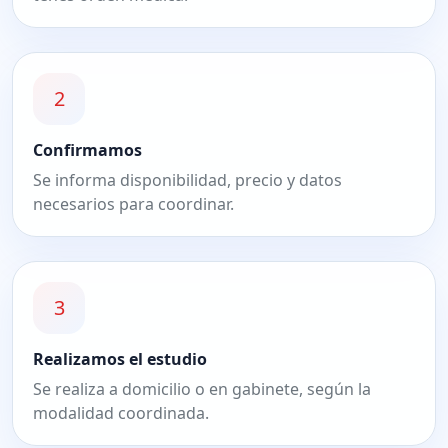
2
Confirmamos
Se informa disponibilidad, precio y datos
necesarios para coordinar.
3
Realizamos el estudio
Se realiza a domicilio o en gabinete, según la
modalidad coordinada.