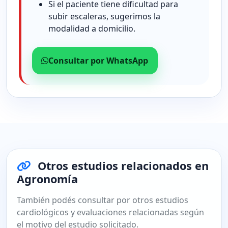
Si el paciente tiene dificultad para
subir escaleras, sugerimos la
modalidad a domicilio.
Consultar por WhatsApp
Otros estudios relacionados en
Agronomía
También podés consultar por otros estudios
cardiológicos y evaluaciones relacionadas según
el motivo del estudio solicitado.