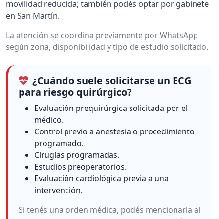
movilidad reducida; también podés optar por gabinete
en San Martín.
La atención se coordina previamente por WhatsApp
según zona, disponibilidad y tipo de estudio solicitado.
¿Cuándo suele solicitarse un ECG
para riesgo quirúrgico?
Evaluación prequirúrgica solicitada por el
médico.
Control previo a anestesia o procedimiento
programado.
Cirugías programadas.
Estudios preoperatorios.
Evaluación cardiológica previa a una
intervención.
Si tenés una orden médica, podés mencionarla al