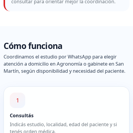
consultar para orientar mejor la coordinación.
Cómo funciona
Coordinamos el estudio por WhatsApp para elegir
atención a domicilio en Agronomía o gabinete en San
Martín, según disponibilidad y necesidad del paciente.
1
Consultás
Indicás estudio, localidad, edad del paciente y si
tenés orden médica.