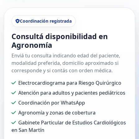
Coordinación registrada
Consultá disponibilidad en
Agronomía
Enviá tu consulta indicando edad del paciente,
modalidad preferida, domicilio aproximado si
corresponde y si contás con orden médica.
Electrocardiograma para Riesgo Quirúrgico
Atención para adultos y pacientes pediátricos
Coordinación por WhatsApp
Agronomía y zonas de cobertura
Gabinete Particular de Estudios Cardiológicos
en San Martín