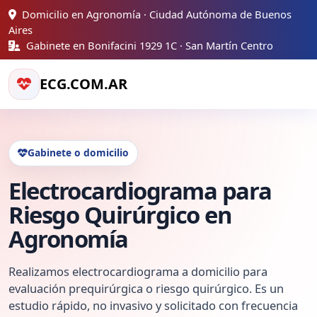
Domicilio en Agronomía · Ciudad Autónoma de Buenos
Aires
Gabinete en Bonifacini 1929 1C · San Martín Centro
ECG.COM.AR
Gabinete o domicilio
Electrocardiograma para
Riesgo Quirúrgico en
Agronomía
Realizamos electrocardiograma a domicilio para
evaluación prequirúrgica o riesgo quirúrgico. Es un
estudio rápido, no invasivo y solicitado con frecuencia