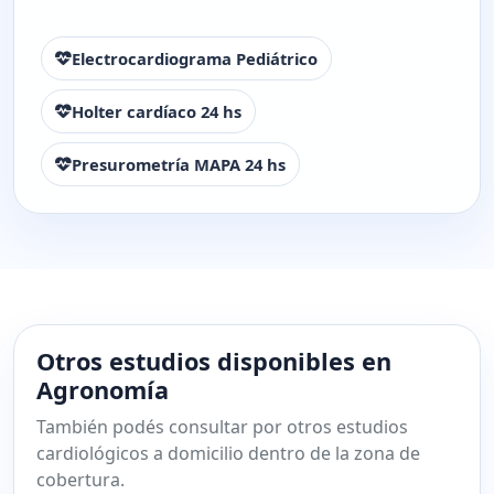
Electrocardiograma Pediátrico
Holter cardíaco 24 hs
Presurometría MAPA 24 hs
Otros estudios disponibles en
Agronomía
También podés consultar por otros estudios
cardiológicos a domicilio dentro de la zona de
cobertura.