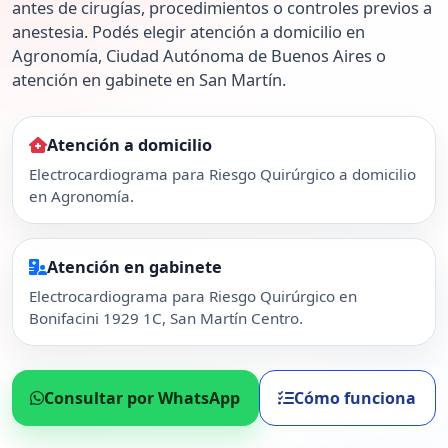
antes de cirugías, procedimientos o controles previos a
anestesia. Podés elegir atención a domicilio en
Agronomía, Ciudad Autónoma de Buenos Aires o
atención en gabinete en San Martín.
Atención a domicilio
Electrocardiograma para Riesgo Quirúrgico a domicilio
en Agronomía.
Atención en gabinete
Electrocardiograma para Riesgo Quirúrgico en
Bonifacini 1929 1C, San Martín Centro.
Consultar por WhatsApp
Cómo funciona