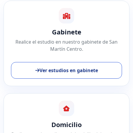
Gabinete
Realice el estudio en nuestro gabinete de San
Martín Centro.
Ver estudios en gabinete
Domicilio