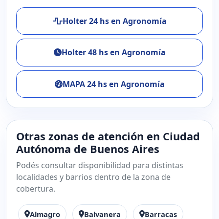
Holter 24 hs en Agronomía
Holter 48 hs en Agronomía
MAPA 24 hs en Agronomía
Otras zonas de atención en Ciudad
Autónoma de Buenos Aires
Podés consultar disponibilidad para distintas
localidades y barrios dentro de la zona de
cobertura.
Almagro
Balvanera
Barracas