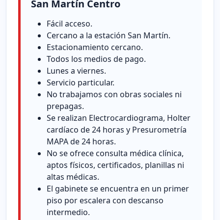
San Martín Centro
Fácil acceso.
Cercano a la estación San Martín.
Estacionamiento cercano.
Todos los medios de pago.
Lunes a viernes.
Servicio particular.
No trabajamos con obras sociales ni
prepagas.
Se realizan Electrocardiograma, Holter
cardíaco de 24 horas y Presurometría
MAPA de 24 horas.
No se ofrece consulta médica clínica,
aptos físicos, certificados, planillas ni
altas médicas.
El gabinete se encuentra en un primer
piso por escalera con descanso
intermedio.