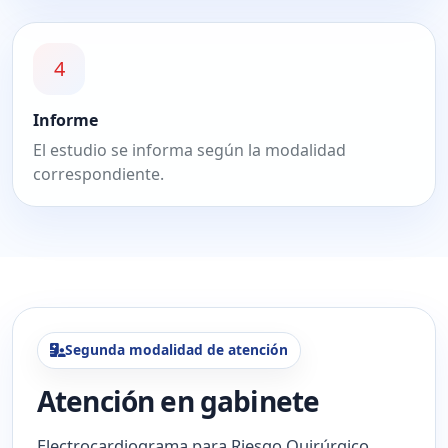
4
Informe
El estudio se informa según la modalidad
correspondiente.
Segunda modalidad de atención
Atención en gabinete
Electrocardiograma para Riesgo Quirúrgico