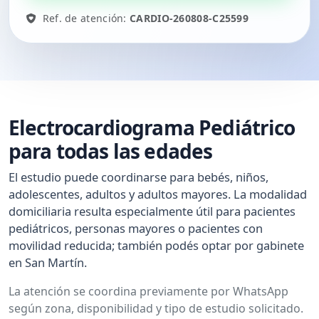
Ref. de atención:
CARDIO-260808-C25599
Electrocardiograma Pediátrico
para todas las edades
El estudio puede coordinarse para bebés, niños,
adolescentes, adultos y adultos mayores. La modalidad
domiciliaria resulta especialmente útil para pacientes
pediátricos, personas mayores o pacientes con
movilidad reducida; también podés optar por gabinete
en San Martín.
La atención se coordina previamente por WhatsApp
según zona, disponibilidad y tipo de estudio solicitado.