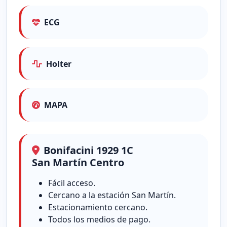
ECG
Holter
MAPA
Bonifacini 1929 1C
San Martín Centro
Fácil acceso.
Cercano a la estación San Martín.
Estacionamiento cercano.
Todos los medios de pago.