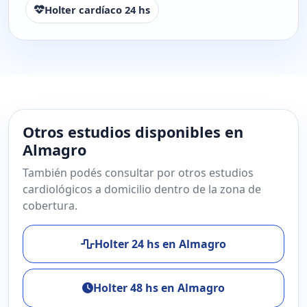
Holter cardíaco 24 hs
Otros estudios disponibles en
Almagro
También podés consultar por otros estudios
cardiológicos a domicilio dentro de la zona de
cobertura.
Holter 24 hs en Almagro
Holter 48 hs en Almagro