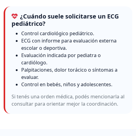
¿Cuándo suele solicitarse un ECG
pediátrico?
Control cardiológico pediátrico.
ECG con informe para evaluación externa
escolar o deportiva.
Evaluación indicada por pediatra o
cardiólogo.
Palpitaciones, dolor torácico o síntomas a
evaluar.
Control en bebés, niños y adolescentes.
Si tenés una orden médica, podés mencionarla al
consultar para orientar mejor la coordinación.