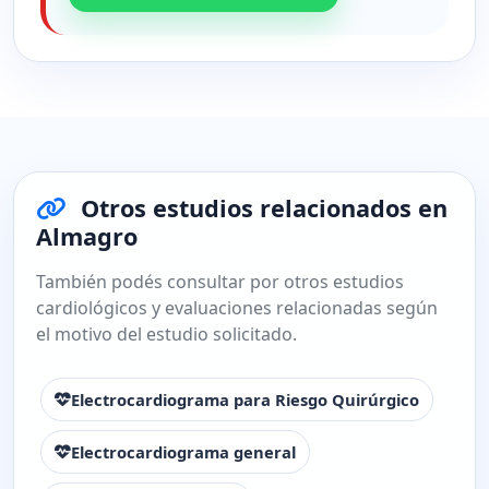
Otros estudios relacionados en
Almagro
También podés consultar por otros estudios
cardiológicos y evaluaciones relacionadas según
el motivo del estudio solicitado.
Electrocardiograma para Riesgo Quirúrgico
Electrocardiograma general