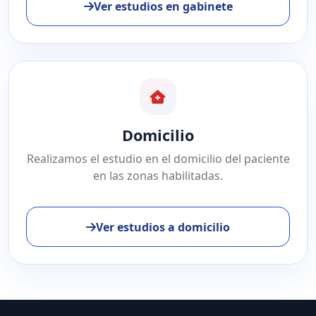
Ver estudios en gabinete
Domicilio
Realizamos el estudio en el domicilio del paciente
en las zonas habilitadas.
Ver estudios a domicilio