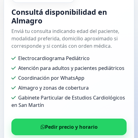
Consultá disponibilidad en
Almagro
Enviá tu consulta indicando edad del paciente,
modalidad preferida, domicilio aproximado si
corresponde y si contás con orden médica.
Electrocardiograma Pediátrico
Atención para adultos y pacientes pediátricos
Coordinación por WhatsApp
Almagro y zonas de cobertura
Gabinete Particular de Estudios Cardiológicos
en San Martín
Pedir precio y horario