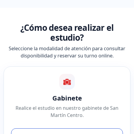
¿Cómo desea realizar el
estudio?
Seleccione la modalidad de atención para consultar
disponibilidad y reservar su turno online.
Gabinete
Realice el estudio en nuestro gabinete de San
Martín Centro.