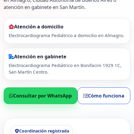
atención en gabinete en San Martín.
Atención a domicilio
Electrocardiograma Pediátrico a domicilio en Almagro.
Atención en gabinete
Electrocardiograma Pediátrico en Bonifacini 1929 1C,
San Martín Centro.
Consultar por WhatsApp
Cómo funciona
Coordinación registrada