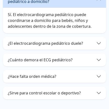
pediátrico a domicilio?
Sí. El electrocardiograma pediátrico puede
coordinarse a domicilio para bebés, niños y
adolescentes dentro de la zona de cobertura.
¿El electrocardiograma pediátrico duele?
¿Cuánto demora el ECG pediátrico?
¿Hace falta orden médica?
¿Sirve para control escolar o deportivo?