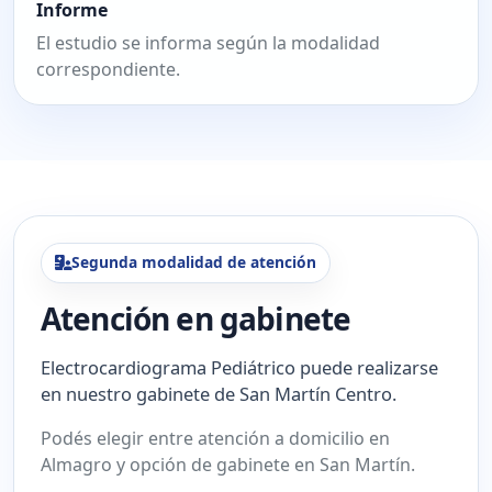
Informe
El estudio se informa según la modalidad
correspondiente.
Segunda modalidad de atención
Atención en gabinete
Electrocardiograma Pediátrico puede realizarse
en nuestro gabinete de San Martín Centro.
Podés elegir entre atención a domicilio en
Almagro y opción de gabinete en San Martín.