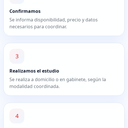
Confirmamos
Se informa disponibilidad, precio y datos
necesarios para coordinar.
3
Realizamos el estudio
Se realiza a domicilio o en gabinete, según la
modalidad coordinada.
4