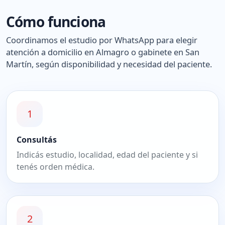
Cómo funciona
Coordinamos el estudio por WhatsApp para elegir
atención a domicilio en Almagro o gabinete en San
Martín, según disponibilidad y necesidad del paciente.
1
Consultás
Indicás estudio, localidad, edad del paciente y si
tenés orden médica.
2