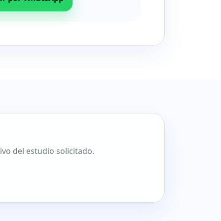
o del estudio solicitado.