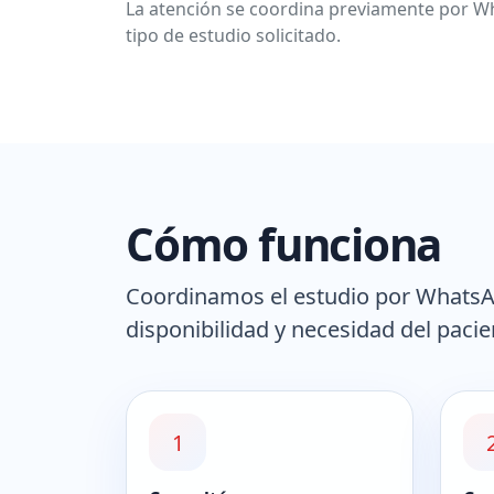
La atención se coordina previamente por Wh
tipo de estudio solicitado.
Cómo funciona
Coordinamos el estudio por WhatsAp
disponibilidad y necesidad del pacie
1