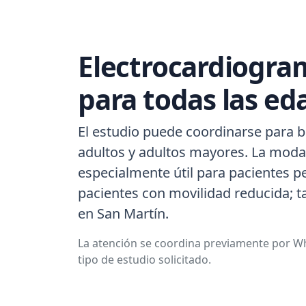
Electrocardiogra
para todas las ed
El estudio puede coordinarse para b
adultos y adultos mayores. La modal
especialmente útil para pacientes p
pacientes con movilidad reducida; 
en San Martín.
La atención se coordina previamente por Wh
tipo de estudio solicitado.