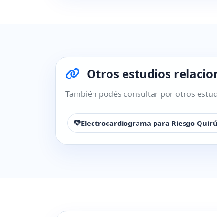
Otros estudios relacio
También podés consultar por otros estudi
Electrocardiograma para Riesgo Quirú