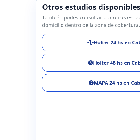
Otros estudios disponibles
También podés consultar por otros estud
domicilio dentro de la zona de cobertura.
Holter 24 hs en Cab
Holter 48 hs en Cab
MAPA 24 hs en Cab