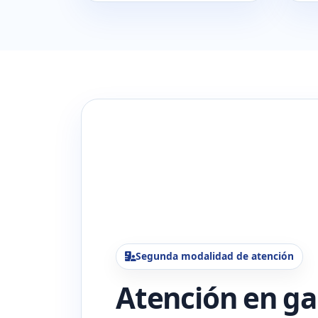
Segunda modalidad de atención
Atención en ga