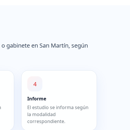
 o gabinete en San Martín, según
4
Informe
n
El estudio se informa según
la modalidad
correspondiente.