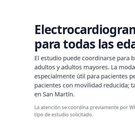
Electrocardiogra
para todas las ed
El estudio puede coordinarse para b
adultos y adultos mayores. La modal
especialmente útil para pacientes p
pacientes con movilidad reducida; 
en San Martín.
La atención se coordina previamente por Wh
tipo de estudio solicitado.