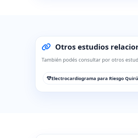
Otros estudios relacio
También podés consultar por otros estudi
Electrocardiograma para Riesgo Quirú