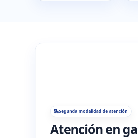
Segunda modalidad de atención
Atención en ga