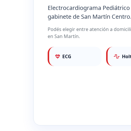
Electrocardiograma Pediátrico
gabinete de San Martín Centro
Podés elegir entre atención a domicil
en San Martín.
ECG
Hol