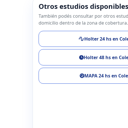
Otros estudios disponibles
También podés consultar por otros estud
domicilio dentro de la zona de cobertura.
Holter 24 hs en Col
Holter 48 hs en Col
MAPA 24 hs en Cole