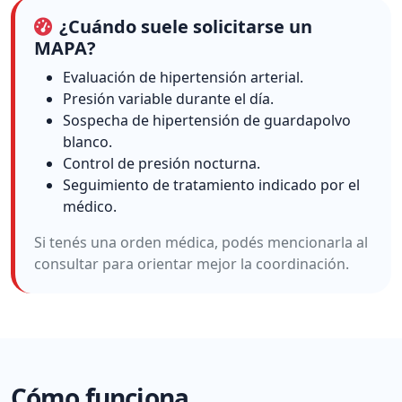
¿Cuándo suele solicitarse un
MAPA?
Evaluación de hipertensión arterial.
Presión variable durante el día.
Sospecha de hipertensión de guardapolvo
blanco.
Control de presión nocturna.
Seguimiento de tratamiento indicado por el
médico.
Si tenés una orden médica, podés mencionarla al
consultar para orientar mejor la coordinación.
Cómo funciona