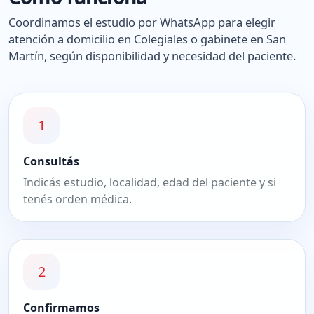
Coordinamos el estudio por WhatsApp para elegir
atención a domicilio en Colegiales o gabinete en San
Martín, según disponibilidad y necesidad del paciente.
1
Consultás
Indicás estudio, localidad, edad del paciente y si
tenés orden médica.
2
Confirmamos