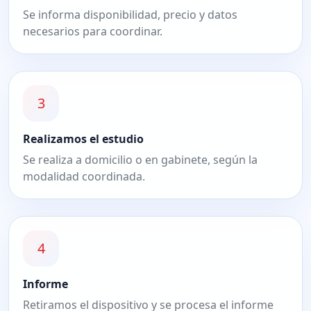
Se informa disponibilidad, precio y datos
necesarios para coordinar.
3
Realizamos el estudio
Se realiza a domicilio o en gabinete, según la
modalidad coordinada.
4
Informe
Retiramos el dispositivo y se procesa el informe