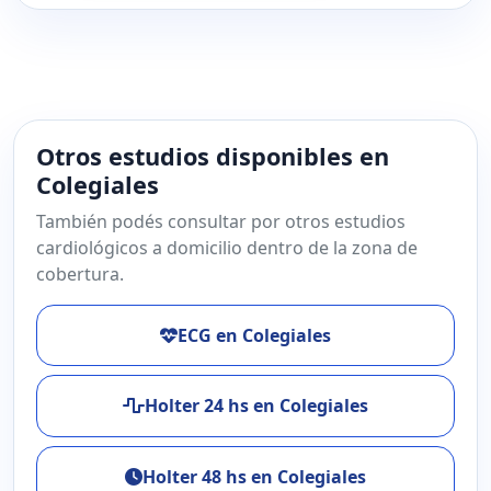
Otros estudios disponibles en
Colegiales
También podés consultar por otros estudios
cardiológicos a domicilio dentro de la zona de
cobertura.
ECG en Colegiales
Holter 24 hs en Colegiales
Holter 48 hs en Colegiales