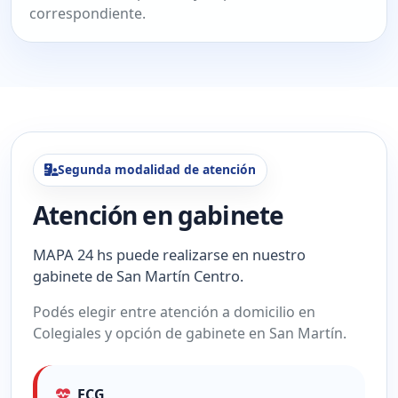
correspondiente.
Segunda modalidad de atención
Atención en gabinete
MAPA 24 hs puede realizarse en nuestro
gabinete de San Martín Centro.
Podés elegir entre atención a domicilio en
Colegiales y opción de gabinete en San Martín.
ECG