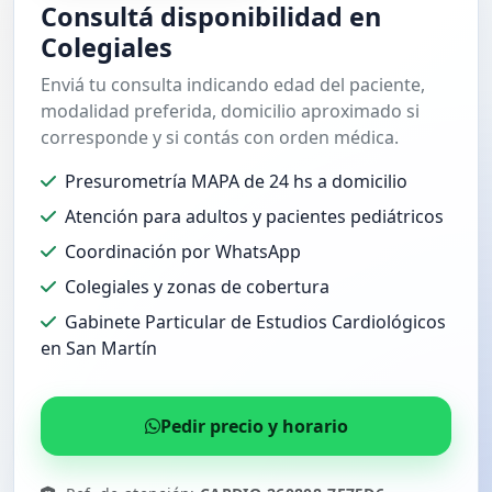
Consultá disponibilidad en
Colegiales
Enviá tu consulta indicando edad del paciente,
modalidad preferida, domicilio aproximado si
corresponde y si contás con orden médica.
Presurometría MAPA de 24 hs a domicilio
Atención para adultos y pacientes pediátricos
Coordinación por WhatsApp
Colegiales y zonas de cobertura
Gabinete Particular de Estudios Cardiológicos
en San Martín
Pedir precio y horario