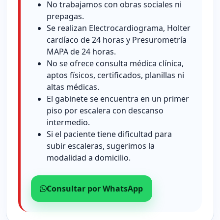
No trabajamos con obras sociales ni
prepagas.
Se realizan Electrocardiograma, Holter
cardíaco de 24 horas y Presurometría
MAPA de 24 horas.
No se ofrece consulta médica clínica,
aptos físicos, certificados, planillas ni
altas médicas.
El gabinete se encuentra en un primer
piso por escalera con descanso
intermedio.
Si el paciente tiene dificultad para
subir escaleras, sugerimos la
modalidad a domicilio.
Consultar por WhatsApp