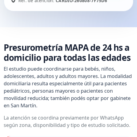
Ref. de atención:
CARDIO-260808-7F75D6
Presurometría MAPA de 24 hs a
domicilio para todas las edades
El estudio puede coordinarse para bebés, niños,
adolescentes, adultos y adultos mayores. La modalidad
domiciliaria resulta especialmente útil para pacientes
pediátricos, personas mayores o pacientes con
movilidad reducida; también podés optar por gabinete
en San Martín.
La atención se coordina previamente por WhatsApp
según zona, disponibilidad y tipo de estudio solicitado.