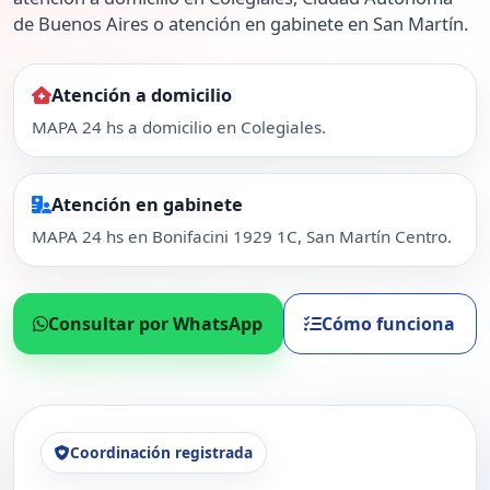
de Buenos Aires o atención en gabinete en San Martín.
Atención a domicilio
MAPA 24 hs a domicilio en Colegiales.
Atención en gabinete
MAPA 24 hs en Bonifacini 1929 1C, San Martín Centro.
Consultar por WhatsApp
Cómo funciona
Coordinación registrada