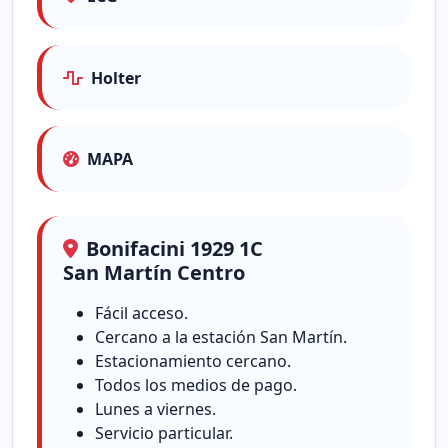
Holter
MAPA
Bonifacini 1929 1C
San Martín Centro
Fácil acceso.
Cercano a la estación San Martín.
Estacionamiento cercano.
Todos los medios de pago.
Lunes a viernes.
Servicio particular.