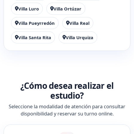
Villa Luro
Villa Ortúzar
Villa Pueyrredón
Villa Real
Villa Santa Rita
Villa Urquiza
¿Cómo desea realizar el
estudio?
Seleccione la modalidad de atención para consultar
disponibilidad y reservar su turno online.