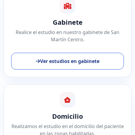
Gabinete
Realice el estudio en nuestro gabinete de San
Martín Centro.
Ver estudios en gabinete
Domicilio
Realizamos el estudio en el domicilio del paciente
en las zonas habilitadas.