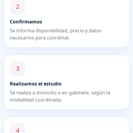
2
Confirmamos
Se informa disponibilidad, precio y datos
necesarios para coordinar.
3
Realizamos el estudio
Se realiza a domicilio o en gabinete, según la
modalidad coordinada.
4