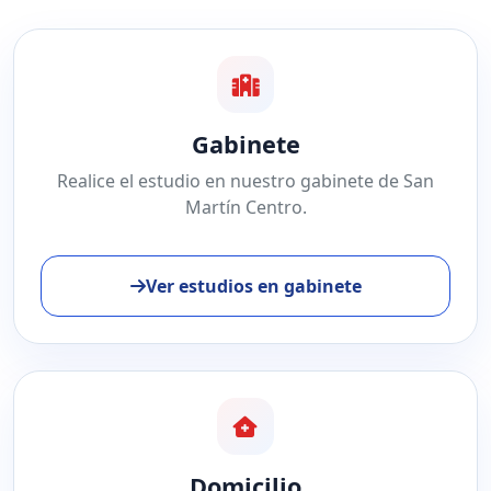
Gabinete
Realice el estudio en nuestro gabinete de San
Martín Centro.
Ver estudios en gabinete
Domicilio