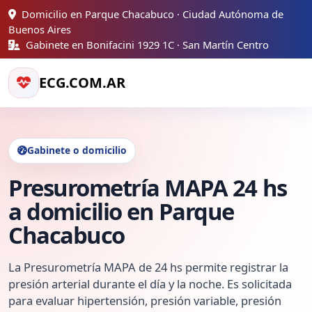
Domicilio en Parque Chacabuco · Ciudad Autónoma de
Buenos Aires
Gabinete en Bonifacini 1929 1C · San Martín Centro
ECG.COM.AR
Gabinete o domicilio
Presurometría MAPA 24 hs
a domicilio en Parque
Chacabuco
La Presurometría MAPA de 24 hs permite registrar la
presión arterial durante el día y la noche. Es solicitada
para evaluar hipertensión, presión variable, presión