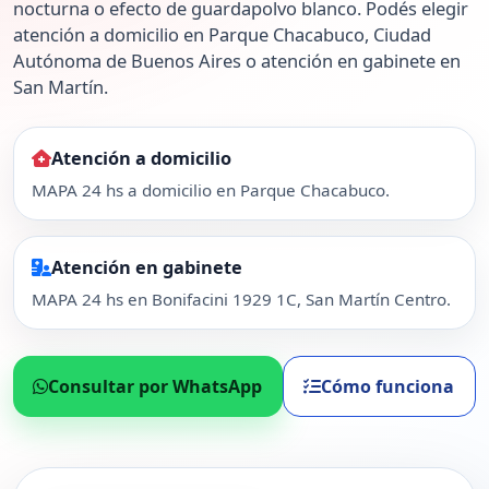
nocturna o efecto de guardapolvo blanco. Podés elegir
atención a domicilio en Parque Chacabuco, Ciudad
Autónoma de Buenos Aires o atención en gabinete en
San Martín.
Atención a domicilio
MAPA 24 hs a domicilio en Parque Chacabuco.
Atención en gabinete
MAPA 24 hs en Bonifacini 1929 1C, San Martín Centro.
Consultar por WhatsApp
Cómo funciona