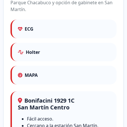
Parque Chacabuco y opción de gabinete en San
Martín.
ECG
Holter
MAPA
Bonifacini 1929 1C
San Martín Centro
Fácil acceso.
Cercano a la estación San Martín.