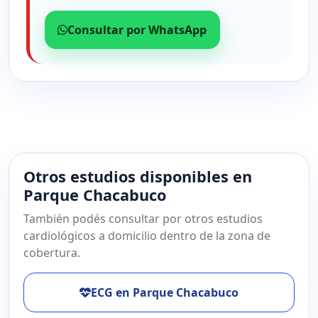
Consultar por WhatsApp
Otros estudios disponibles en
Parque Chacabuco
También podés consultar por otros estudios
cardiológicos a domicilio dentro de la zona de
cobertura.
ECG en Parque Chacabuco