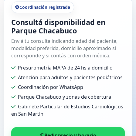
Coordinación registrada
Consultá disponibilidad en
Parque Chacabuco
Enviá tu consulta indicando edad del paciente,
modalidad preferida, domicilio aproximado si
corresponde y si contás con orden médica.
Presurometría MAPA de 24 hs a domicilio
Atención para adultos y pacientes pediátricos
Coordinación por WhatsApp
Parque Chacabuco y zonas de cobertura
Gabinete Particular de Estudios Cardiológicos
en San Martín
Pedir precio y horario