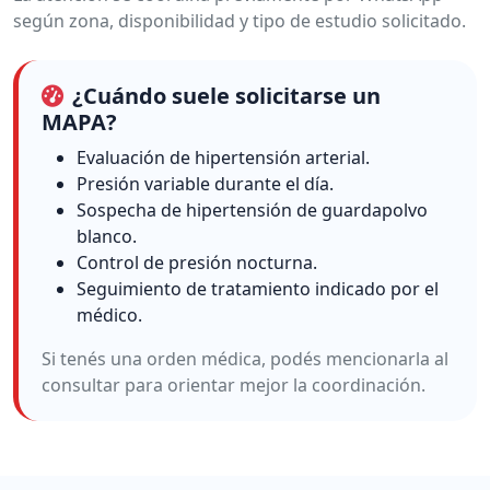
según zona, disponibilidad y tipo de estudio solicitado.
¿Cuándo suele solicitarse un
MAPA?
Evaluación de hipertensión arterial.
Presión variable durante el día.
Sospecha de hipertensión de guardapolvo
blanco.
Control de presión nocturna.
Seguimiento de tratamiento indicado por el
médico.
Si tenés una orden médica, podés mencionarla al
consultar para orientar mejor la coordinación.