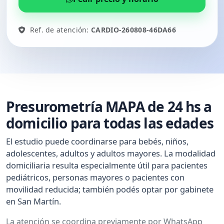
Ref. de atención:
CARDIO-260808-46DA66
Presurometría MAPA de 24 hs a
domicilio para todas las edades
El estudio puede coordinarse para bebés, niños,
adolescentes, adultos y adultos mayores. La modalidad
domiciliaria resulta especialmente útil para pacientes
pediátricos, personas mayores o pacientes con
movilidad reducida; también podés optar por gabinete
en San Martín.
La atención se coordina previamente por WhatsApp