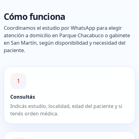
Cómo funciona
Coordinamos el estudio por WhatsApp para elegir
atención a domicilio en Parque Chacabuco o gabinete
en San Martín, según disponibilidad y necesidad del
paciente.
1
Consultás
Indicás estudio, localidad, edad del paciente y si
tenés orden médica.