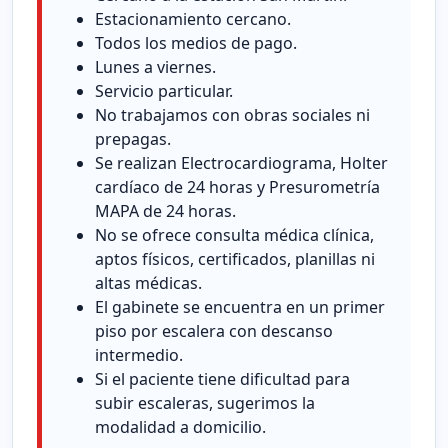
Estacionamiento cercano.
Todos los medios de pago.
Lunes a viernes.
Servicio particular.
No trabajamos con obras sociales ni
prepagas.
Se realizan Electrocardiograma, Holter
cardíaco de 24 horas y Presurometría
MAPA de 24 horas.
No se ofrece consulta médica clínica,
aptos físicos, certificados, planillas ni
altas médicas.
El gabinete se encuentra en un primer
piso por escalera con descanso
intermedio.
Si el paciente tiene dificultad para
subir escaleras, sugerimos la
modalidad a domicilio.