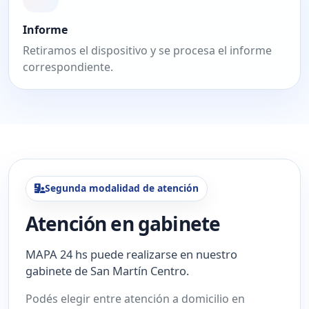
Informe
Retiramos el dispositivo y se procesa el informe
correspondiente.
Segunda modalidad de atención
Atención en gabinete
MAPA 24 hs puede realizarse en nuestro
gabinete de San Martín Centro.
Podés elegir entre atención a domicilio en