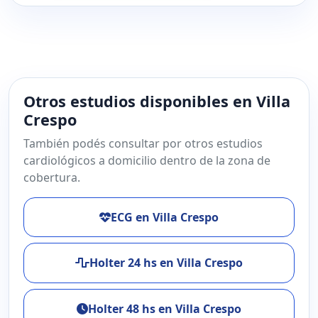
Otros estudios disponibles en Villa
Crespo
También podés consultar por otros estudios
cardiológicos a domicilio dentro de la zona de
cobertura.
ECG en Villa Crespo
Holter 24 hs en Villa Crespo
Holter 48 hs en Villa Crespo