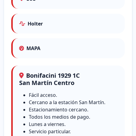
Holter
MAPA
Bonifacini 1929 1C
San Martín Centro
Fácil acceso.
Cercano a la estación San Martín.
Estacionamiento cercano.
Todos los medios de pago.
Lunes a viernes.
Servicio particular.