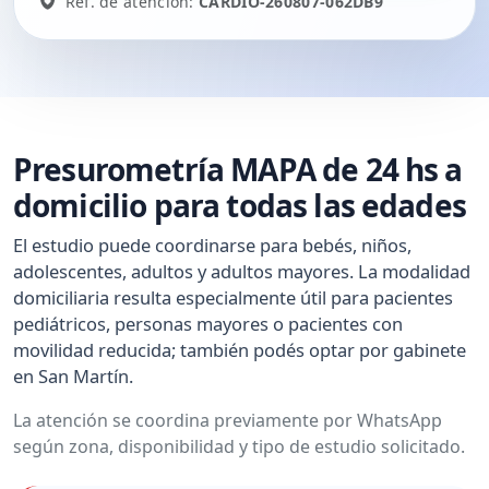
Ref. de atención:
CARDIO-260807-062DB9
Presurometría MAPA de 24 hs a
domicilio para todas las edades
El estudio puede coordinarse para bebés, niños,
adolescentes, adultos y adultos mayores. La modalidad
domiciliaria resulta especialmente útil para pacientes
pediátricos, personas mayores o pacientes con
movilidad reducida; también podés optar por gabinete
en San Martín.
La atención se coordina previamente por WhatsApp
según zona, disponibilidad y tipo de estudio solicitado.