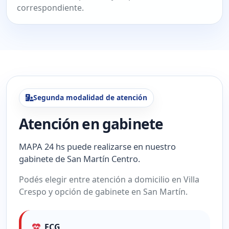
correspondiente.
Segunda modalidad de atención
Atención en gabinete
MAPA 24 hs puede realizarse en nuestro
gabinete de San Martín Centro.
Podés elegir entre atención a domicilio en Villa
Crespo y opción de gabinete en San Martín.
ECG