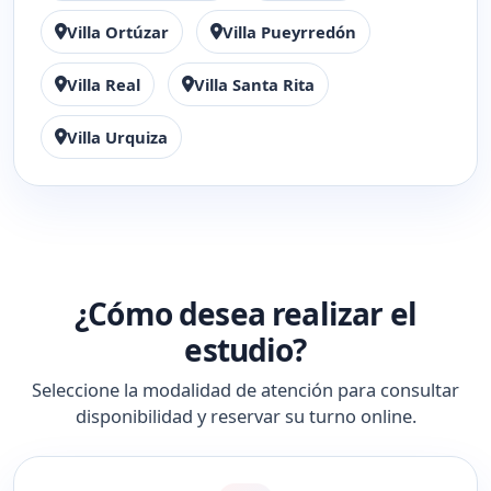
Villa Ortúzar
Villa Pueyrredón
Villa Real
Villa Santa Rita
Villa Urquiza
¿Cómo desea realizar el
estudio?
Seleccione la modalidad de atención para consultar
disponibilidad y reservar su turno online.