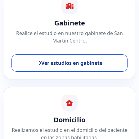
Gabinete
Realice el estudio en nuestro gabinete de San
Martín Centro.
Ver estudios en gabinete
Domicilio
Realizamos el estudio en el domicilio del paciente
en las zonas habilitadas.