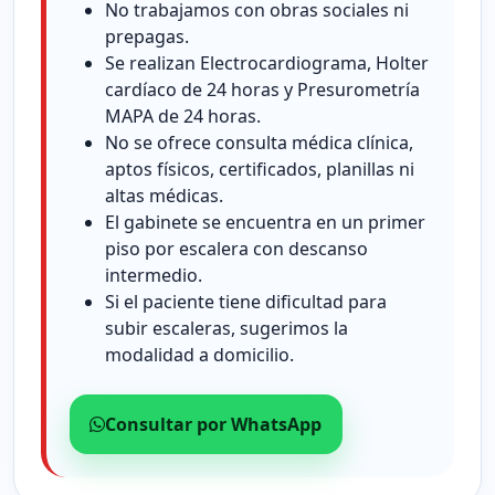
No trabajamos con obras sociales ni
prepagas.
Se realizan Electrocardiograma, Holter
cardíaco de 24 horas y Presurometría
MAPA de 24 horas.
No se ofrece consulta médica clínica,
aptos físicos, certificados, planillas ni
altas médicas.
El gabinete se encuentra en un primer
piso por escalera con descanso
intermedio.
Si el paciente tiene dificultad para
subir escaleras, sugerimos la
modalidad a domicilio.
Consultar por WhatsApp