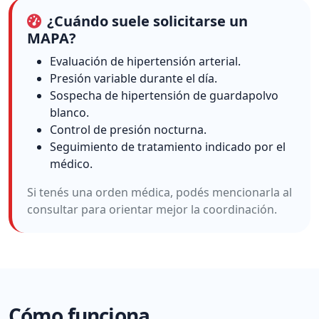
¿Cuándo suele solicitarse un
MAPA?
Evaluación de hipertensión arterial.
Presión variable durante el día.
Sospecha de hipertensión de guardapolvo
blanco.
Control de presión nocturna.
Seguimiento de tratamiento indicado por el
médico.
Si tenés una orden médica, podés mencionarla al
consultar para orientar mejor la coordinación.
Cómo funciona