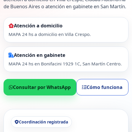
de Buenos Aires o atención en gabinete en San Martín.
Atención a domicilio
MAPA 24 hs a domicilio en Villa Crespo.
Atención en gabinete
MAPA 24 hs en Bonifacini 1929 1C, San Martín Centro.
Consultar por WhatsApp
Cómo funciona
Coordinación registrada