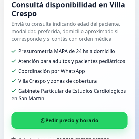
Consultá disponibilidad en Villa
Crespo
Enviá tu consulta indicando edad del paciente,
modalidad preferida, domicilio aproximado si
corresponde y si contás con orden médica.
Presurometría MAPA de 24 hs a domicilio
Atención para adultos y pacientes pediátricos
Coordinación por WhatsApp
Villa Crespo y zonas de cobertura
Gabinete Particular de Estudios Cardiológicos
en San Martín
Pedir precio y horario