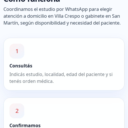
Coordinamos el estudio por WhatsApp para elegir
atención a domicilio en Villa Crespo o gabinete en San
Martín, según disponibilidad y necesidad del paciente.
1
Consultás
Indicás estudio, localidad, edad del paciente y si
tenés orden médica.
2
Confirmamos