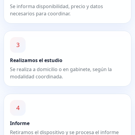
Se informa disponibilidad, precio y datos
necesarios para coordinar.
3
Realizamos el estudio
Se realiza a domicilio o en gabinete, según la
modalidad coordinada.
4
Informe
Retiramos el dispositivo y se procesa el informe