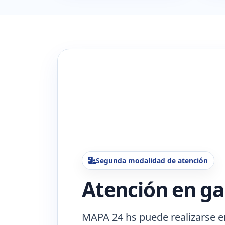
Segunda modalidad de atención
Atención en ga
MAPA 24 hs puede realizarse e