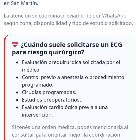
en San Martín.
La atención se coordina previamente por WhatsApp
según zona, disponibilidad y tipo de estudio solicitado.
¿Cuándo suele solicitarse un ECG
para riesgo quirúrgico?
Evaluación prequirúrgica solicitada por el
médico.
Control previo a anestesia o procedimiento
programado.
Cirugías programadas.
Estudios preoperatorios.
Evaluación cardiológica previa a una
intervención.
Si tenés una orden médica, podés mencionarla al
consultar para orientar mejor la coordinación.