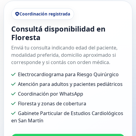
Coordinación registrada
Consultá disponibilidad en
Floresta
Enviá tu consulta indicando edad del paciente,
modalidad preferida, domicilio aproximado si
corresponde y si contás con orden médica.
Electrocardiograma para Riesgo Quirúrgico
Atención para adultos y pacientes pediátricos
Coordinación por WhatsApp
Floresta y zonas de cobertura
Gabinete Particular de Estudios Cardiológicos
en San Martín