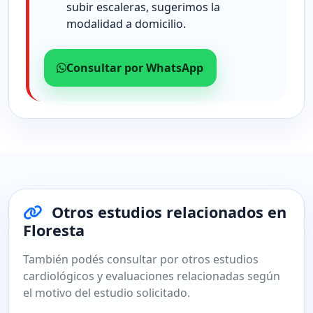
subir escaleras, sugerimos la
modalidad a domicilio.
Consultar por WhatsApp
Otros estudios relacionados en
Floresta
También podés consultar por otros estudios
cardiológicos y evaluaciones relacionadas según
el motivo del estudio solicitado.