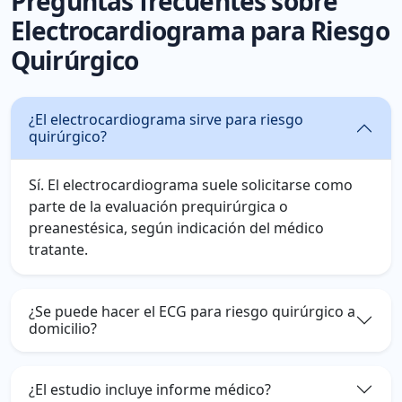
Preguntas frecuentes sobre
Electrocardiograma para Riesgo
Quirúrgico
¿El electrocardiograma sirve para riesgo
quirúrgico?
Sí. El electrocardiograma suele solicitarse como
parte de la evaluación prequirúrgica o
preanestésica, según indicación del médico
tratante.
¿Se puede hacer el ECG para riesgo quirúrgico a
domicilio?
¿El estudio incluye informe médico?