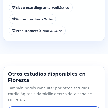
Electrocardiograma Pediátrico
Holter cardíaco 24 hs
Presurometría MAPA 24 hs
Otros estudios disponibles en
Floresta
También podés consultar por otros estudios
cardiológicos a domicilio dentro de la zona de
cobertura.