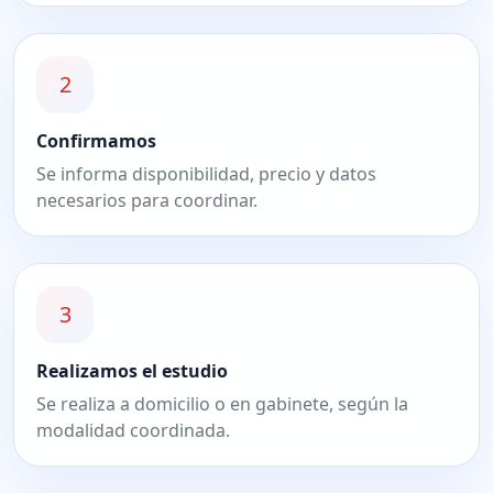
2
Confirmamos
Se informa disponibilidad, precio y datos
necesarios para coordinar.
3
Realizamos el estudio
Se realiza a domicilio o en gabinete, según la
modalidad coordinada.