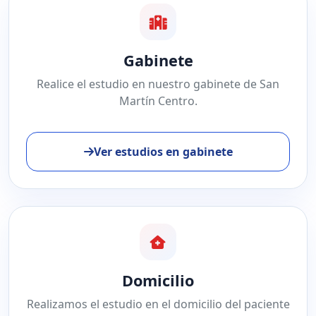
Gabinete
Realice el estudio en nuestro gabinete de San
Martín Centro.
Ver estudios en gabinete
Domicilio
Realizamos el estudio en el domicilio del paciente