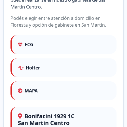
Martín Centro.
Podés elegir entre atención a domicilio en
Floresta y opción de gabinete en San Martín.
ECG
Holter
MAPA
Bonifacini 1929 1C
San Martín Centro