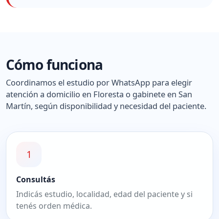
Cómo funciona
Coordinamos el estudio por WhatsApp para elegir
atención a domicilio en Floresta o gabinete en San
Martín, según disponibilidad y necesidad del paciente.
1
Consultás
Indicás estudio, localidad, edad del paciente y si
tenés orden médica.