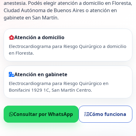
anestesia. Podés elegir atención a domicilio en Floresta,
Ciudad Autónoma de Buenos Aires o atención en
gabinete en San Martín.
Atención a domicilio
Electrocardiograma para Riesgo Quirúrgico a domicilio
en Floresta.
Atención en gabinete
Electrocardiograma para Riesgo Quirúrgico en
Bonifacini 1929 1C, San Martín Centro.
Consultar por WhatsApp
Cómo funciona