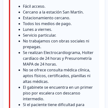
Fácil acceso.
Cercano a la estación San Martín.
Estacionamiento cercano.
Todos los medios de pago.
Lunes a viernes.
Servicio particular.
No trabajamos con obras sociales ni
prepagas.
Se realizan Electrocardiograma, Holter
cardíaco de 24 horas y Presurometría
MAPA de 24 horas.
No se ofrece consulta médica clínica,
aptos físicos, certificados, planillas ni
altas médicas.
El gabinete se encuentra en un primer
piso por escalera con descanso
intermedio.
Si el paciente tiene dificultad para