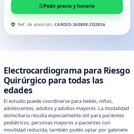
Pedir precio y horario
Ref. de atención:
CARDIO-260808-2D283A
Electrocardiograma para Riesgo
Quirúrgico para todas las
edades
El estudio puede coordinarse para bebés, niños,
adolescentes, adultos y adultos mayores. La modalidad
domiciliaria resulta especialmente útil para pacientes
pediátricos, personas mayores o pacientes con
movilidad reducida; también podés optar por gabinete