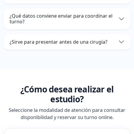
¿Qué datos conviene enviar para coordinar el
turno?
¿Sirve para presentar antes de una cirugía?
¿Cómo desea realizar el
estudio?
Seleccione la modalidad de atención para consultar
disponibilidad y reservar su turno online.