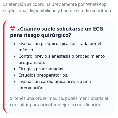
La atención se coordina previamente por WhatsApp
según zona, disponibilidad y tipo de estudio solicitado.
¿Cuándo suele solicitarse un ECG
para riesgo quirúrgico?
Evaluación prequirúrgica solicitada por el
médico.
Control previo a anestesia o procedimiento
programado.
Cirugías programadas.
Estudios preoperatorios.
Evaluación cardiológica previa a una
intervención.
Si tenés una orden médica, podés mencionarla al
consultar para orientar mejor la coordinación.