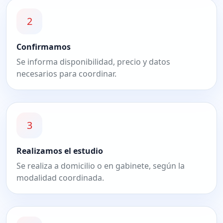
2
Confirmamos
Se informa disponibilidad, precio y datos
necesarios para coordinar.
3
Realizamos el estudio
Se realiza a domicilio o en gabinete, según la
modalidad coordinada.