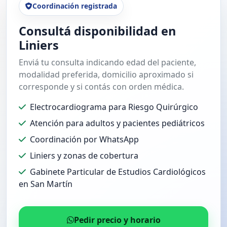
Coordinación registrada
Consultá disponibilidad en
Liniers
Enviá tu consulta indicando edad del paciente,
modalidad preferida, domicilio aproximado si
corresponde y si contás con orden médica.
Electrocardiograma para Riesgo Quirúrgico
Atención para adultos y pacientes pediátricos
Coordinación por WhatsApp
Liniers y zonas de cobertura
Gabinete Particular de Estudios Cardiológicos
en San Martín
Pedir precio y horario