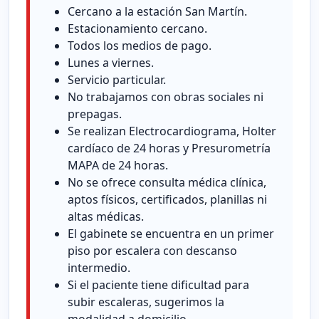
Cercano a la estación San Martín.
Estacionamiento cercano.
Todos los medios de pago.
Lunes a viernes.
Servicio particular.
No trabajamos con obras sociales ni
prepagas.
Se realizan Electrocardiograma, Holter
cardíaco de 24 horas y Presurometría
MAPA de 24 horas.
No se ofrece consulta médica clínica,
aptos físicos, certificados, planillas ni
altas médicas.
El gabinete se encuentra en un primer
piso por escalera con descanso
intermedio.
Si el paciente tiene dificultad para
subir escaleras, sugerimos la
modalidad a domicilio.