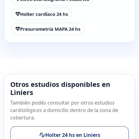
Holter cardíaco 24 hs
Presurometría MAPA 24 hs
Otros estudios disponibles en
Liniers
También podés consultar por otros estudios
cardiológicos a domicilio dentro de la zona de
cobertura.
Holter 24 hs en Liniers