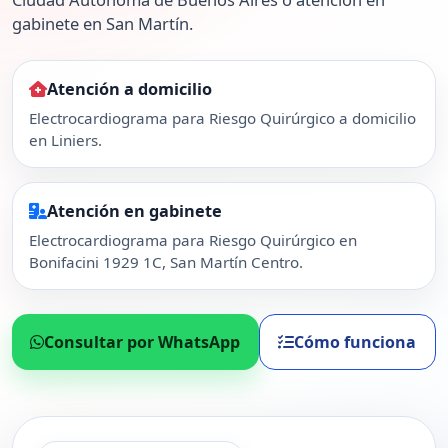
gabinete en San Martín.
Atención a domicilio
Electrocardiograma para Riesgo Quirúrgico a domicilio
en Liniers.
Atención en gabinete
Electrocardiograma para Riesgo Quirúrgico en
Bonifacini 1929 1C, San Martín Centro.
Consultar por WhatsApp
Cómo funciona