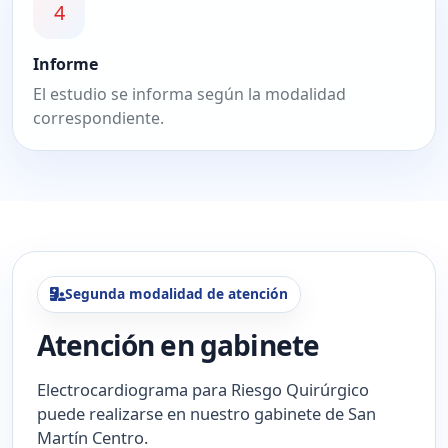
4
Informe
El estudio se informa según la modalidad
correspondiente.
Segunda modalidad de atención
Atención en gabinete
Electrocardiograma para Riesgo Quirúrgico
puede realizarse en nuestro gabinete de San
Martín Centro.