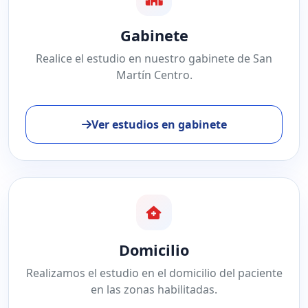
Gabinete
Realice el estudio en nuestro gabinete de San
Martín Centro.
Ver estudios en gabinete
Domicilio
Realizamos el estudio en el domicilio del paciente
en las zonas habilitadas.