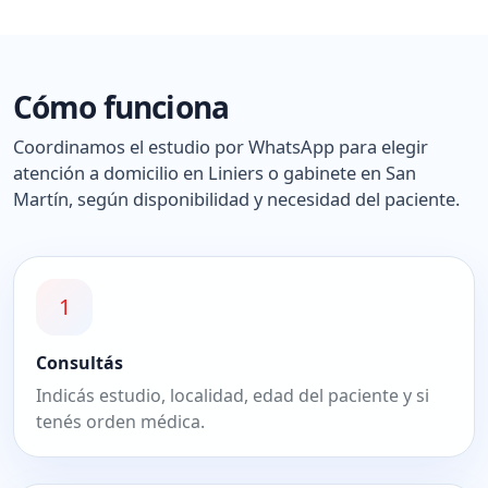
Cómo funciona
Coordinamos el estudio por WhatsApp para elegir
atención a domicilio en Liniers o gabinete en San
Martín, según disponibilidad y necesidad del paciente.
1
Consultás
Indicás estudio, localidad, edad del paciente y si
tenés orden médica.