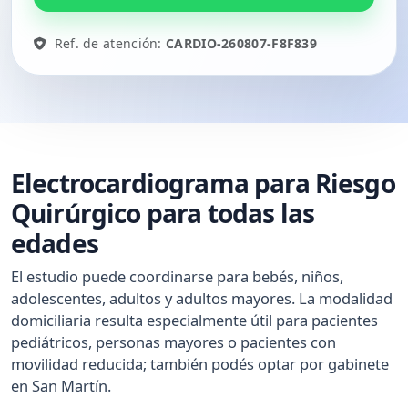
Ref. de atención:
CARDIO-260807-F8F839
Electrocardiograma para Riesgo
Quirúrgico para todas las
edades
El estudio puede coordinarse para bebés, niños,
adolescentes, adultos y adultos mayores. La modalidad
domiciliaria resulta especialmente útil para pacientes
pediátricos, personas mayores o pacientes con
movilidad reducida; también podés optar por gabinete
en San Martín.