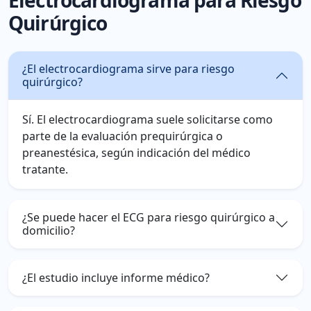
Electrocardiograma para Riesgo
Quirúrgico
¿El electrocardiograma sirve para riesgo
quirúrgico?
Sí. El electrocardiograma suele solicitarse como
parte de la evaluación prequirúrgica o
preanestésica, según indicación del médico
tratante.
¿Se puede hacer el ECG para riesgo quirúrgico a
domicilio?
¿El estudio incluye informe médico?