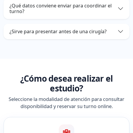
¿Qué datos conviene enviar para coordinar el
turno?
¿Sirve para presentar antes de una cirugía?
¿Cómo desea realizar el
estudio?
Seleccione la modalidad de atención para consultar
disponibilidad y reservar su turno online.