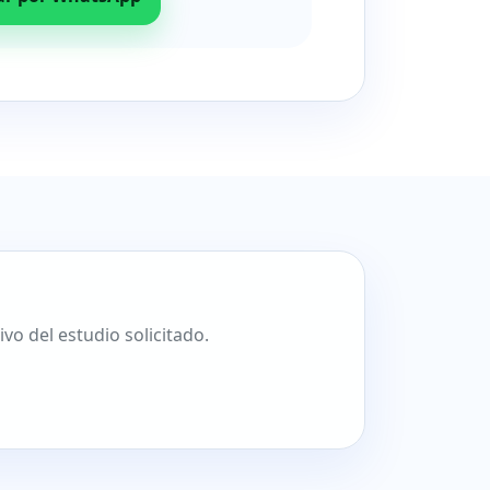
o del estudio solicitado.