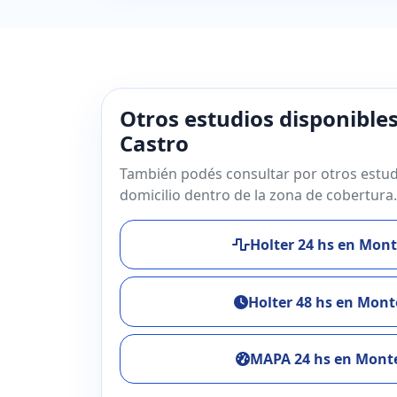
Otros estudios disponible
Castro
También podés consultar por otros estud
domicilio dentro de la zona de cobertura.
Holter 24 hs en Mont
Holter 48 hs en Mont
MAPA 24 hs en Monte