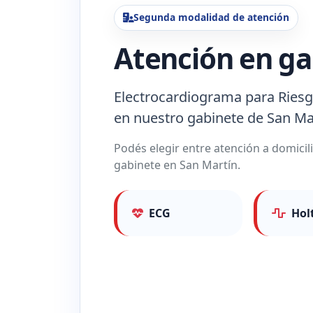
Segunda modalidad de atención
Atención en ga
Electrocardiograma para Riesg
en nuestro gabinete de San Ma
Podés elegir entre atención a domici
gabinete en San Martín.
ECG
Hol