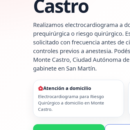
Castro
Realizamos electrocardiograma a do
prequirúrgica o riesgo quirúrgico. E
solicitado con frecuencia antes de c
controles previos a anestesia. Podés
Monte Castro, Ciudad Autónoma de 
gabinete en San Martín.
Atención a domicilio
Electrocardiograma para Riesgo
Quirúrgico a domicilio en Monte
Castro.