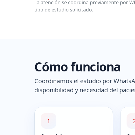
La atención se coordina previamente por Wh
tipo de estudio solicitado.
Cómo funciona
Coordinamos el estudio por WhatsAp
disponibilidad y necesidad del pacie
1