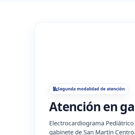
Segunda modalidad de atención
Atención en ga
Electrocardiograma Pediátrico
gabinete de San Martín Centro