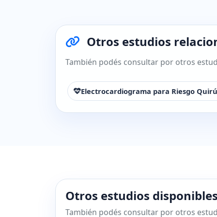
Otros estudios relaci
También podés consultar por otros estudi
Electrocardiograma para Riesgo Quirú
Otros estudios disponible
También podés consultar por otros estud