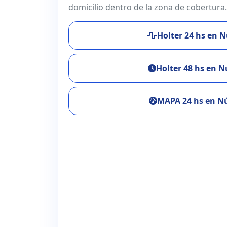
domicilio dentro de la zona de cobertura.
Holter 24 hs en 
Holter 48 hs en 
MAPA 24 hs en N