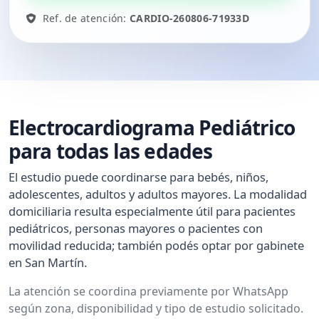
Ref. de atención:
CARDIO-260806-71933D
Electrocardiograma Pediátrico
para todas las edades
El estudio puede coordinarse para bebés, niños,
adolescentes, adultos y adultos mayores. La modalidad
domiciliaria resulta especialmente útil para pacientes
pediátricos, personas mayores o pacientes con
movilidad reducida; también podés optar por gabinete
en San Martín.
La atención se coordina previamente por WhatsApp
según zona, disponibilidad y tipo de estudio solicitado.