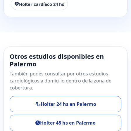
Holter cardíaco 24 hs
Otros estudios disponibles en
Palermo
También podés consultar por otros estudios
cardiológicos a domicilio dentro de la zona de
cobertura.
Holter 24 hs en Palermo
Holter 48 hs en Palermo