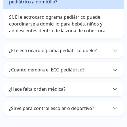
pediátrico a domicilio?
Sí. El electrocardiograma pediátrico puede
coordinarse a domicilio para bebés, niños y
adolescentes dentro de la zona de cobertura.
¿El electrocardiograma pediátrico duele?
¿Cuánto demora el ECG pediátrico?
¿Hace falta orden médica?
¿Sirve para control escolar o deportivo?