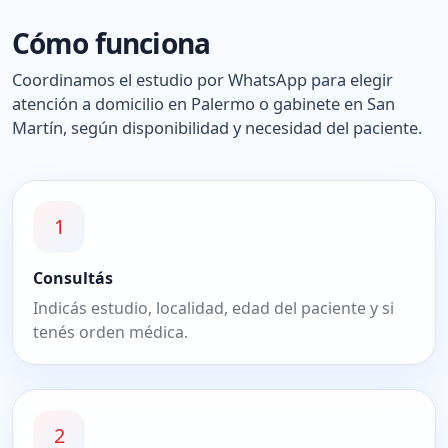
Cómo funciona
Coordinamos el estudio por WhatsApp para elegir
atención a domicilio en Palermo o gabinete en San
Martín, según disponibilidad y necesidad del paciente.
1
Consultás
Indicás estudio, localidad, edad del paciente y si
tenés orden médica.
2