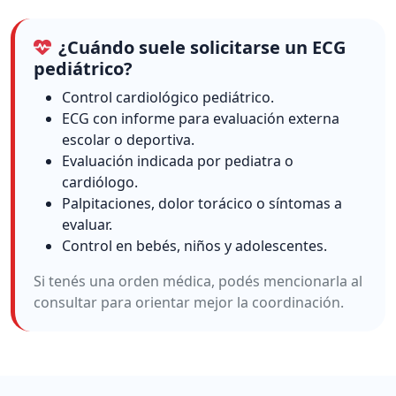
¿Cuándo suele solicitarse un ECG
pediátrico?
Control cardiológico pediátrico.
ECG con informe para evaluación externa
escolar o deportiva.
Evaluación indicada por pediatra o
cardiólogo.
Palpitaciones, dolor torácico o síntomas a
evaluar.
Control en bebés, niños y adolescentes.
Si tenés una orden médica, podés mencionarla al
consultar para orientar mejor la coordinación.