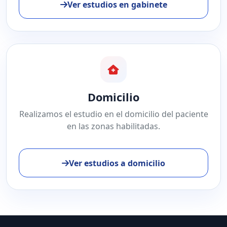
Ver estudios en gabinete
Domicilio
Realizamos el estudio en el domicilio del paciente
en las zonas habilitadas.
Ver estudios a domicilio