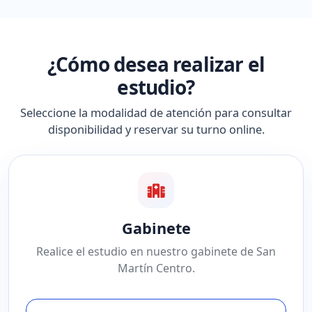
¿Cómo desea realizar el
estudio?
Seleccione la modalidad de atención para consultar
disponibilidad y reservar su turno online.
Gabinete
Realice el estudio en nuestro gabinete de San
Martín Centro.