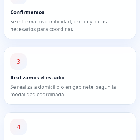
Confirmamos
Se informa disponibilidad, precio y datos
necesarios para coordinar.
3
Realizamos el estudio
Se realiza a domicilio o en gabinete, según la
modalidad coordinada.
4