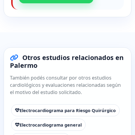
Otros estudios relacionados en
Palermo
También podés consultar por otros estudios
cardiológicos y evaluaciones relacionadas según
el motivo del estudio solicitado.
Electrocardiograma para Riesgo Quirúrgico
Electrocardiograma general