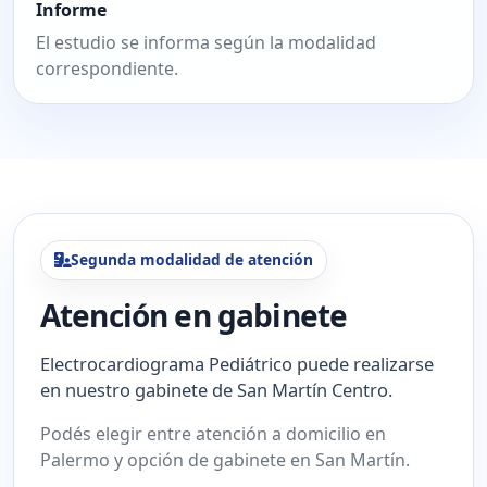
Informe
El estudio se informa según la modalidad
correspondiente.
Segunda modalidad de atención
Atención en gabinete
Electrocardiograma Pediátrico puede realizarse
en nuestro gabinete de San Martín Centro.
Podés elegir entre atención a domicilio en
Palermo y opción de gabinete en San Martín.