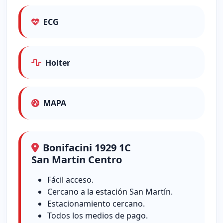
ECG
Holter
MAPA
Bonifacini 1929 1C
San Martín Centro
Fácil acceso.
Cercano a la estación San Martín.
Estacionamiento cercano.
Todos los medios de pago.