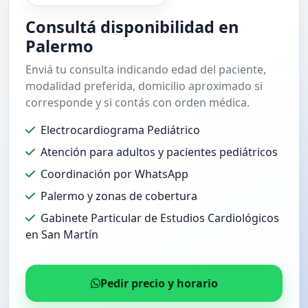
Consultá disponibilidad en
Palermo
Enviá tu consulta indicando edad del paciente,
modalidad preferida, domicilio aproximado si
corresponde y si contás con orden médica.
Electrocardiograma Pediátrico
Atención para adultos y pacientes pediátricos
Coordinación por WhatsApp
Palermo y zonas de cobertura
Gabinete Particular de Estudios Cardiológicos
en San Martín
Pedir precio y horario