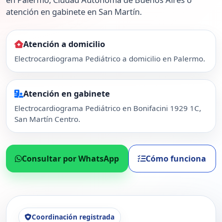
atención en gabinete en San Martín.
Atención a domicilio
Electrocardiograma Pediátrico a domicilio en Palermo.
Atención en gabinete
Electrocardiograma Pediátrico en Bonifacini 1929 1C,
San Martín Centro.
Consultar por WhatsApp
Cómo funciona
Coordinación registrada