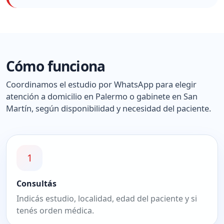
Cómo funciona
Coordinamos el estudio por WhatsApp para elegir
atención a domicilio en Palermo o gabinete en San
Martín, según disponibilidad y necesidad del paciente.
1
Consultás
Indicás estudio, localidad, edad del paciente y si
tenés orden médica.