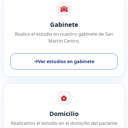
Gabinete
Realice el estudio en nuestro gabinete de San
Martín Centro.
Ver estudios en gabinete
Domicilio
Realizamos el estudio en el domicilio del paciente