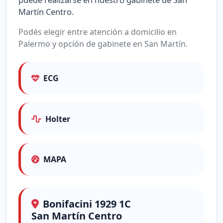
Martín Centro.
Podés elegir entre atención a domicilio en
Palermo y opción de gabinete en San Martín.
ECG
Holter
MAPA
Bonifacini 1929 1C
San Martín Centro