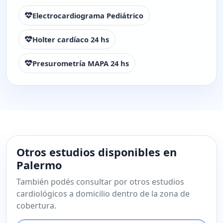
Electrocardiograma Pediátrico
Holter cardíaco 24 hs
Presurometría MAPA 24 hs
Otros estudios disponibles en
Palermo
También podés consultar por otros estudios
cardiológicos a domicilio dentro de la zona de
cobertura.