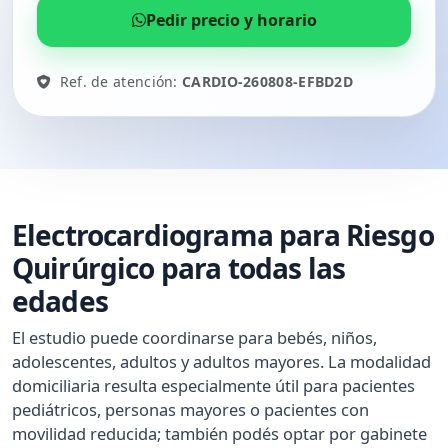
Pedir precio y horario
Ref. de atención:
CARDIO-260808-EFBD2D
Electrocardiograma para Riesgo
Quirúrgico para todas las
edades
El estudio puede coordinarse para bebés, niños,
adolescentes, adultos y adultos mayores. La modalidad
domiciliaria resulta especialmente útil para pacientes
pediátricos, personas mayores o pacientes con
movilidad reducida; también podés optar por gabinete