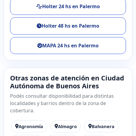
Holter 24 hs en Palermo
Holter 48 hs en Palermo
MAPA 24 hs en Palermo
Otras zonas de atención en Ciudad
Autónoma de Buenos Aires
Podés consultar disponibilidad para distintas
localidades y barrios dentro de la zona de
cobertura.
Agronomía
Almagro
Balvanera