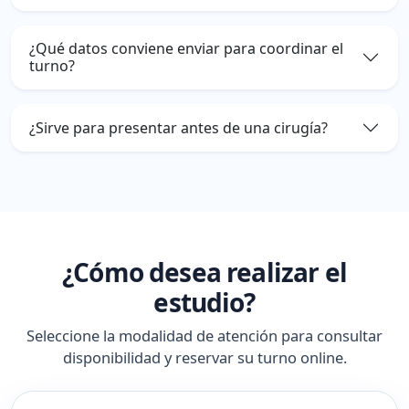
¿Qué datos conviene enviar para coordinar el
turno?
¿Sirve para presentar antes de una cirugía?
¿Cómo desea realizar el
estudio?
Seleccione la modalidad de atención para consultar
disponibilidad y reservar su turno online.