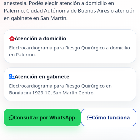
anestesia. Podés elegir atención a domicilio en
Palermo, Ciudad Autónoma de Buenos Aires o atención
en gabinete en San Martín.
Atención a domicilio
Electrocardiograma para Riesgo Quirúrgico a domicilio
en Palermo.
Atención en gabinete
Electrocardiograma para Riesgo Quirúrgico en
Bonifacini 1929 1C, San Martín Centro.
Consultar por WhatsApp
Cómo funciona