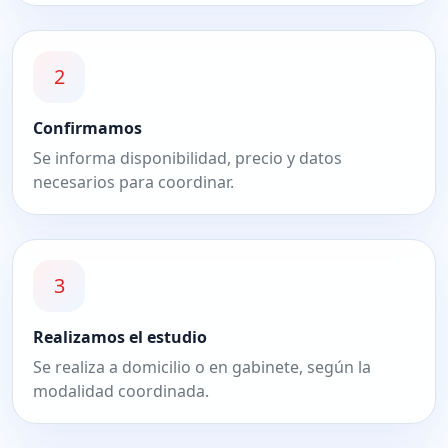
2
Confirmamos
Se informa disponibilidad, precio y datos
necesarios para coordinar.
3
Realizamos el estudio
Se realiza a domicilio o en gabinete, según la
modalidad coordinada.