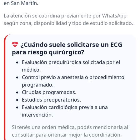
en San Martín.
La atención se coordina previamente por WhatsApp
según zona, disponibilidad y tipo de estudio solicitado.
¿Cuándo suele solicitarse un ECG
para riesgo quirúrgico?
Evaluación prequirúrgica solicitada por el
médico.
Control previo a anestesia o procedimiento
programado.
Cirugías programadas.
Estudios preoperatorios.
Evaluación cardiológica previa a una
intervención.
Si tenés una orden médica, podés mencionarla al
consultar para orientar mejor la coordinación.