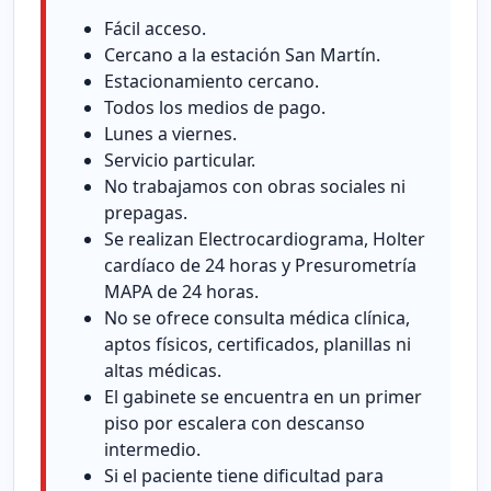
Fácil acceso.
Cercano a la estación San Martín.
Estacionamiento cercano.
Todos los medios de pago.
Lunes a viernes.
Servicio particular.
No trabajamos con obras sociales ni
prepagas.
Se realizan Electrocardiograma, Holter
cardíaco de 24 horas y Presurometría
MAPA de 24 horas.
No se ofrece consulta médica clínica,
aptos físicos, certificados, planillas ni
altas médicas.
El gabinete se encuentra en un primer
piso por escalera con descanso
intermedio.
Si el paciente tiene dificultad para