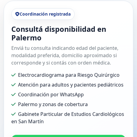
Coordinación registrada
Consultá disponibilidad en
Palermo
Enviá tu consulta indicando edad del paciente,
modalidad preferida, domicilio aproximado si
corresponde y si contás con orden médica.
Electrocardiograma para Riesgo Quirúrgico
Atención para adultos y pacientes pediátricos
Coordinación por WhatsApp
Palermo y zonas de cobertura
Gabinete Particular de Estudios Cardiológicos
en San Martín