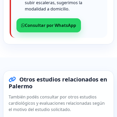
subir escaleras, sugerimos la
modalidad a domicilio.
Consultar por WhatsApp
Otros estudios relacionados en
Palermo
También podés consultar por otros estudios
cardiológicos y evaluaciones relacionadas según
el motivo del estudio solicitado.