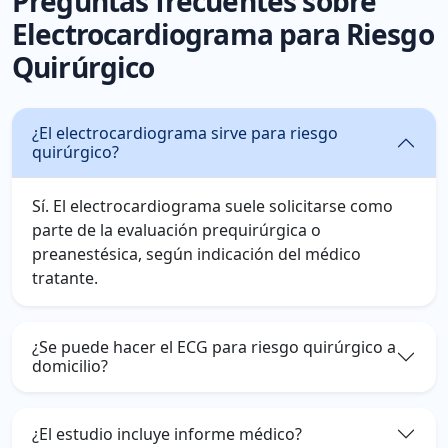
Preguntas frecuentes sobre
Electrocardiograma para Riesgo
Quirúrgico
¿El electrocardiograma sirve para riesgo
quirúrgico?
Sí. El electrocardiograma suele solicitarse como
parte de la evaluación prequirúrgica o
preanestésica, según indicación del médico
tratante.
¿Se puede hacer el ECG para riesgo quirúrgico a
domicilio?
¿El estudio incluye informe médico?