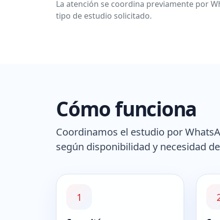
La atención se coordina previamente por Wh
tipo de estudio solicitado.
Cómo funciona
Coordinamos el estudio por WhatsAp
según disponibilidad y necesidad de
1