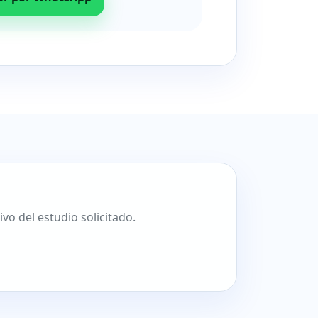
o del estudio solicitado.