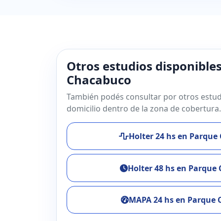
Otros estudios disponible
Chacabuco
También podés consultar por otros estud
domicilio dentro de la zona de cobertura.
Holter 24 hs en Parque
Holter 48 hs en Parque
MAPA 24 hs en Parque