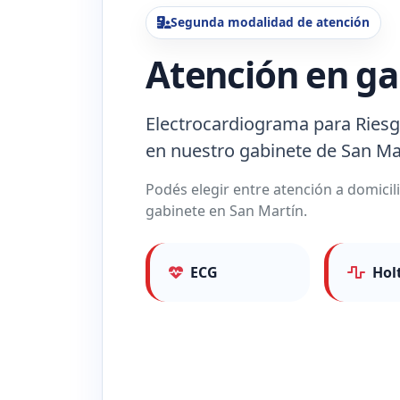
Segunda modalidad de atención
Atención en ga
Electrocardiograma para Riesg
en nuestro gabinete de San Ma
Podés elegir entre atención a domici
gabinete en San Martín.
ECG
Hol