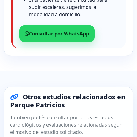
subir escaleras, sugerimos la
modalidad a domicilio.
Consultar por WhatsApp
Otros estudios relacionados en
Parque Patricios
También podés consultar por otros estudios
cardiológicos y evaluaciones relacionadas según
el motivo del estudio solicitado.