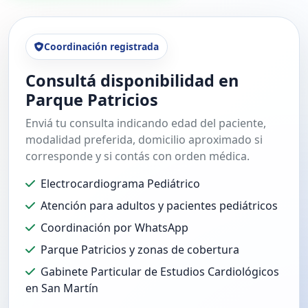
Coordinación registrada
Consultá disponibilidad en
Parque Patricios
Enviá tu consulta indicando edad del paciente,
modalidad preferida, domicilio aproximado si
corresponde y si contás con orden médica.
Electrocardiograma Pediátrico
Atención para adultos y pacientes pediátricos
Coordinación por WhatsApp
Parque Patricios y zonas de cobertura
Gabinete Particular de Estudios Cardiológicos
en San Martín