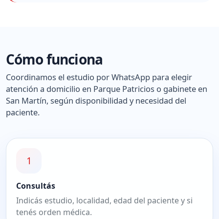
Cómo funciona
Coordinamos el estudio por WhatsApp para elegir
atención a domicilio en Parque Patricios o gabinete en
San Martín, según disponibilidad y necesidad del
paciente.
1
Consultás
Indicás estudio, localidad, edad del paciente y si
tenés orden médica.