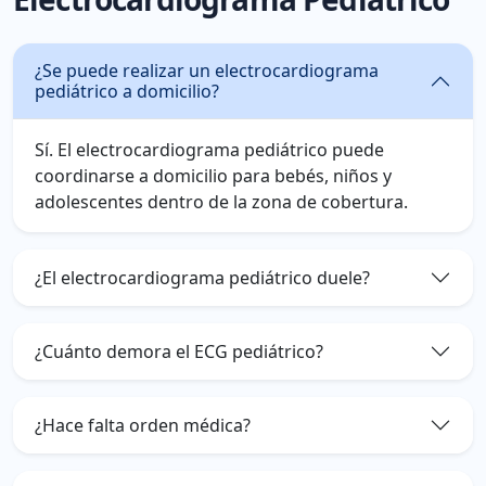
¿Se puede realizar un electrocardiograma
pediátrico a domicilio?
Sí. El electrocardiograma pediátrico puede
coordinarse a domicilio para bebés, niños y
adolescentes dentro de la zona de cobertura.
¿El electrocardiograma pediátrico duele?
¿Cuánto demora el ECG pediátrico?
¿Hace falta orden médica?