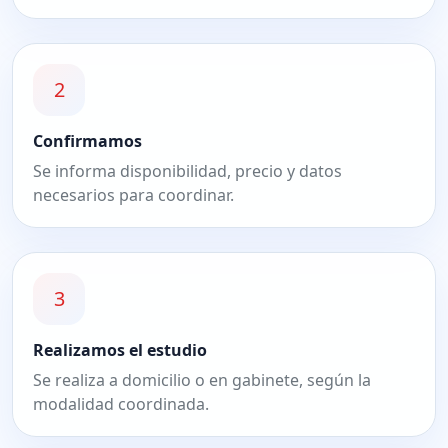
2
Confirmamos
Se informa disponibilidad, precio y datos
necesarios para coordinar.
3
Realizamos el estudio
Se realiza a domicilio o en gabinete, según la
modalidad coordinada.