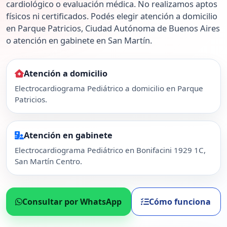
cardiológico o evaluación médica. No realizamos aptos
físicos ni certificados. Podés elegir atención a domicilio
en Parque Patricios, Ciudad Autónoma de Buenos Aires
o atención en gabinete en San Martín.
Atención a domicilio
Electrocardiograma Pediátrico a domicilio en Parque
Patricios.
Atención en gabinete
Electrocardiograma Pediátrico en Bonifacini 1929 1C,
San Martín Centro.
Consultar por WhatsApp
Cómo funciona