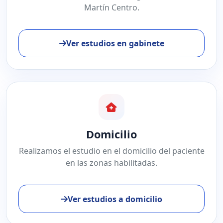
Martín Centro.
Ver estudios en gabinete
Domicilio
Realizamos el estudio en el domicilio del paciente
en las zonas habilitadas.
Ver estudios a domicilio