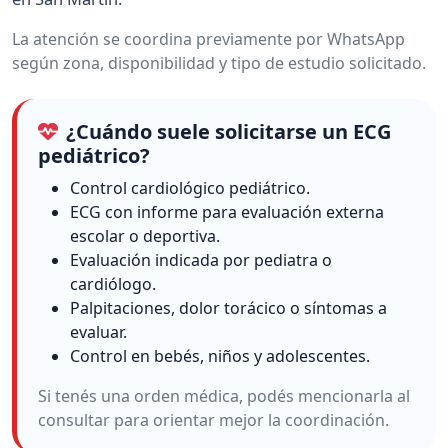
La atención se coordina previamente por WhatsApp
según zona, disponibilidad y tipo de estudio solicitado.
¿Cuándo suele solicitarse un ECG
pediátrico?
Control cardiológico pediátrico.
ECG con informe para evaluación externa
escolar o deportiva.
Evaluación indicada por pediatra o
cardiólogo.
Palpitaciones, dolor torácico o síntomas a
evaluar.
Control en bebés, niños y adolescentes.
Si tenés una orden médica, podés mencionarla al
consultar para orientar mejor la coordinación.