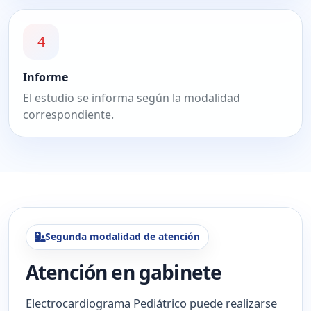
4
Informe
El estudio se informa según la modalidad
correspondiente.
Segunda modalidad de atención
Atención en gabinete
Electrocardiograma Pediátrico puede realizarse