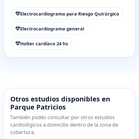
Electrocardiograma para Riesgo Quirúrgico
Electrocardiograma general
Holter cardíaco 24 hs
Otros estudios disponibles en
Parque Patricios
También podés consultar por otros estudios
cardiológicos a domicilio dentro de la zona de
cobertura.