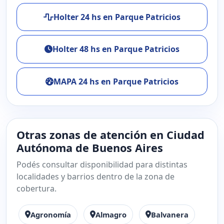
Holter 24 hs en Parque Patricios
Holter 48 hs en Parque Patricios
MAPA 24 hs en Parque Patricios
Otras zonas de atención en Ciudad
Autónoma de Buenos Aires
Podés consultar disponibilidad para distintas
localidades y barrios dentro de la zona de
cobertura.
Agronomía
Almagro
Balvanera