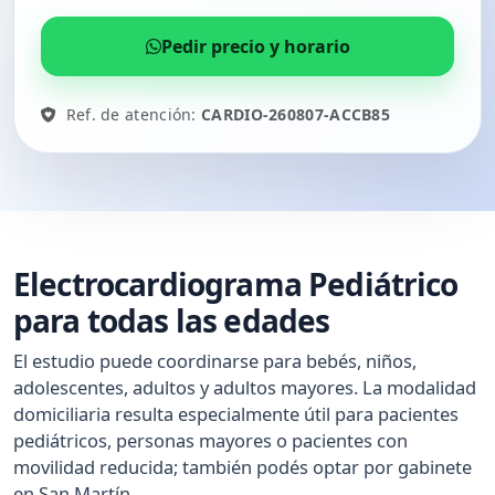
Pedir precio y horario
Ref. de atención:
CARDIO-260807-ACCB85
Electrocardiograma Pediátrico
para todas las edades
El estudio puede coordinarse para bebés, niños,
adolescentes, adultos y adultos mayores. La modalidad
domiciliaria resulta especialmente útil para pacientes
pediátricos, personas mayores o pacientes con
movilidad reducida; también podés optar por gabinete
en San Martín.