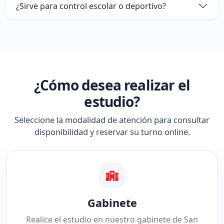
¿Sirve para control escolar o deportivo?
¿Cómo desea realizar el
estudio?
Seleccione la modalidad de atención para consultar
disponibilidad y reservar su turno online.
Gabinete
Realice el estudio en nuestro gabinete de San