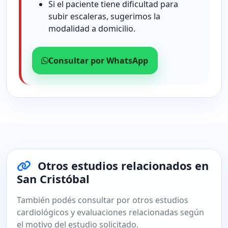
Si el paciente tiene dificultad para
subir escaleras, sugerimos la
modalidad a domicilio.
Consultar por WhatsApp
Otros estudios relacionados en
San Cristóbal
También podés consultar por otros estudios
cardiológicos y evaluaciones relacionadas según
el motivo del estudio solicitado.