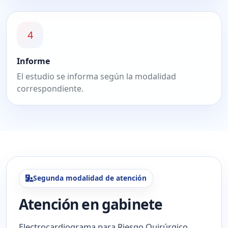
4
Informe
El estudio se informa según la modalidad
correspondiente.
Segunda modalidad de atención
Atención en gabinete
Electrocardiograma para Riesgo Quirúrgico