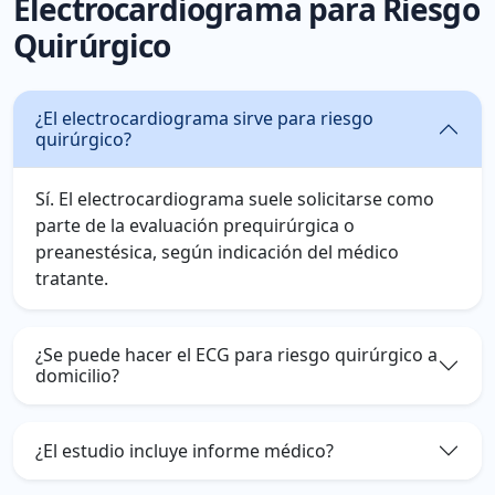
Electrocardiograma para Riesgo
Quirúrgico
¿El electrocardiograma sirve para riesgo
quirúrgico?
Sí. El electrocardiograma suele solicitarse como
parte de la evaluación prequirúrgica o
preanestésica, según indicación del médico
tratante.
¿Se puede hacer el ECG para riesgo quirúrgico a
domicilio?
¿El estudio incluye informe médico?