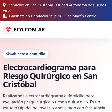
Domicilio en San Cristóbal · Ciudad Autónoma de Buenos
Aires
Gabinete en Bonifacini 1929 1C · San Martín Centro
ECG.COM.AR
Gabinete o domicilio
Electrocardiograma para
Riesgo Quirúrgico en San
Cristóbal
Realizamos electrocardiograma a domicilio para
evaluación prequirúrgica o riesgo quirúrgico. Es un
estudio rápido, no invasivo y solicitado con frecuencia