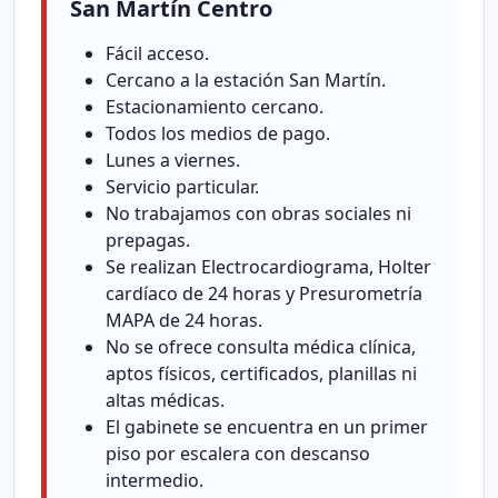
San Martín Centro
Fácil acceso.
Cercano a la estación San Martín.
Estacionamiento cercano.
Todos los medios de pago.
Lunes a viernes.
Servicio particular.
No trabajamos con obras sociales ni
prepagas.
Se realizan Electrocardiograma, Holter
cardíaco de 24 horas y Presurometría
MAPA de 24 horas.
No se ofrece consulta médica clínica,
aptos físicos, certificados, planillas ni
altas médicas.
El gabinete se encuentra en un primer
piso por escalera con descanso
intermedio.