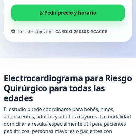
Pedir precio y horario
Ref. de atención:
CARDIO-260808-9CACCE
Electrocardiograma para Riesgo
Quirúrgico para todas las
edades
El estudio puede coordinarse para bebés, niños,
adolescentes, adultos y adultos mayores. La modalidad
domiciliaria resulta especialmente útil para pacientes
pediátricos, personas mayores o pacientes con