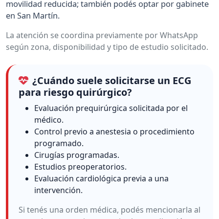
movilidad reducida; también podés optar por gabinete
en San Martín.
La atención se coordina previamente por WhatsApp
según zona, disponibilidad y tipo de estudio solicitado.
¿Cuándo suele solicitarse un ECG
para riesgo quirúrgico?
Evaluación prequirúrgica solicitada por el
médico.
Control previo a anestesia o procedimiento
programado.
Cirugías programadas.
Estudios preoperatorios.
Evaluación cardiológica previa a una
intervención.
Si tenés una orden médica, podés mencionarla al