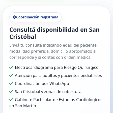
Coordinación registrada
Consultá disponibilidad en San
Cristóbal
Enviá tu consulta indicando edad del paciente,
modalidad preferida, domicilio aproximado si
corresponde y si contás con orden médica.
Electrocardiograma para Riesgo Quirúrgico
Atención para adultos y pacientes pediátricos
Coordinación por WhatsApp
San Cristóbal y zonas de cobertura
Gabinete Particular de Estudios Cardiológicos
en San Martín