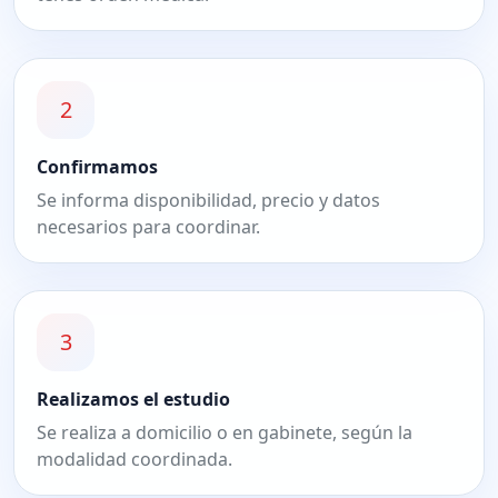
2
Confirmamos
Se informa disponibilidad, precio y datos
necesarios para coordinar.
3
Realizamos el estudio
Se realiza a domicilio o en gabinete, según la
modalidad coordinada.