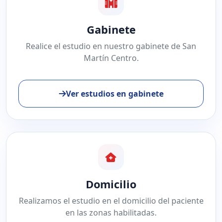
Gabinete
Realice el estudio en nuestro gabinete de San
Martín Centro.
Ver estudios en gabinete
Domicilio
Realizamos el estudio en el domicilio del paciente
en las zonas habilitadas.