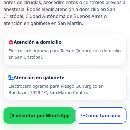
antes de cirugías, procedimientos o controles previos a
anestesia. Podés elegir atención a domicilio en San
Cristóbal, Ciudad Autónoma de Buenos Aires o
atención en gabinete en San Martín.
Atención a domicilio
Electrocardiograma para Riesgo Quirúrgico a domicilio
en San Cristóbal.
Atención en gabinete
Electrocardiograma para Riesgo Quirúrgico en
Bonifacini 1929 1C, San Martín Centro.
Consultar por WhatsApp
Cómo funciona