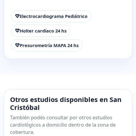
Electrocardiograma Pediátrico
Holter cardíaco 24 hs
Presurometría MAPA 24 hs
Otros estudios disponibles en San
Cristóbal
También podés consultar por otros estudios
cardiológicos a domicilio dentro de la zona de
cobertura.