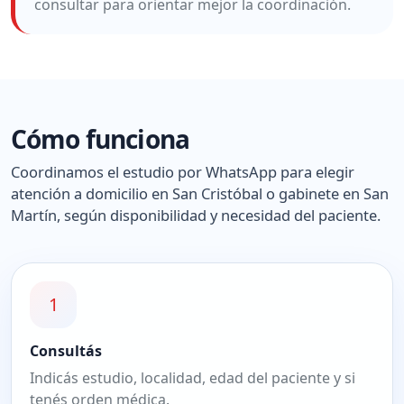
consultar para orientar mejor la coordinación.
Cómo funciona
Coordinamos el estudio por WhatsApp para elegir
atención a domicilio en San Cristóbal o gabinete en San
Martín, según disponibilidad y necesidad del paciente.
1
Consultás
Indicás estudio, localidad, edad del paciente y si
tenés orden médica.