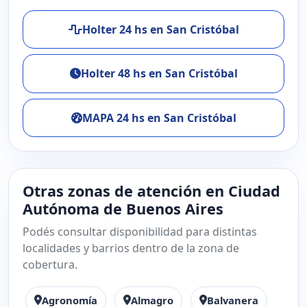
Holter 24 hs en San Cristóbal
Holter 48 hs en San Cristóbal
MAPA 24 hs en San Cristóbal
Otras zonas de atención en Ciudad
Autónoma de Buenos Aires
Podés consultar disponibilidad para distintas
localidades y barrios dentro de la zona de
cobertura.
Agronomía
Almagro
Balvanera