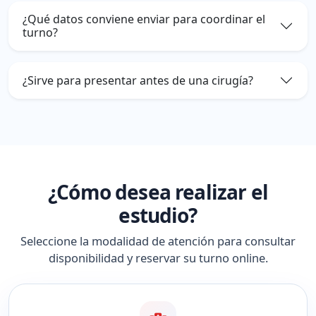
¿Qué datos conviene enviar para coordinar el
turno?
¿Sirve para presentar antes de una cirugía?
¿Cómo desea realizar el
estudio?
Seleccione la modalidad de atención para consultar
disponibilidad y reservar su turno online.