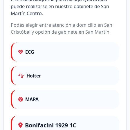
puede realizarse en nuestro gabinete de San
Martín Centro.
Podés elegir entre atención a domicilio en San
Cristóbal y opción de gabinete en San Martín.
ECG
Holter
MAPA
Bonifacini 1929 1C