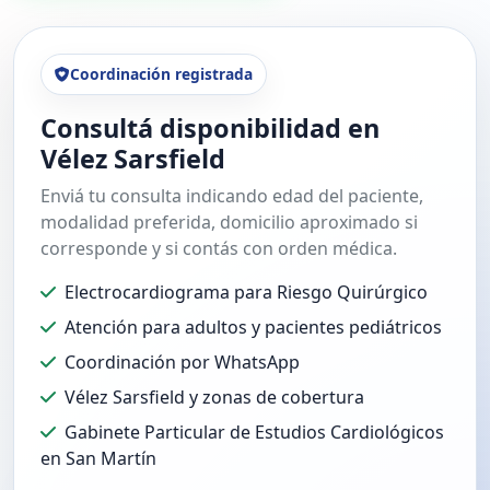
Coordinación registrada
Consultá disponibilidad en
Vélez Sarsfield
Enviá tu consulta indicando edad del paciente,
modalidad preferida, domicilio aproximado si
corresponde y si contás con orden médica.
Electrocardiograma para Riesgo Quirúrgico
Atención para adultos y pacientes pediátricos
Coordinación por WhatsApp
Vélez Sarsfield y zonas de cobertura
Gabinete Particular de Estudios Cardiológicos
en San Martín