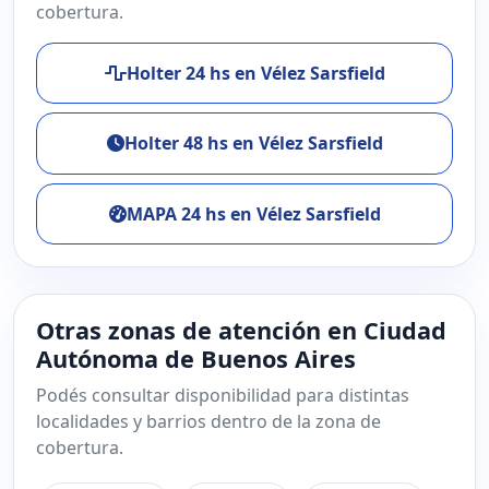
cobertura.
Holter 24 hs en Vélez Sarsfield
Holter 48 hs en Vélez Sarsfield
MAPA 24 hs en Vélez Sarsfield
Otras zonas de atención en Ciudad
Autónoma de Buenos Aires
Podés consultar disponibilidad para distintas
localidades y barrios dentro de la zona de
cobertura.