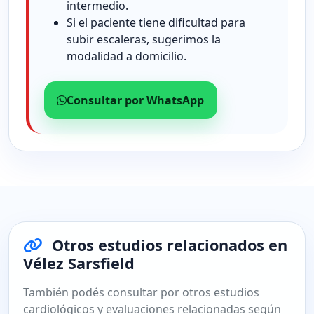
intermedio.
Si el paciente tiene dificultad para
subir escaleras, sugerimos la
modalidad a domicilio.
Consultar por WhatsApp
Otros estudios relacionados en
Vélez Sarsfield
También podés consultar por otros estudios
cardiológicos y evaluaciones relacionadas según