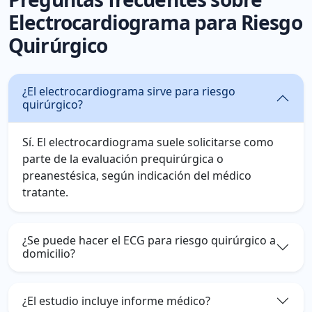
Electrocardiograma para Riesgo
Quirúrgico
¿El electrocardiograma sirve para riesgo
quirúrgico?
Sí. El electrocardiograma suele solicitarse como
parte de la evaluación prequirúrgica o
preanestésica, según indicación del médico
tratante.
¿Se puede hacer el ECG para riesgo quirúrgico a
domicilio?
¿El estudio incluye informe médico?