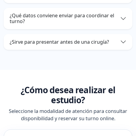
¿Qué datos conviene enviar para coordinar el
turno?
¿Sirve para presentar antes de una cirugía?
¿Cómo desea realizar el
estudio?
Seleccione la modalidad de atención para consultar
disponibilidad y reservar su turno online.