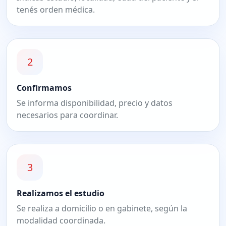
tenés orden médica.
2
Confirmamos
Se informa disponibilidad, precio y datos
necesarios para coordinar.
3
Realizamos el estudio
Se realiza a domicilio o en gabinete, según la
modalidad coordinada.