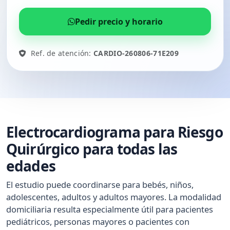
Pedir precio y horario
Ref. de atención:
CARDIO-260806-71E209
Electrocardiograma para Riesgo
Quirúrgico para todas las
edades
El estudio puede coordinarse para bebés, niños,
adolescentes, adultos y adultos mayores. La modalidad
domiciliaria resulta especialmente útil para pacientes
pediátricos, personas mayores o pacientes con