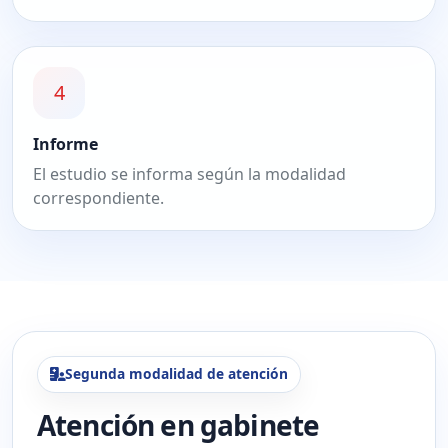
4
Informe
El estudio se informa según la modalidad
correspondiente.
Segunda modalidad de atención
Atención en gabinete