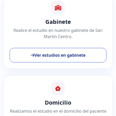
Gabinete
Realice el estudio en nuestro gabinete de San
Martín Centro.
Ver estudios en gabinete
Domicilio
Realizamos el estudio en el domicilio del paciente