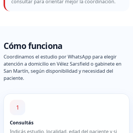
consultar para orientar mejor la coordinación.
Cómo funciona
Coordinamos el estudio por WhatsApp para elegir
atención a domicilio en Vélez Sarsfield o gabinete en
San Martín, según disponibilidad y necesidad del
paciente.
1
Consultás
Indicás estudio, localidad, edad del paciente y si