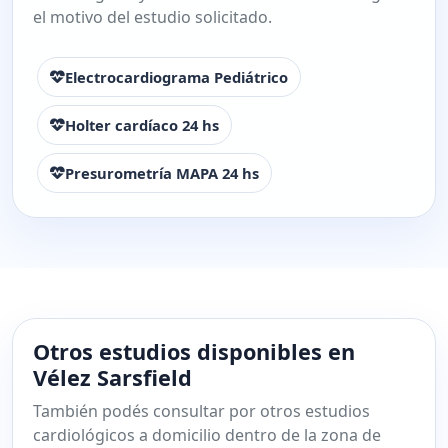
el motivo del estudio solicitado.
Electrocardiograma Pediátrico
Holter cardíaco 24 hs
Presurometría MAPA 24 hs
Otros estudios disponibles en
Vélez Sarsfield
También podés consultar por otros estudios
cardiológicos a domicilio dentro de la zona de