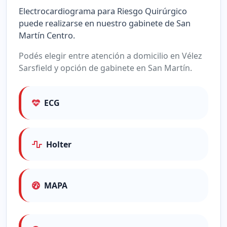
Electrocardiograma para Riesgo Quirúrgico
puede realizarse en nuestro gabinete de San
Martín Centro.
Podés elegir entre atención a domicilio en Vélez
Sarsfield y opción de gabinete en San Martín.
ECG
Holter
MAPA