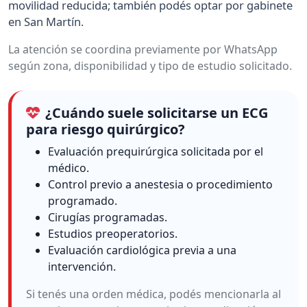
movilidad reducida; también podés optar por gabinete
en San Martín.
La atención se coordina previamente por WhatsApp
según zona, disponibilidad y tipo de estudio solicitado.
¿Cuándo suele solicitarse un ECG
para riesgo quirúrgico?
Evaluación prequirúrgica solicitada por el
médico.
Control previo a anestesia o procedimiento
programado.
Cirugías programadas.
Estudios preoperatorios.
Evaluación cardiológica previa a una
intervención.
Si tenés una orden médica, podés mencionarla al