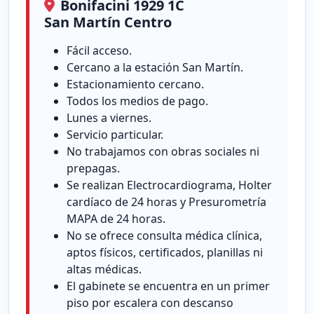
Bonifacini 1929 1C
San Martín Centro
Fácil acceso.
Cercano a la estación San Martín.
Estacionamiento cercano.
Todos los medios de pago.
Lunes a viernes.
Servicio particular.
No trabajamos con obras sociales ni
prepagas.
Se realizan Electrocardiograma, Holter
cardíaco de 24 horas y Presurometría
MAPA de 24 horas.
No se ofrece consulta médica clínica,
aptos físicos, certificados, planillas ni
altas médicas.
El gabinete se encuentra en un primer
piso por escalera con descanso