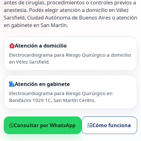
antes de cirugías, procedimientos o controles previos a
anestesia. Podés elegir atención a domicilio en Vélez
Sarsfield, Ciudad Autónoma de Buenos Aires o atención
en gabinete en San Martín.
Atención a domicilio
Electrocardiograma para Riesgo Quirúrgico a domicilio
en Vélez Sarsfield.
Atención en gabinete
Electrocardiograma para Riesgo Quirúrgico en
Bonifacini 1929 1C, San Martín Centro.
Consultar por WhatsApp
Cómo funciona