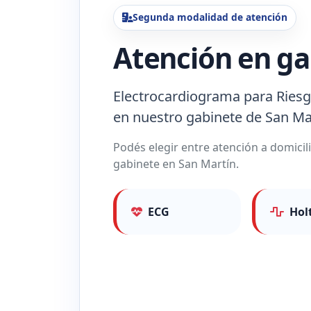
Segunda modalidad de atención
Atención en ga
Electrocardiograma para Riesg
en nuestro gabinete de San Ma
Podés elegir entre atención a domicili
gabinete en San Martín.
ECG
Hol