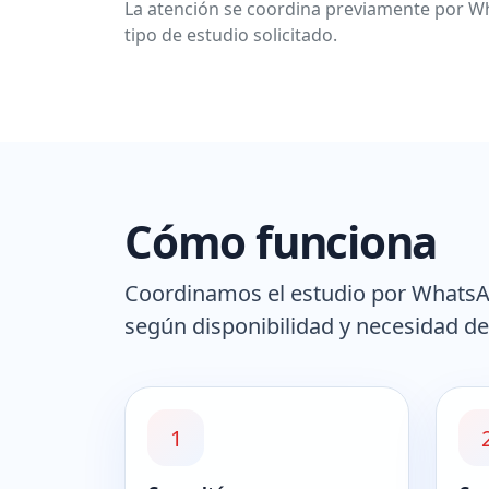
La atención se coordina previamente por Wh
tipo de estudio solicitado.
Cómo funciona
Coordinamos el estudio por WhatsApp
según disponibilidad y necesidad de
1