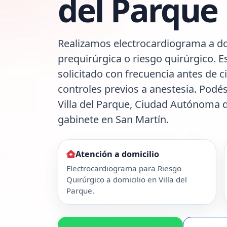
del Parque
Realizamos electrocardiograma a do
prequirúrgica o riesgo quirúrgico. E
solicitado con frecuencia antes de c
controles previos a anestesia. Podés
Villa del Parque, Ciudad Autónoma 
gabinete en San Martín.
Atención a domicilio
Electrocardiograma para Riesgo
Quirúrgico a domicilio en Villa del
Parque.