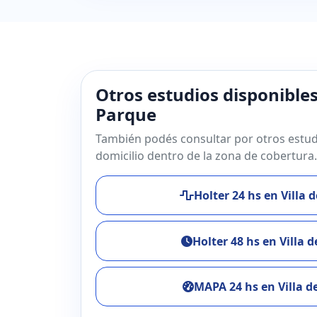
Otros estudios disponibles 
Parque
También podés consultar por otros estud
domicilio dentro de la zona de cobertura.
Holter 24 hs en Villa 
Holter 48 hs en Villa 
MAPA 24 hs en Villa d