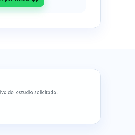
o del estudio solicitado.