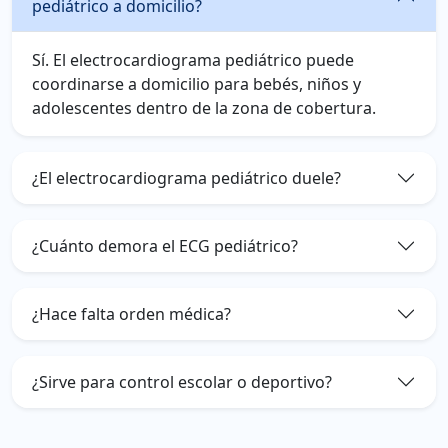
pediátrico a domicilio?
Sí. El electrocardiograma pediátrico puede
coordinarse a domicilio para bebés, niños y
adolescentes dentro de la zona de cobertura.
¿El electrocardiograma pediátrico duele?
¿Cuánto demora el ECG pediátrico?
¿Hace falta orden médica?
¿Sirve para control escolar o deportivo?