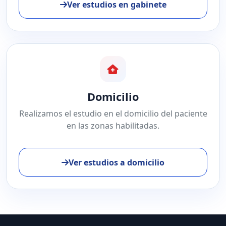
Ver estudios en gabinete
Domicilio
Realizamos el estudio en el domicilio del paciente
en las zonas habilitadas.
Ver estudios a domicilio