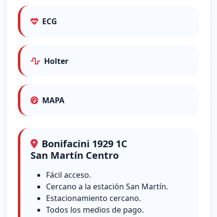
ECG
Holter
MAPA
Bonifacini 1929 1C
San Martín Centro
Fácil acceso.
Cercano a la estación San Martín.
Estacionamiento cercano.
Todos los medios de pago.