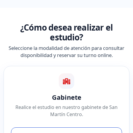
¿Cómo desea realizar el
estudio?
Seleccione la modalidad de atención para consultar
disponibilidad y reservar su turno online.
Gabinete
Realice el estudio en nuestro gabinete de San
Martín Centro.