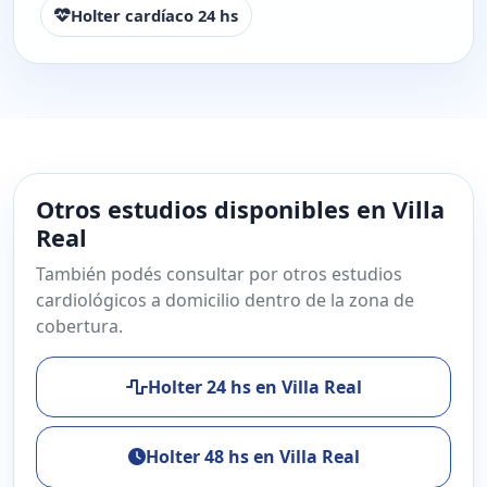
Holter cardíaco 24 hs
Otros estudios disponibles en Villa
Real
También podés consultar por otros estudios
cardiológicos a domicilio dentro de la zona de
cobertura.
Holter 24 hs en Villa Real
Holter 48 hs en Villa Real