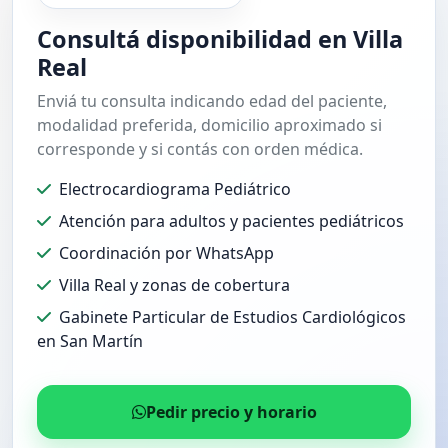
Consultá disponibilidad en Villa
Real
Enviá tu consulta indicando edad del paciente,
modalidad preferida, domicilio aproximado si
corresponde y si contás con orden médica.
Electrocardiograma Pediátrico
Atención para adultos y pacientes pediátricos
Coordinación por WhatsApp
Villa Real y zonas de cobertura
Gabinete Particular de Estudios Cardiológicos
en San Martín
Pedir precio y horario