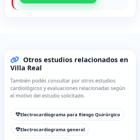
Otros estudios relacionados en
Villa Real
También podés consultar por otros estudios
cardiológicos y evaluaciones relacionadas según
el motivo del estudio solicitado.
Electrocardiograma para Riesgo Quirúrgico
Electrocardiograma general