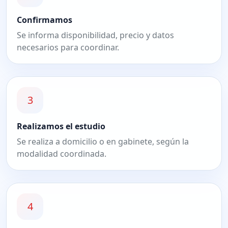
Confirmamos
Se informa disponibilidad, precio y datos
necesarios para coordinar.
3
Realizamos el estudio
Se realiza a domicilio o en gabinete, según la
modalidad coordinada.
4