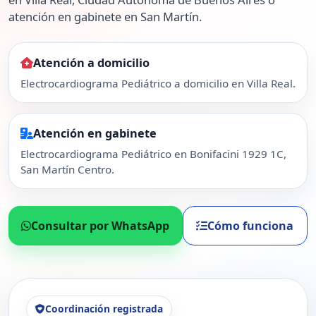
atención en gabinete en San Martín.
Atención a domicilio
Electrocardiograma Pediátrico a domicilio en Villa Real.
Atención en gabinete
Electrocardiograma Pediátrico en Bonifacini 1929 1C,
San Martín Centro.
Consultar por WhatsApp
Cómo funciona
Coordinación registrada