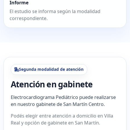
Informe
El estudio se informa según la modalidad
correspondiente.
Segunda modalidad de atención
Atención en gabinete
Electrocardiograma Pediátrico puede realizarse
en nuestro gabinete de San Martín Centro.
Podés elegir entre atención a domicilio en Villa
Real y opción de gabinete en San Martín.