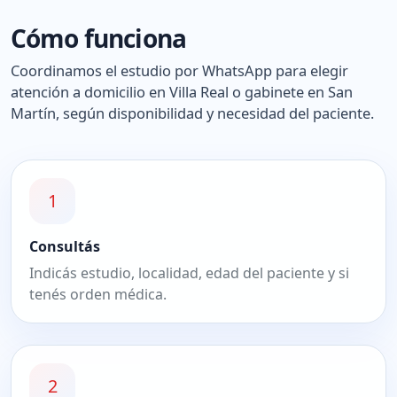
Cómo funciona
Coordinamos el estudio por WhatsApp para elegir
atención a domicilio en Villa Real o gabinete en San
Martín, según disponibilidad y necesidad del paciente.
1
Consultás
Indicás estudio, localidad, edad del paciente y si
tenés orden médica.
2