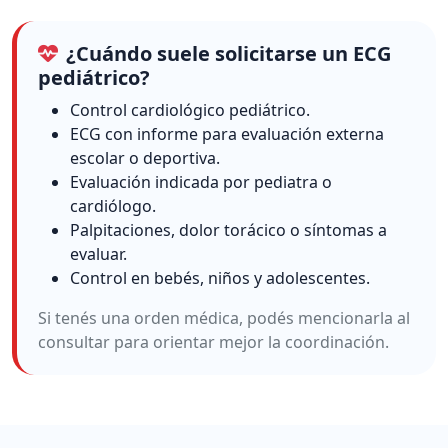
¿Cuándo suele solicitarse un ECG
pediátrico?
Control cardiológico pediátrico.
ECG con informe para evaluación externa
escolar o deportiva.
Evaluación indicada por pediatra o
cardiólogo.
Palpitaciones, dolor torácico o síntomas a
evaluar.
Control en bebés, niños y adolescentes.
Si tenés una orden médica, podés mencionarla al
consultar para orientar mejor la coordinación.