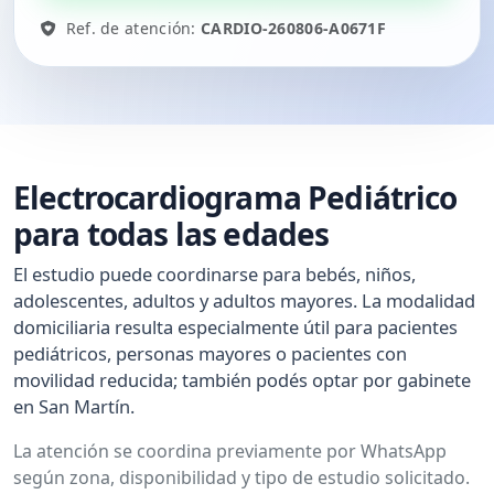
Ref. de atención:
CARDIO-260806-A0671F
Electrocardiograma Pediátrico
para todas las edades
El estudio puede coordinarse para bebés, niños,
adolescentes, adultos y adultos mayores. La modalidad
domiciliaria resulta especialmente útil para pacientes
pediátricos, personas mayores o pacientes con
movilidad reducida; también podés optar por gabinete
en San Martín.
La atención se coordina previamente por WhatsApp
según zona, disponibilidad y tipo de estudio solicitado.