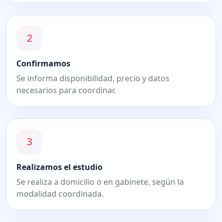
2
Confirmamos
Se informa disponibilidad, precio y datos
necesarios para coordinar.
3
Realizamos el estudio
Se realiza a domicilio o en gabinete, según la
modalidad coordinada.