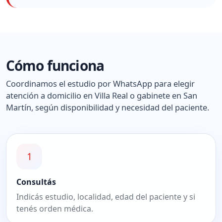
Cómo funciona
Coordinamos el estudio por WhatsApp para elegir
atención a domicilio en Villa Real o gabinete en San
Martín, según disponibilidad y necesidad del paciente.
1
Consultás
Indicás estudio, localidad, edad del paciente y si
tenés orden médica.