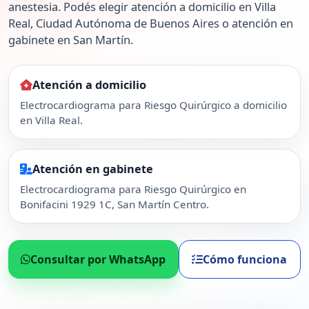
anestesia. Podés elegir atención a domicilio en Villa
Real, Ciudad Autónoma de Buenos Aires o atención en
gabinete en San Martín.
Atención a domicilio
Electrocardiograma para Riesgo Quirúrgico a domicilio
en Villa Real.
Atención en gabinete
Electrocardiograma para Riesgo Quirúrgico en
Bonifacini 1929 1C, San Martín Centro.
Consultar por WhatsApp
Cómo funciona