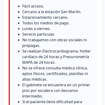
Fácil acceso.
Cercano a la estación San Martín.
Estacionamiento cercano.
Todos los medios de pago.
Lunes a viernes.
Servicio particular.
No trabajamos con obras sociales ni
prepagas.
Se realizan Electrocardiograma, Holter
cardíaco de 24 horas y Presurometría
MAPA de 24 horas.
No se ofrece consulta médica clínica,
aptos físicos, certificados, planillas ni
altas médicas.
El gabinete se encuentra en un primer
piso por escalera con descanso
intermedio.
Si el paciente tiene dificultad para