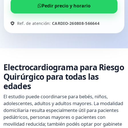
Pedir precio y horario
Ref. de atención:
CARDIO-260808-566644
Electrocardiograma para Riesgo
Quirúrgico para todas las
edades
El estudio puede coordinarse para bebés, niños,
adolescentes, adultos y adultos mayores. La modalidad
domiciliaria resulta especialmente útil para pacientes
pediátricos, personas mayores o pacientes con
movilidad reducida; también podés optar por gabinete