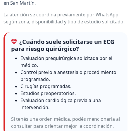
en San Martín.
La atención se coordina previamente por WhatsApp
según zona, disponibilidad y tipo de estudio solicitado.
¿Cuándo suele solicitarse un ECG
para riesgo quirúrgico?
Evaluación prequirúrgica solicitada por el
médico.
Control previo a anestesia o procedimiento
programado.
Cirugías programadas.
Estudios preoperatorios.
Evaluación cardiológica previa a una
intervención.
Si tenés una orden médica, podés mencionarla al
consultar para orientar mejor la coordinación.