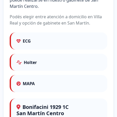
Martín Centro.
Podés elegir entre atención a domicilio en Villa
Real y opción de gabinete en San Martín.
ECG
Holter
MAPA
Bonifacini 1929 1C
San Martín Centro