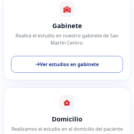
Gabinete
Realice el estudio en nuestro gabinete de San
Martín Centro.
Ver estudios en gabinete
Domicilio
Realizamos el estudio en el domicilio del paciente