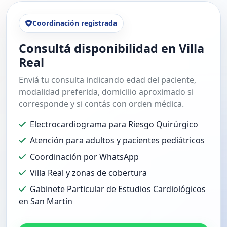
Coordinación registrada
Consultá disponibilidad en Villa
Real
Enviá tu consulta indicando edad del paciente,
modalidad preferida, domicilio aproximado si
corresponde y si contás con orden médica.
Electrocardiograma para Riesgo Quirúrgico
Atención para adultos y pacientes pediátricos
Coordinación por WhatsApp
Villa Real y zonas de cobertura
Gabinete Particular de Estudios Cardiológicos
en San Martín