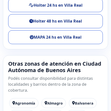
Holter 24 hs en Villa Real
Holter 48 hs en Villa Real
MAPA 24 hs en Villa Real
Otras zonas de atención en Ciudad
Autónoma de Buenos Aires
Podés consultar disponibilidad para distintas
localidades y barrios dentro de la zona de
cobertura.
Agronomía
Almagro
Balvanera