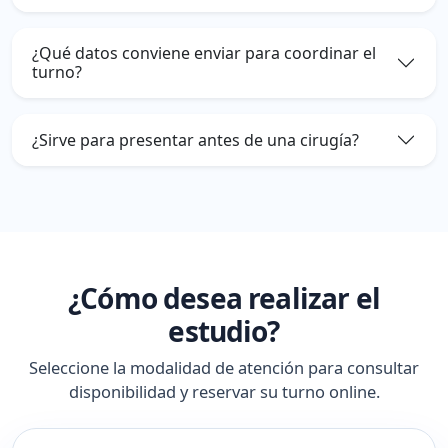
¿Qué datos conviene enviar para coordinar el
turno?
¿Sirve para presentar antes de una cirugía?
¿Cómo desea realizar el
estudio?
Seleccione la modalidad de atención para consultar
disponibilidad y reservar su turno online.