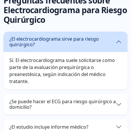
Preguntas frecuentes sobre
Electrocardiograma para Riesgo
Quirúrgico
¿El electrocardiograma sirve para riesgo
quirúrgico?
Sí. El electrocardiograma suele solicitarse como
parte de la evaluación prequirúrgica o
preanestésica, según indicación del médico
tratante.
¿Se puede hacer el ECG para riesgo quirúrgico a
domicilio?
¿El estudio incluye informe médico?