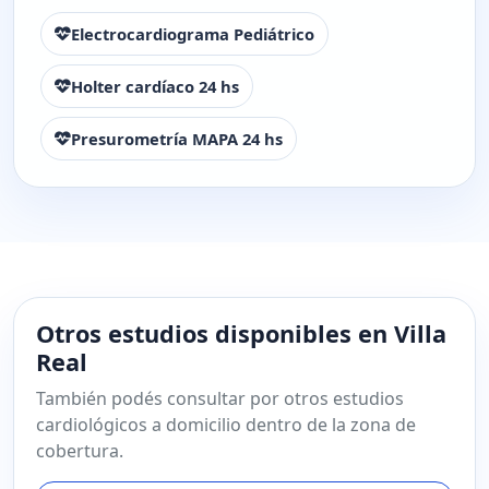
Electrocardiograma Pediátrico
Holter cardíaco 24 hs
Presurometría MAPA 24 hs
Otros estudios disponibles en Villa
Real
También podés consultar por otros estudios
cardiológicos a domicilio dentro de la zona de
cobertura.