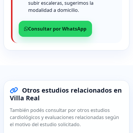
subir escaleras, sugerimos la
modalidad a domicilio.
Consultar por WhatsApp
Otros estudios relacionados en
Villa Real
También podés consultar por otros estudios
cardiológicos y evaluaciones relacionadas según
el motivo del estudio solicitado.