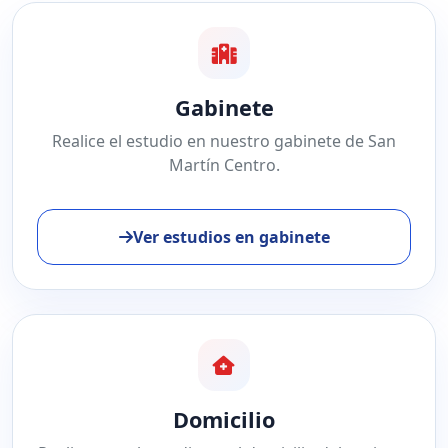
Gabinete
Realice el estudio en nuestro gabinete de San
Martín Centro.
Ver estudios en gabinete
Domicilio