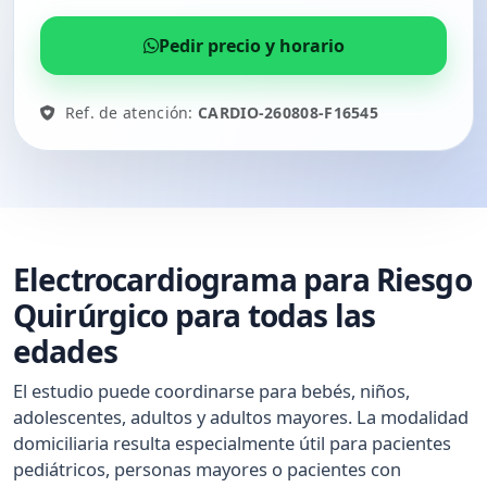
Pedir precio y horario
Ref. de atención:
CARDIO-260808-F16545
Electrocardiograma para Riesgo
Quirúrgico para todas las
edades
El estudio puede coordinarse para bebés, niños,
adolescentes, adultos y adultos mayores. La modalidad
domiciliaria resulta especialmente útil para pacientes
pediátricos, personas mayores o pacientes con