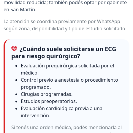
movilidad reducida; también podés optar por gabinete
en San Martín.
La atención se coordina previamente por WhatsApp
según zona, disponibilidad y tipo de estudio solicitado.
¿Cuándo suele solicitarse un ECG
para riesgo quirúrgico?
Evaluación prequirúrgica solicitada por el
médico.
Control previo a anestesia o procedimiento
programado.
Cirugías programadas.
Estudios preoperatorios.
Evaluación cardiológica previa a una
intervención.
Si tenés una orden médica, podés mencionarla al