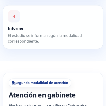
4
Informe
El estudio se informa según la modalidad
correspondiente.
Segunda modalidad de atención
Atención en gabinete
Electrocardiograma para Riesgo Quirúrgico