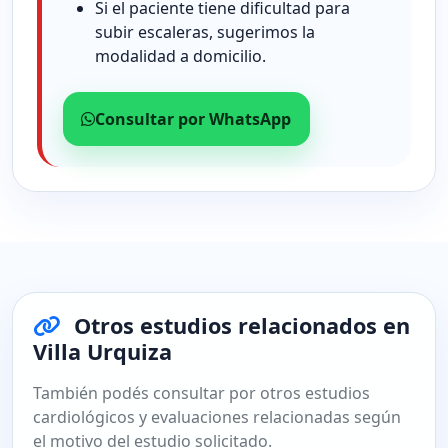
Si el paciente tiene dificultad para
subir escaleras, sugerimos la
modalidad a domicilio.
Consultar por WhatsApp
Otros estudios relacionados en
Villa Urquiza
También podés consultar por otros estudios
cardiológicos y evaluaciones relacionadas según
el motivo del estudio solicitado.