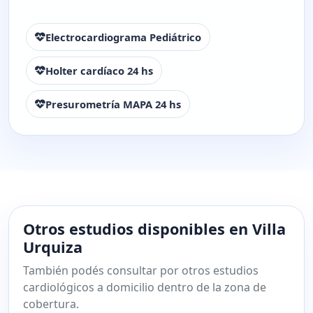
Electrocardiograma Pediátrico
Holter cardíaco 24 hs
Presurometría MAPA 24 hs
Otros estudios disponibles en Villa
Urquiza
También podés consultar por otros estudios
cardiológicos a domicilio dentro de la zona de
cobertura.