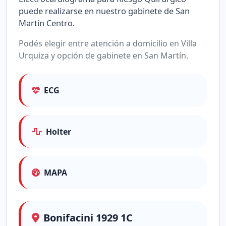
puede realizarse en nuestro gabinete de San
Martín Centro.
Podés elegir entre atención a domicilio en Villa
Urquiza y opción de gabinete en San Martín.
ECG
Holter
MAPA
Bonifacini 1929 1C