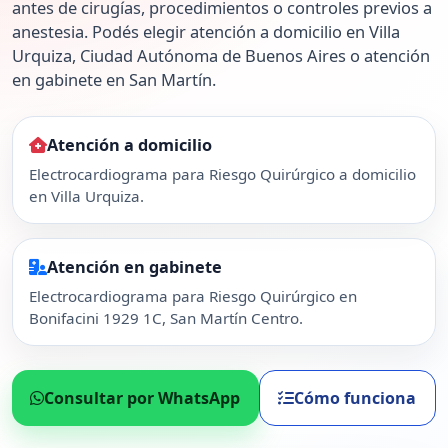
antes de cirugías, procedimientos o controles previos a
anestesia. Podés elegir atención a domicilio en Villa
Urquiza, Ciudad Autónoma de Buenos Aires o atención
en gabinete en San Martín.
Atención a domicilio
Electrocardiograma para Riesgo Quirúrgico a domicilio
en Villa Urquiza.
Atención en gabinete
Electrocardiograma para Riesgo Quirúrgico en
Bonifacini 1929 1C, San Martín Centro.
Consultar por WhatsApp
Cómo funciona