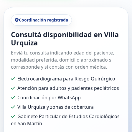
Coordinación registrada
Consultá disponibilidad en Villa
Urquiza
Enviá tu consulta indicando edad del paciente,
modalidad preferida, domicilio aproximado si
corresponde y si contás con orden médica.
Electrocardiograma para Riesgo Quirúrgico
Atención para adultos y pacientes pediátricos
Coordinación por WhatsApp
Villa Urquiza y zonas de cobertura
Gabinete Particular de Estudios Cardiológicos
en San Martín