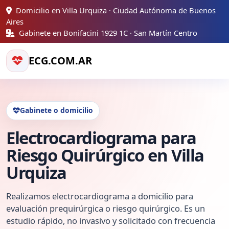
Domicilio en Villa Urquiza · Ciudad Autónoma de Buenos
Aires
Gabinete en Bonifacini 1929 1C · San Martín Centro
ECG.COM.AR
Gabinete o domicilio
Electrocardiograma para
Riesgo Quirúrgico en Villa
Urquiza
Realizamos electrocardiograma a domicilio para
evaluación prequirúrgica o riesgo quirúrgico. Es un
estudio rápido, no invasivo y solicitado con frecuencia