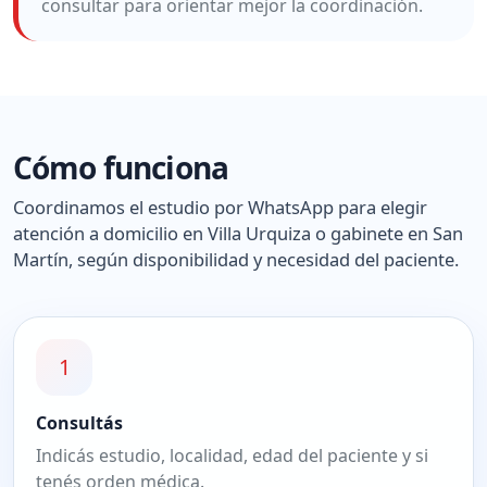
consultar para orientar mejor la coordinación.
Cómo funciona
Coordinamos el estudio por WhatsApp para elegir
atención a domicilio en Villa Urquiza o gabinete en San
Martín, según disponibilidad y necesidad del paciente.
1
Consultás
Indicás estudio, localidad, edad del paciente y si
tenés orden médica.