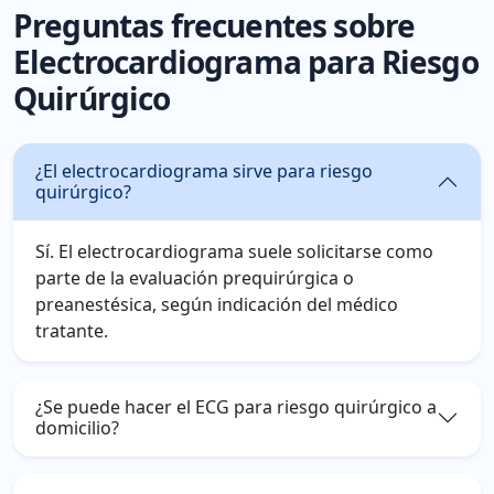
Preguntas frecuentes sobre
Electrocardiograma para Riesgo
Quirúrgico
¿El electrocardiograma sirve para riesgo
quirúrgico?
Sí. El electrocardiograma suele solicitarse como
parte de la evaluación prequirúrgica o
preanestésica, según indicación del médico
tratante.
¿Se puede hacer el ECG para riesgo quirúrgico a
domicilio?