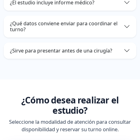
¿El estudio incluye informe médico?
¿Qué datos conviene enviar para coordinar el
turno?
¿Sirve para presentar antes de una cirugía?
¿Cómo desea realizar el
estudio?
Seleccione la modalidad de atención para consultar
disponibilidad y reservar su turno online.