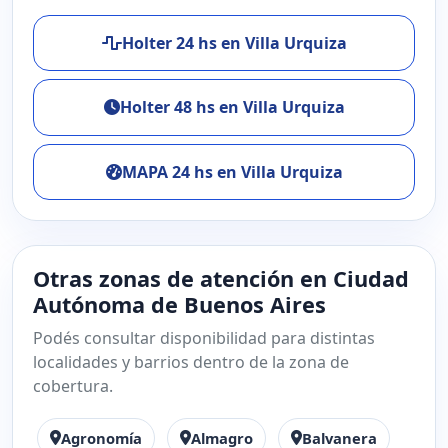
Holter 24 hs en Villa Urquiza
Holter 48 hs en Villa Urquiza
MAPA 24 hs en Villa Urquiza
Otras zonas de atención en Ciudad
Autónoma de Buenos Aires
Podés consultar disponibilidad para distintas
localidades y barrios dentro de la zona de
cobertura.
Agronomía
Almagro
Balvanera