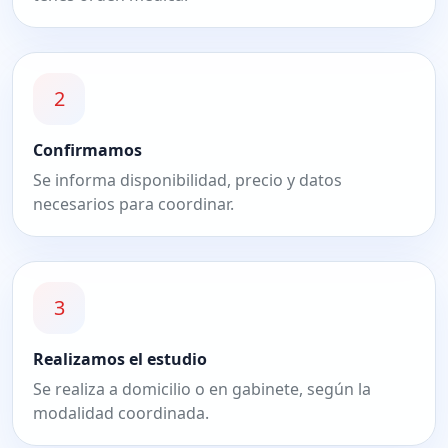
2
Confirmamos
Se informa disponibilidad, precio y datos
necesarios para coordinar.
3
Realizamos el estudio
Se realiza a domicilio o en gabinete, según la
modalidad coordinada.