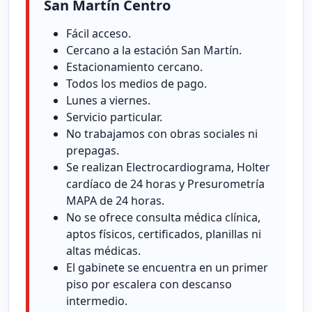
San Martín Centro
Fácil acceso.
Cercano a la estación San Martín.
Estacionamiento cercano.
Todos los medios de pago.
Lunes a viernes.
Servicio particular.
No trabajamos con obras sociales ni
prepagas.
Se realizan Electrocardiograma, Holter
cardíaco de 24 horas y Presurometría
MAPA de 24 horas.
No se ofrece consulta médica clínica,
aptos físicos, certificados, planillas ni
altas médicas.
El gabinete se encuentra en un primer
piso por escalera con descanso
intermedio.