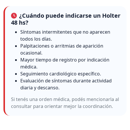
¿Cuándo puede indicarse un Holter
48 hs?
Síntomas intermitentes que no aparecen
todos los días.
Palpitaciones o arritmias de aparición
ocasional.
Mayor tiempo de registro por indicación
médica.
Seguimiento cardiológico específico.
Evaluación de síntomas durante actividad
diaria y descanso.
Si tenés una orden médica, podés mencionarla al
consultar para orientar mejor la coordinación.