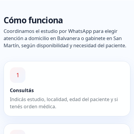
Cómo funciona
Coordinamos el estudio por WhatsApp para elegir
atención a domicilio en Balvanera o gabinete en San
Martín, según disponibilidad y necesidad del paciente.
1
Consultás
Indicás estudio, localidad, edad del paciente y si
tenés orden médica.