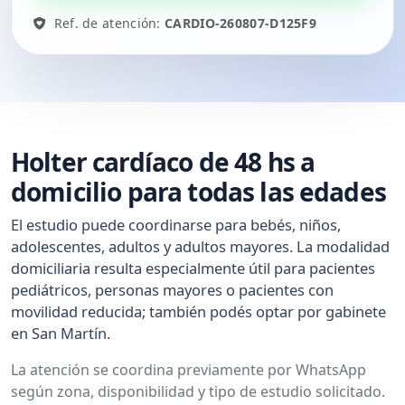
Ref. de atención:
CARDIO-260807-D125F9
Holter cardíaco de 48 hs a
domicilio para todas las edades
El estudio puede coordinarse para bebés, niños,
adolescentes, adultos y adultos mayores. La modalidad
domiciliaria resulta especialmente útil para pacientes
pediátricos, personas mayores o pacientes con
movilidad reducida; también podés optar por gabinete
en San Martín.
La atención se coordina previamente por WhatsApp
según zona, disponibilidad y tipo de estudio solicitado.