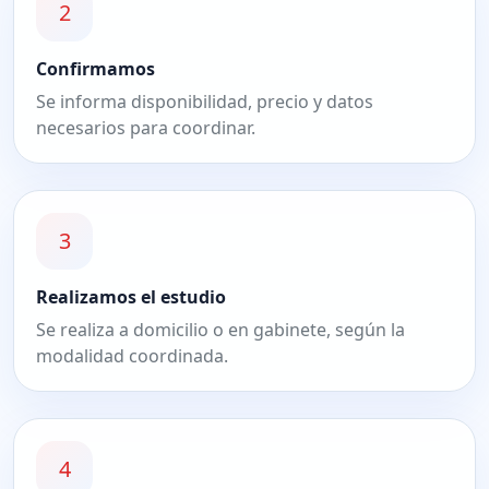
2
Confirmamos
Se informa disponibilidad, precio y datos
necesarios para coordinar.
3
Realizamos el estudio
Se realiza a domicilio o en gabinete, según la
modalidad coordinada.
4