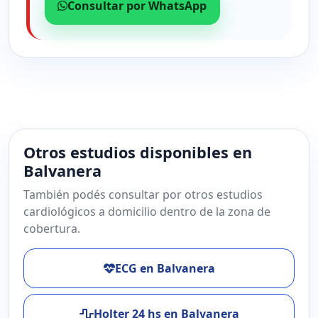
Consultar por WhatsApp
Otros estudios disponibles en
Balvanera
También podés consultar por otros estudios
cardiológicos a domicilio dentro de la zona de
cobertura.
ECG en Balvanera
Holter 24 hs en Balvanera