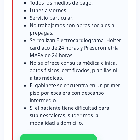
Todos los medios de pago.
Lunes a viernes.
Servicio particular.
No trabajamos con obras sociales ni
prepagas.
Se realizan Electrocardiograma, Holter
cardíaco de 24 horas y Presurometría
MAPA de 24 horas.
No se ofrece consulta médica clínica,
aptos físicos, certificados, planillas ni
altas médicas.
El gabinete se encuentra en un primer
piso por escalera con descanso
intermedio.
Si el paciente tiene dificultad para
subir escaleras, sugerimos la
modalidad a domicilio.