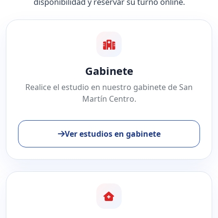
disponibilidad y reservar su turno online.
Gabinete
Realice el estudio en nuestro gabinete de San
Martín Centro.
Ver estudios en gabinete