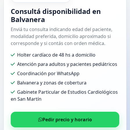
Consultá disponibilidad en
Balvanera
Enviá tu consulta indicando edad del paciente,
modalidad preferida, domicilio aproximado si
corresponde y si contás con orden médica.
Holter cardíaco de 48 hs a domicilio
Atención para adultos y pacientes pediátricos
Coordinación por WhatsApp
Balvanera y zonas de cobertura
Gabinete Particular de Estudios Cardiológicos
en San Martín
Pedir precio y horario