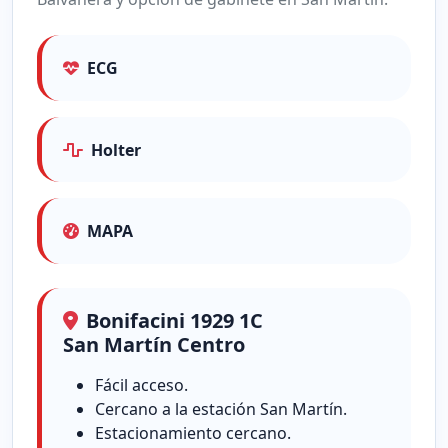
ECG
Holter
MAPA
Bonifacini 1929 1C
San Martín Centro
Fácil acceso.
Cercano a la estación San Martín.
Estacionamiento cercano.