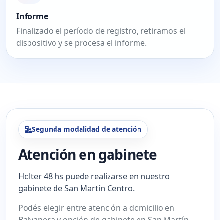
Informe
Finalizado el período de registro, retiramos el
dispositivo y se procesa el informe.
Segunda modalidad de atención
Atención en gabinete
Holter 48 hs puede realizarse en nuestro
gabinete de San Martín Centro.
Podés elegir entre atención a domicilio en
Balvanera y opción de gabinete en San Martín.