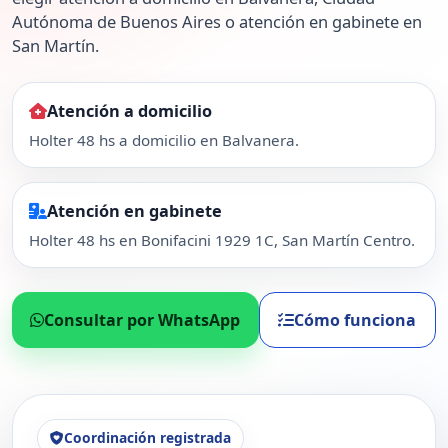
Autónoma de Buenos Aires o atención en gabinete en
San Martín.
Atención a domicilio
Holter 48 hs a domicilio en Balvanera.
Atención en gabinete
Holter 48 hs en Bonifacini 1929 1C, San Martín Centro.
Consultar por WhatsApp
Cómo funciona
Coordinación registrada